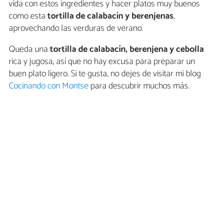
vida con estos ingredientes y hacer platos muy buenos
como esta
tortilla de calabacín y berenjenas
,
aprovechando las verduras de verano.
Queda una
tortilla de calabacín, berenjena y cebolla
rica y jugosa, así que no hay excusa para preparar un
buen plato ligero. Si te gusta, no dejes de visitar mi blog
Cocinando con Montse
para descubrir muchos más.