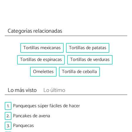
Categorías relacionadas
Tortillas mexicanas
Tortillas de patatas
Tortillas de espinacas
Tortillas de verduras
Omelettes
Tortilla de cebolla
Lo más visto
Lo último
1.
Panqueques súper fáciles de hacer
2.
Pancakes de avena
3.
Panquecas