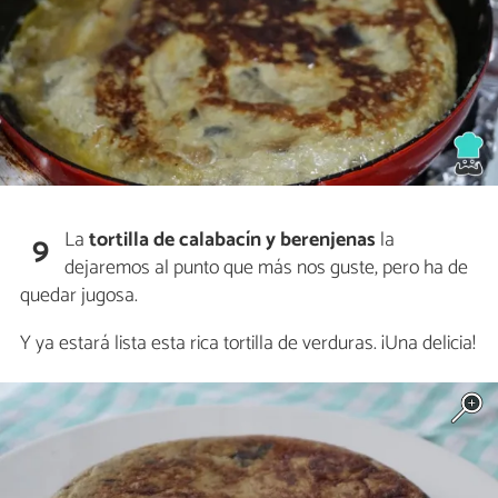
La
tortilla de calabacín y berenjenas
la
9
dejaremos al punto que más nos guste, pero ha de
quedar jugosa.
Y ya estará lista esta rica tortilla de verduras. ¡Una delicia!