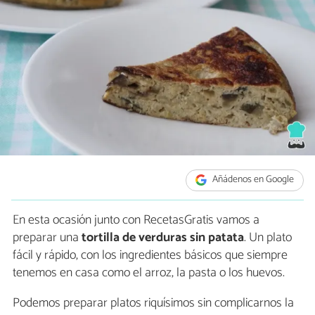
Añádenos en Google
En esta ocasión junto con RecetasGratis vamos a
preparar una
tortilla de verduras sin patata
. Un plato
fácil y rápido, con los ingredientes básicos que siempre
tenemos en casa como el arroz, la pasta o los huevos.
Podemos preparar platos riquísimos sin complicarnos la