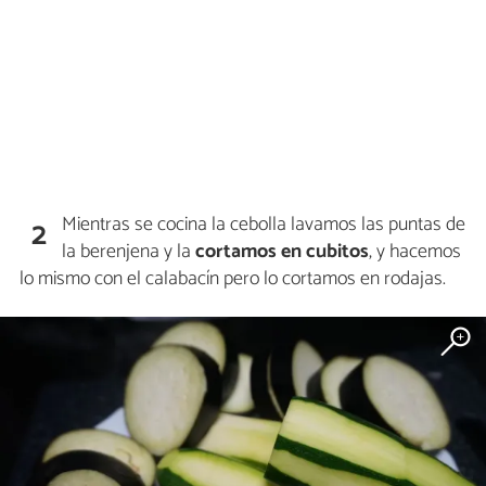
Mientras se cocina la cebolla lavamos las puntas de
2
la berenjena y la
cortamos en cubitos
, y hacemos
lo mismo con el calabacín pero lo cortamos en rodajas.