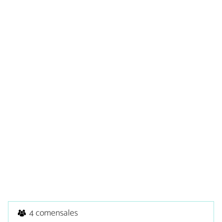
4 comensales