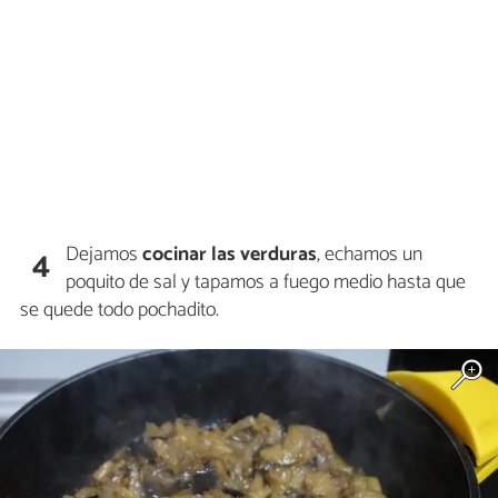
Dejamos
cocinar las verduras
, echamos un
4
poquito de sal y tapamos a fuego medio hasta que
se quede todo pochadito.