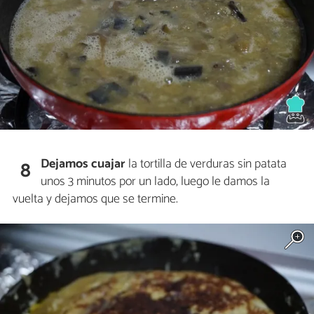
Dejamos cuajar
la tortilla de verduras sin patata
8
unos 3 minutos por un lado, luego le damos la
vuelta y dejamos que se termine.