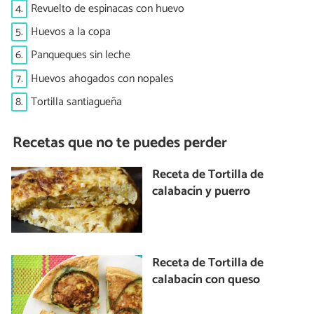
4.
Revuelto de espinacas con huevo
5.
Huevos a la copa
6.
Panqueques sin leche
7.
Huevos ahogados con nopales
8.
Tortilla santiagueña
Recetas que no te puedes perder
Receta de Tortilla de
calabacín y puerro
Receta de Tortilla de
calabacín con queso