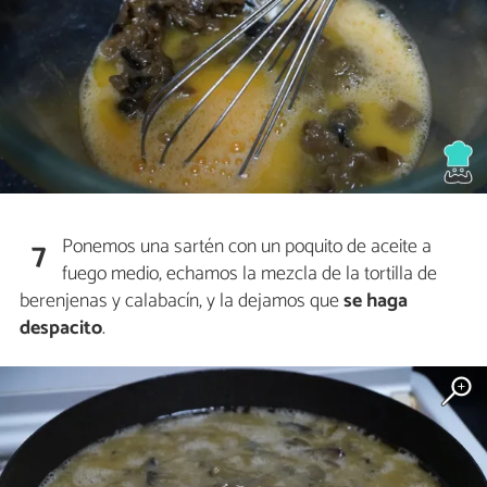
Ponemos una sartén con un poquito de aceite a
7
fuego medio, echamos la mezcla de la tortilla de
berenjenas y calabacín, y la dejamos que
se haga
despacito
.