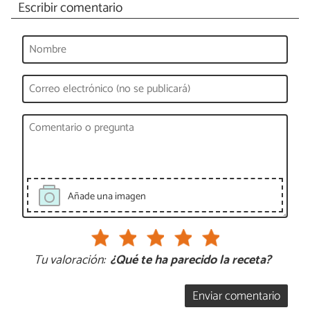
Escribir comentario
Añade una imagen
Tu valoración:
¿Qué te ha parecido la receta?
Enviar comentario