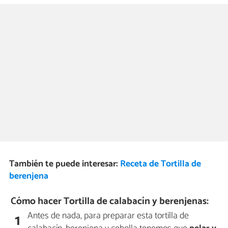
También te puede interesar:
Receta de Tortilla de
berenjena
Cómo hacer Tortilla de calabacín y berenjenas:
Antes de nada, para preparar esta tortilla de
1