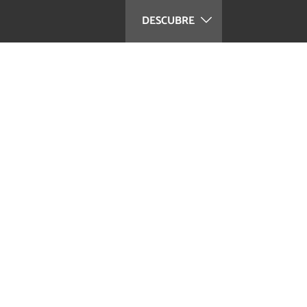
DESCUBRE