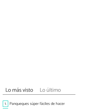
Lo más visto
Lo último
1.
Panqueques súper fáciles de hacer