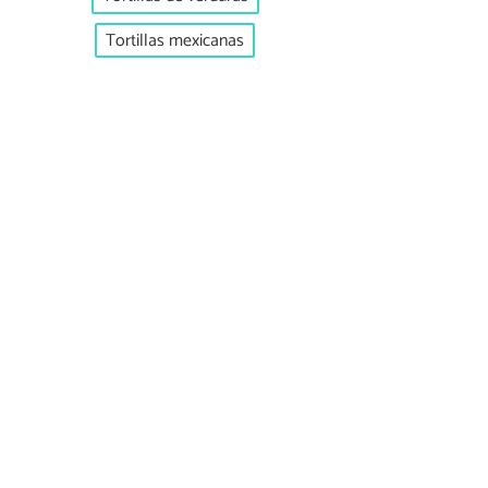
Tortillas mexicanas