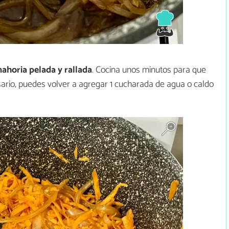
nahoria pelada y rallada
. Cocina unos minutos para que
sario, puedes volver a agregar 1 cucharada de agua o caldo