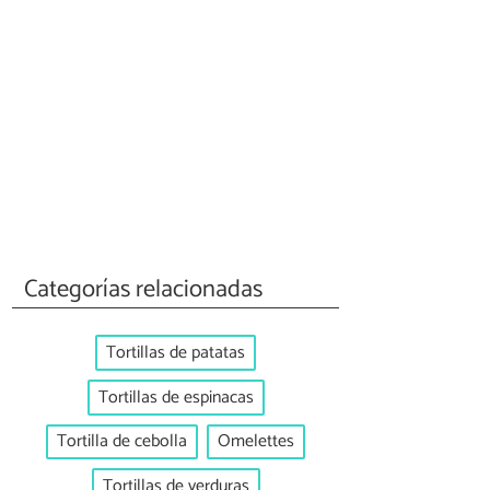
Categorías relacionadas
Tortillas de patatas
Tortillas de espinacas
Tortilla de cebolla
Omelettes
Tortillas de verduras