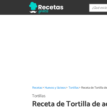
Recetas
Huevos y lácteos
Tortillas
Receta de Tortilla d
Tortillas
Receta de Tortilla de 