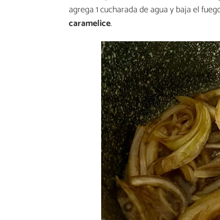
agrega 1 cucharada de agua y baja el fueg
caramelice
.