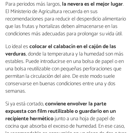
Para periodos más largos,
la nevera es el mejor lugar
.
El Ministerio de Agricultura recuerda en sus
recomendaciones para reducir el desperdicio alimentario
que las frutas y hortalizas deben almacenarse en las
condiciones más adecuadas para prolongar su vida útil.
Lo ideal es
colocar el calabacín en el cajón de las
verduras
, donde la temperatura y la humedad son más
estables. Puede introducirse en una bolsa de papel o en
una bolsa reutilizable con pequeñas perforaciones que
permitan la circulación del aire. De este modo suele
conservarse en buenas condiciones entre una y dos
semanas.
Si ya está cortado,
conviene envolver la parte
expuesta con film reutilizable o guardarlo en un
recipiente hermético
junto a una hoja de papel de
cocina que absorba el exceso de humedad. En ese caso,