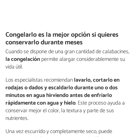
Congelarlo es la mejor opción si quieres
conservarlo durante meses
Cuando se dispone de una gran cantidad de calabacines,
la congelación
permite alargar considerablemente su
vida útil.
Los especialistas recomiendan
lavarlo, cortarlo en
rodajas o dados y escaldarlo durante uno o dos
minutos en agua hirviendo antes de enfriarlo
rápidamente con agua y hielo
. Este proceso ayuda a
conservar mejor el color, la textura y parte de sus
nutrientes.
Una vez escurrido y completamente seco, puede