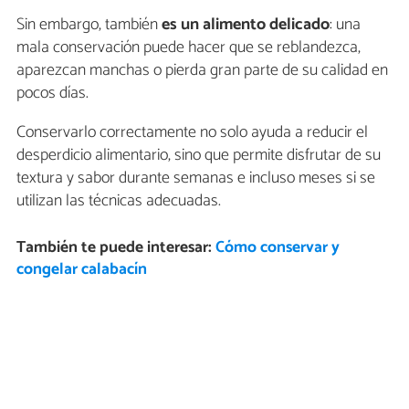
Sin embargo, también
es un alimento delicado
: una
mala conservación puede hacer que se reblandezca,
aparezcan manchas o pierda gran parte de su calidad en
pocos días.
Conservarlo correctamente no solo ayuda a reducir el
desperdicio alimentario, sino que permite disfrutar de su
textura y sabor durante semanas e incluso meses si se
utilizan las técnicas adecuadas.
También te puede interesar:
Cómo conservar y
congelar calabacín