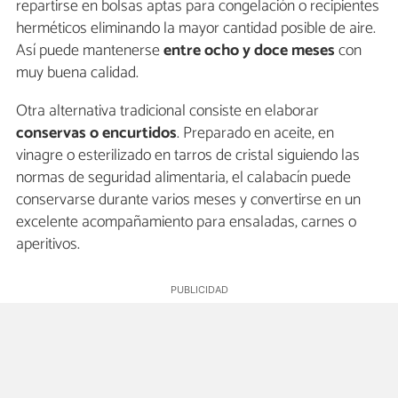
repartirse en bolsas aptas para congelación o recipientes
herméticos eliminando la mayor cantidad posible de aire.
Así puede mantenerse
entre ocho y doce meses
con
muy buena calidad.
Otra alternativa tradicional consiste en elaborar
conservas o encurtidos
. Preparado en aceite, en
vinagre o esterilizado en tarros de cristal siguiendo las
normas de seguridad alimentaria, el calabacín puede
conservarse durante varios meses y convertirse en un
excelente acompañamiento para ensaladas, carnes o
aperitivos.