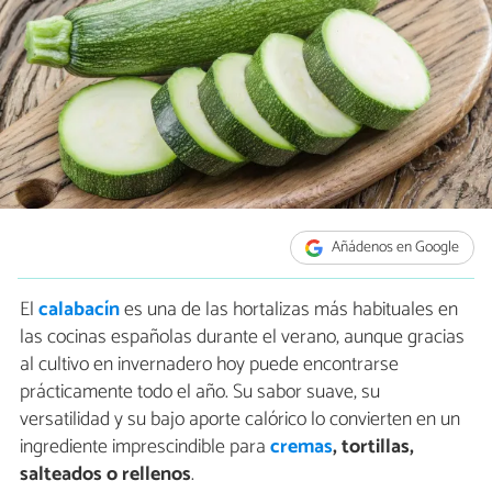
Añádenos en Google
El
calabacín
es una de las hortalizas más habituales en
las cocinas españolas durante el verano, aunque gracias
al cultivo en invernadero hoy puede encontrarse
prácticamente todo el año. Su sabor suave, su
versatilidad y su bajo aporte calórico lo convierten en un
ingrediente imprescindible para
cremas
, tortillas,
salteados o rellenos
.