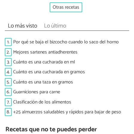
Otras recetas
Lo más visto
Lo último
1.
Por qué se baja el bizcocho cuando lo saco del horno
2.
Mejores sartenes antiadherentes
3.
Cuánto es una cucharada en ml
4.
Cuánto es una cucharada en gramos
5.
Cuánto es una taza en gramos
6.
Guarniciones para carne
7.
Clasificación de los alimentos
8.
+25 almuerzos saludables y rápidos para bajar de peso
Recetas que no te puedes perder