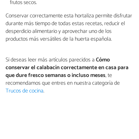
frutos secos.
Conservar correctamente esta hortaliza permite disfrutar
durante más tiempo de todas estas recetas, reducir el
desperdicio alimentario y aprovechar uno de los
productos más versátiles de la huerta española.
Si deseas leer más artículos parecidos a
Cómo
conservar el calabacín correctamente en casa para
que dure fresco semanas o incluso meses
, te
recomendamos que entres en nuestra categoría de
Trucos de cocina
.