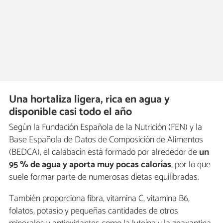
Una hortaliza ligera, rica en agua y
disponible casi todo el año
Según la Fundación Española de la Nutrición (FEN) y la
Base Española de Datos de Composición de Alimentos
(BEDCA), el calabacín está formado por alrededor de
un
95 % de agua y aporta muy pocas calorías
, por lo que
suele formar parte de numerosas dietas equilibradas.
También proporciona fibra, vitamina C, vitamina B6,
folatos, potasio y pequeñas cantidades de otros