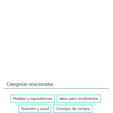
Categorías relacionadas
Medidas y equivalencias
Ideas para condimentar
Nutrición y salud
Consejos de compra