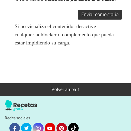
Enviar comentario
Si no visualiza el contenido, desactive
cualquier adblocker o complemento que pueda
estar impidiendo su carga.
Volver arriba ↑
Redes sociales