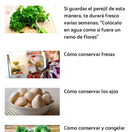
Si guardas el perejil de esta
manera, te durará fresco
varias semanas: "Colócalo
en agua como si fuera un
ramo de flores"
Cómo conservar fresas
Cómo conservar los ajos
Cómo conservar y congelar