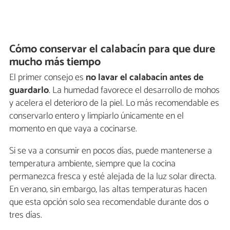
Cómo conservar el calabacín para que dure
mucho más tiempo
El primer consejo es
no lavar el calabacín antes de
guardarlo
. La humedad favorece el desarrollo de mohos
y acelera el deterioro de la piel. Lo más recomendable es
conservarlo entero y limpiarlo únicamente en el
momento en que vaya a cocinarse.
Si se va a consumir en pocos días, puede mantenerse a
temperatura ambiente, siempre que la cocina
permanezca fresca y esté alejada de la luz solar directa.
En verano, sin embargo, las altas temperaturas hacen
que esta opción solo sea recomendable durante dos o
tres días.