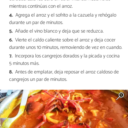
mientras continúas con el arroz.
Agrega el arroz y el sofrito a la cazuela y rehógalo
durante un par de minutos.
Añade el vino blanco y deja que se reduzca.
Vierte el caldo caliente sobre el arroz y deja cocer
durante unos 10 minutos, removiendo de vez en cuando.
Incorpora los cangrejos dorados y la picada y cocina
5 minutos más.
Antes de emplatar, deja reposar el arroz caldoso de
cangrejos un par de minutos.