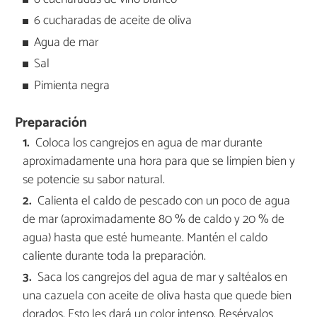
6 cucharadas de aceite de oliva
Agua de mar
Sal
Pimienta negra
Preparación
Coloca los cangrejos en agua de mar durante
aproximadamente una hora para que se limpien bien y
se potencie su sabor natural.
Calienta el caldo de pescado con un poco de agua
de mar (aproximadamente 80 % de caldo y 20 % de
agua) hasta que esté humeante. Mantén el caldo
caliente durante toda la preparación.
Saca los cangrejos del agua de mar y saltéalos en
una cazuela con aceite de oliva hasta que quede bien
dorados. Esto les dará un color intenso. Resérvalos