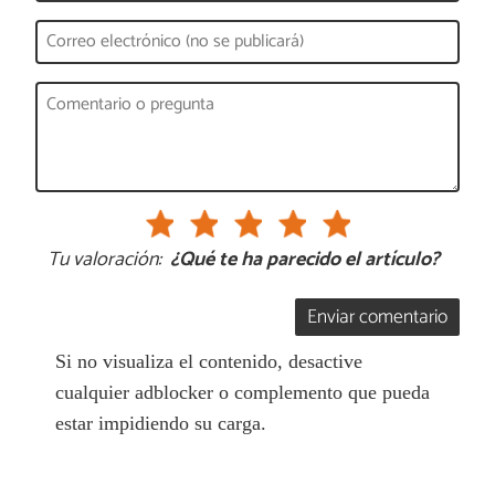
Tu valoración:
¿Qué te ha parecido el artículo?
Enviar comentario
Si no visualiza el contenido, desactive
cualquier adblocker o complemento que pueda
estar impidiendo su carga.