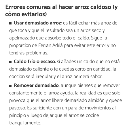
Errores comunes al hacer arroz caldoso (y
cómo evitarlos)
Usar demasiado arroz
: es fácil echar más arroz del
que toca y que el resultado sea un arroz seco y
apelmazado que absorbe todo el caldo. Sigue la
proporción de Ferran Adrià para evitar este error y no
tendrás problemas.
Caldo frío o escaso
: si añades un caldo que no está
demasiado caliente o te quedas corto en cantidad, la
cocción será irregular y el arroz perderá sabor.
Remover demasiado
: aunque pienses que remover
constantemente el arroz ayuda, la realidad es que solo
provoca que el arroz libere demasiado almidón y quede
pastoso. Es suficiente con un para de movimientos al
principio y luego dejar que el arroz se cocine
tranquilamente.