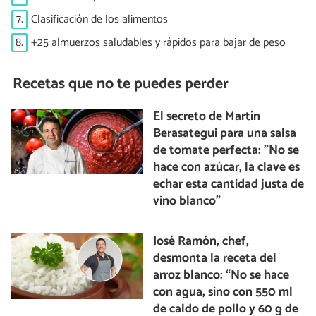
7.
Clasificación de los alimentos
8.
+25 almuerzos saludables y rápidos para bajar de peso
Recetas que no te puedes perder
El secreto de Martín
Berasategui para una salsa
de tomate perfecta: "No se
hace con azúcar, la clave es
echar esta cantidad justa de
vino blanco"
José Ramón, chef,
desmonta la receta del
arroz blanco: “No se hace
con agua, sino con 550 ml
de caldo de pollo y 60 g de