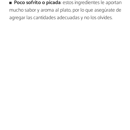
Poco sofrito o picada
: estos ingredientes le aportan
mucho sabor y aroma al plato, por lo que asegúrate de
agregar las cantidades adecuadas y no los olvides.