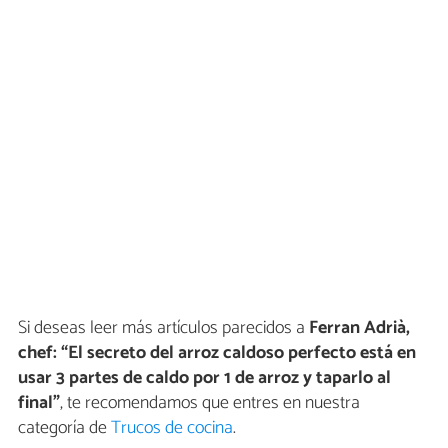
Si deseas leer más artículos parecidos a
Ferran Adrià,
chef: “El secreto del arroz caldoso perfecto está en
usar 3 partes de caldo por 1 de arroz y taparlo al
final”
, te recomendamos que entres en nuestra
categoría de
Trucos de cocina
.