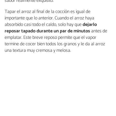
sabor realmente exquisito.
Tapar el arroz al final de la cocción es igual de
importante que lo anterior. Cuando el arroz haya
absorbido casi todo el caldo, solo hay que
dejarlo
reposar tapado durante un par de minutos
antes de
emplatar. Este breve reposo permite que el vapor
termine de cocer bien todos los granos y le da al arroz
una textura muy cremosa y melosa.