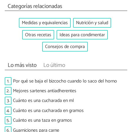
Categorías relacionadas
Medidas y equivalencias
Nutrición y salud
Otras recetas
Ideas para condimentar
Consejos de compra
Lo más visto
Lo último
1.
Por qué se baja el bizcocho cuando lo saco del horno
2.
Mejores sartenes antiadherentes
3.
Cuánto es una cucharada en ml
4.
Cuánto es una cucharada en gramos
5.
Cuánto es una taza en gramos
6.
Guarniciones para carne