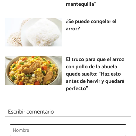
mantequilla”
¿Se puede congelar el
arroz?
El truco para que el arroz
con pollo de la abuela
quede suelto: “Haz esto
antes de hervir y quedará
perfecto”
Escribir comentario