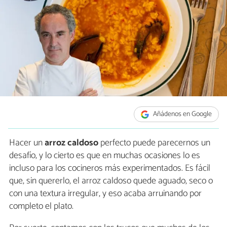
Añádenos en Google
Hacer un
arroz caldoso
perfecto puede parecernos un
desafío, y lo cierto es que en muchas ocasiones lo es
incluso para los cocineros más experimentados. Es fácil
que, sin quererlo, el arroz caldoso quede aguado, seco o
con una textura irregular, y eso acaba arruinando por
completo el plato.