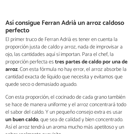
Así consigue Ferran Adrià un arroz caldoso
perfecto
El primer truco de Ferran Adrià es tener en cuenta la
proporción justa de caldo y arroz, nada de improvisar a
ojo, las cantidades aquí sí importan. Para el chef, la
proporción perfecta es
tres partes de caldo por una de
arroz
. Con esta fórmula no hay error, el arroz absorbe la
cantidad exacta de líquido que necesita y evitamos que
quede seco o demasiado aguado.
Con esta proporción, el cocinado de cada grano también
se hace de manera uniforme y el arroz concentrará todo
el sabor del caldo. Y un pequeño consejo extra es usar
un buen caldo
, que sea de calidad y bien concentrado.
Así el arroz tendrá un aroma mucho más apetitoso y un