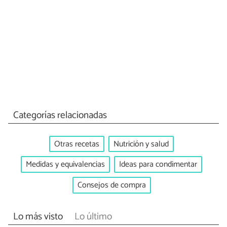
Categorías relacionadas
Otras recetas
Nutrición y salud
Medidas y equivalencias
Ideas para condimentar
Consejos de compra
Lo más visto
Lo último