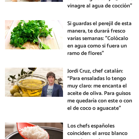
vinagre al agua de cocción”
Si guardas el perejil de esta
manera, te durará fresco
varias semanas: "Colócalo
en agua como si fuera un
ramo de flores"
Jordi Cruz, chef catalán:
“Para ensaladas lo tengo
muy claro: me encanta el
aceite de oliva. Para guisos
me quedaría con este o con
el de coco o aguacate”
Los chefs españoles
coinciden: el arroz blanco