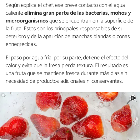
Según explica el chef, ese breve contacto con el agua
caliente
elimina gran parte de las bacterias, mohos y
microorganismos
que se encuentran en la superficie de
la fruta. Estos son los principales responsables de su
deterioro y de la aparición de manchas blandas o zonas
ennegrecidas.
El paso por agua fría, por su parte, detiene el efecto del
calor y evita que la fresa pierda textura. El resultado es
una fruta que se mantiene fresca durante más días sin
necesidad de productos adicionales ni conservantes.