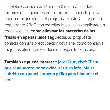
El célebre cocinero de Manresa (tiene más de dos
millones de seguidores en Instagram), conocido por su
papel como jurado en el programa MasterChef y por su
restaurante ABaC, con estrellas Michelin, ha explicado en
redes sociales
cómo eliminar las bacterias de las
fresas en apenas unos segundos
. Su propuesta
conecta con una preocupación cotidiana: cómo conservar
mejor los alimentos y reducir el desperdicio en casa.
También te puede interesar:
Jordi Cruz, chef: “Para
que el aguacate no se oxide, el truco infalible es
cubrirlo con papel húmedo y film para bloquear el
aire”