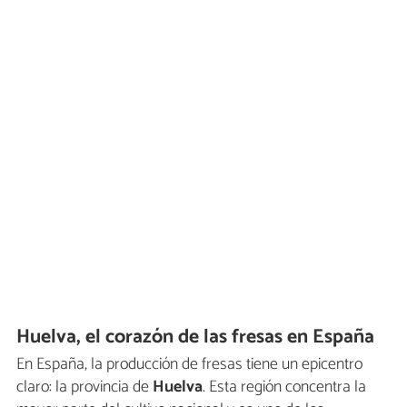
Huelva, el corazón de las fresas en España
En España, la producción de fresas tiene un epicentro
claro: la provincia de
Huelva
. Esta región concentra la