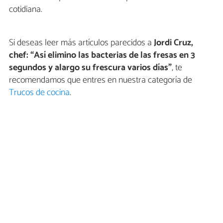
cotidiana.
Si deseas leer más artículos parecidos a
Jordi Cruz,
chef: “Así elimino las bacterias de las fresas en 3
segundos y alargo su frescura varios días”
, te
recomendamos que entres en nuestra categoría de
Trucos de cocina
.