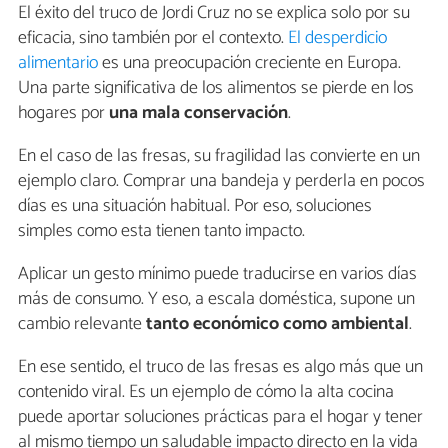
El éxito del truco de Jordi Cruz no se explica solo por su
eficacia, sino también por el contexto.
El desperdicio
alimentario
es una preocupación creciente en Europa.
Una parte significativa de los alimentos se pierde en los
hogares por
una mala conservación
.
En el caso de las fresas, su fragilidad las convierte en un
ejemplo claro. Comprar una bandeja y perderla en pocos
días es una situación habitual. Por eso, soluciones
simples como esta tienen tanto impacto.
Aplicar un gesto mínimo puede traducirse en varios días
más de consumo. Y eso, a escala doméstica, supone un
cambio relevante
tanto económico como ambiental
.
En ese sentido, el truco de las fresas es algo más que un
contenido viral. Es un ejemplo de cómo la alta cocina
puede aportar soluciones prácticas para el hogar y tener
al mismo tiempo un saludable impacto directo en la vida