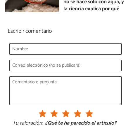
no se hace solo con agua, y
la ciencia explica por qué
Escribir comentario
Tu valoración:
¿Qué te ha parecido el artículo?