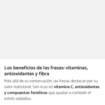
Los beneficios de las fresas: vitaminas,
antioxidantes y fibra
Más allá de su conservación, las fresas destacan por su
valor nutricional. Son ricas en
vitamina C, antioxidantes
y compuestos fenólicos
que ayudan a combatir el
estrés oxidativo.