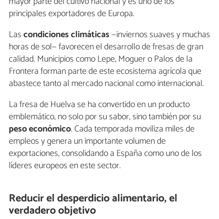
mayor parte del cultivo nacional y es uno de los
principales exportadores de Europa.
Las
condiciones climáticas
—inviernos suaves y muchas
horas de sol— favorecen el desarrollo de fresas de gran
calidad. Municipios como Lepe, Moguer o Palos de la
Frontera forman parte de este ecosistema agrícola que
abastece tanto al mercado nacional como internacional.
La fresa de Huelva se ha convertido en un producto
emblemático, no solo por su sabor, sino también por su
peso económico
. Cada temporada moviliza miles de
empleos y genera un importante volumen de
exportaciones, consolidando a España como uno de los
líderes europeos en este sector.
Reducir el desperdicio alimentario, el
verdadero objetivo