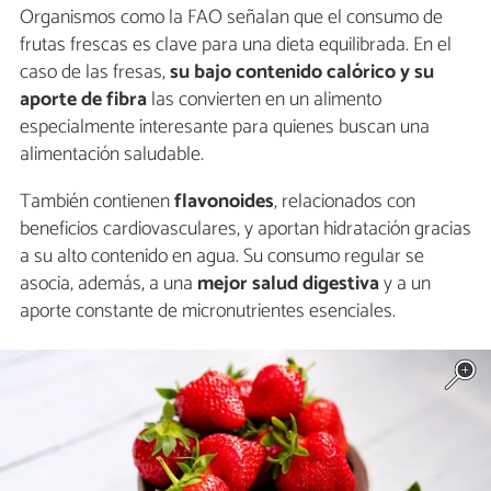
Organismos como la FAO señalan que el consumo de
frutas frescas es clave para una dieta equilibrada. En el
caso de las fresas,
su bajo contenido calórico y su
aporte de fibra
las convierten en un alimento
especialmente interesante para quienes buscan una
alimentación saludable.
También contienen
flavonoides
, relacionados con
beneficios cardiovasculares, y aportan hidratación gracias
a su alto contenido en agua. Su consumo regular se
asocia, además, a una
mejor salud digestiva
y a un
aporte constante de micronutrientes esenciales.