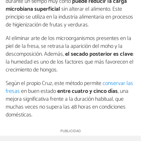
durante un tiempo muy corto
puede reducir la carga
microbiana superficial
sin alterar el alimento. Este
principio se utiliza en la industria alimentaria en procesos
de higienización de frutas y verduras.
Al eliminar arte de los microorganismos presentes en la
piel de la fresa, se retrasa la aparición del moho y la
descomposición. Además,
el secado posterior es clave
:
la humedad es uno de los factores que más favorecen el
crecimiento de hongos.
Según el propio Cruz, este método permite
conservar las
fresas
en buen estado
entre cuatro y cinco días
, una
mejora significativa frente a la duración habitual, que
muchas veces no supera las 48 horas en condiciones
domésticas.