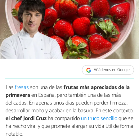
Añádenos en Google
Las
fresas
son una de las
frutas más apreciadas de la
primavera
en España, pero también una de las más
delicadas. En apenas unos días pueden perder firmeza,
desarrollar moho y acabar en la basura. En este contexto,
el chef Jordi Cruz
ha compartido
un truco sencillo
que se
ha hecho viral y que promete alargar su vida útil de forma
notable.