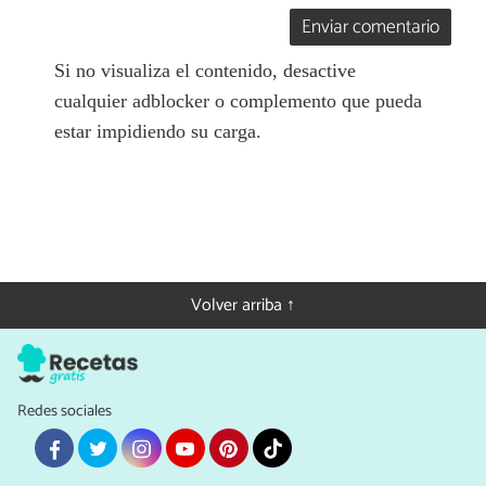
Enviar comentario
Si no visualiza el contenido, desactive
cualquier adblocker o complemento que pueda
estar impidiendo su carga.
Volver arriba ↑
Redes sociales