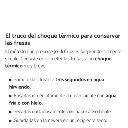
El truco del choque térmico para conservar
las fresas
El método que propone Jordi Cruz es sorprendentemente
simple. Consiste en someter las fresas a un
choque
térmico
muy breve:
Sumergirlas durante
tres segundos en agua
hirviendo.
Pasarlas inmediatamente a un recipiente con
agua
fría o con hielo.
Secarlas cuidadosamente con papel absorbente.
Guardarlas en la nevera en un recipiente seco.