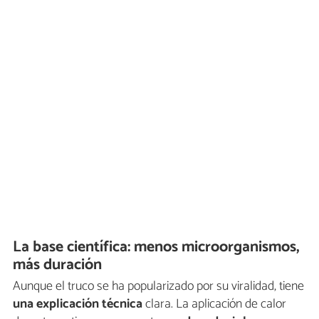
La base científica: menos microorganismos,
más duración
Aunque el truco se ha popularizado por su viralidad, tiene
una explicación técnica
clara. La aplicación de calor