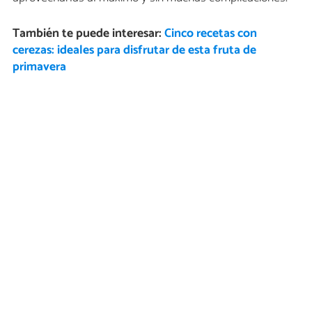
También te puede interesar:
Cinco recetas con
cerezas: ideales para disfrutar de esta fruta de
primavera