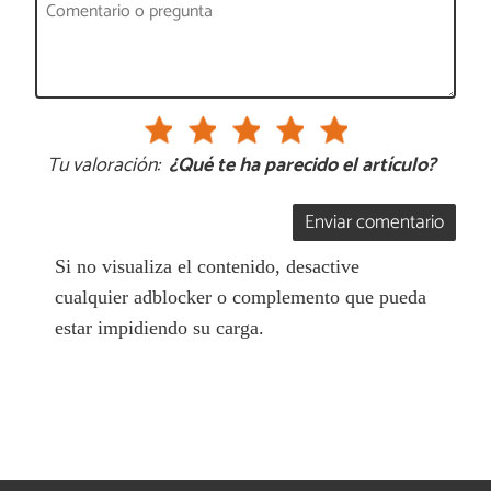
Tu valoración:
¿Qué te ha parecido el artículo?
Enviar comentario
Si no visualiza el contenido, desactive
cualquier adblocker o complemento que pueda
estar impidiendo su carga.