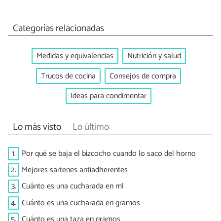
Categorías relacionadas
Medidas y equivalencias
Nutrición y salud
Trucos de cocina
Consejos de compra
Ideas para condimentar
Lo más visto
Lo último
1.
Por qué se baja el bizcocho cuando lo saco del horno
2.
Mejores sartenes antiadherentes
3.
Cuánto es una cucharada en ml
4.
Cuánto es una cucharada en gramos
5.
Cuánto es una taza en gramos