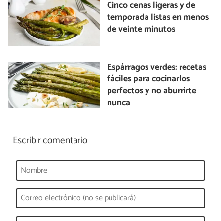
Cinco cenas ligeras y de
temporada listas en menos
de veinte minutos
Espárragos verdes: recetas
fáciles para cocinarlos
perfectos y no aburrirte
nunca
Escribir comentario