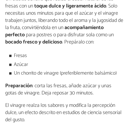
fresas con un
toque dulce y ligeramente ácido
. Solo
necesitas unos minutos para que el azúcar y el vinagre
trabajen juntos, liberando todo el aroma y la jugosidad de
la fruta, convirtiéndola en un
acompañamiento
perfecto
para postres o para disfrutar sola como un
bocado fresco y delicioso
. Prepáralo con:
Fresas
Azúcar
Un chorrito de vinagre (preferiblemente balsámico)
Preparación
: corta las fresas, añade azúcar y unas
gotas de vinagre. Deja reposar 30 minutos.
El vinagre realza los sabores y modifica la percepción
dulce, un efecto descrito en estudios de ciencia sensorial
del gusto.