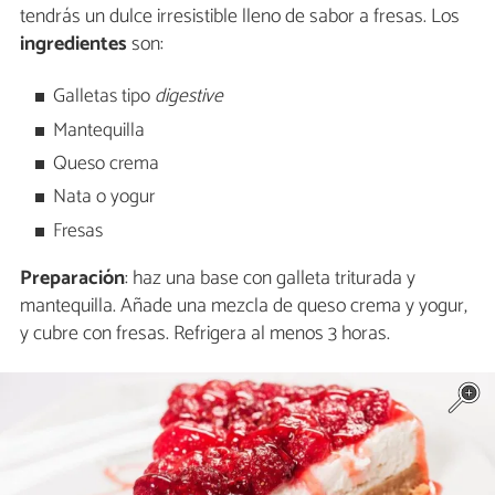
tendrás un dulce irresistible lleno de sabor a fresas. Los
ingredientes
son:
Galletas tipo
digestive
Mantequilla
Queso crema
Nata o yogur
Fresas
Preparación
: haz una base con galleta triturada y
mantequilla. Añade una mezcla de queso crema y yogur,
y cubre con fresas. Refrigera al menos 3 horas.