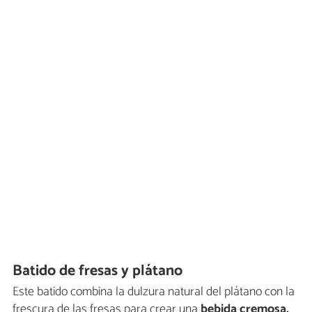
Batido de fresas y plátano
Este batido combina la dulzura natural del plátano con la
frescura de las fresas para crear una
bebida cremosa,