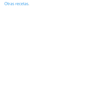
Otras recetas
.