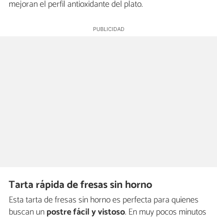
mejoran el perfil antioxidante del plato.
Tarta rápida de fresas sin horno
Esta tarta de fresas sin horno es perfecta para quienes
buscan un
postre fácil y vistoso
. En muy pocos minutos