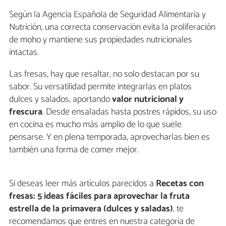
Según la Agencia Española de Seguridad Alimentaria y
Nutrición, una correcta conservación evita la proliferación
de moho y mantiene sus propiedades nutricionales
intactas.
Las fresas, hay que resaltar, no solo destacan por su
sabor. Su versatilidad permite integrarlas en platos
dulces y salados, aportando
valor nutricional y
frescura
. Desde ensaladas hasta postres rápidos, su uso
en cocina es mucho más amplio de lo que suele
pensarse. Y en plena temporada, aprovecharlas bien es
también una forma de comer mejor.
Si deseas leer más artículos parecidos a
Recetas con
fresas: 5 ideas fáciles para aprovechar la fruta
estrella de la primavera (dulces y saladas)
, te
recomendamos que entres en nuestra categoría de