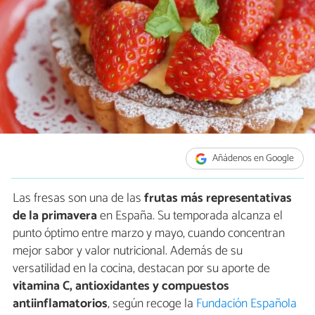
Añádenos en Google
Las fresas son una de las
frutas más representativas
de la primavera
en España. Su temporada alcanza el
punto óptimo entre marzo y mayo, cuando concentran
mejor sabor y valor nutricional. Además de su
versatilidad en la cocina, destacan por su aporte de
vitamina C, antioxidantes y compuestos
antiinflamatorios
, según recoge la
Fundación Española