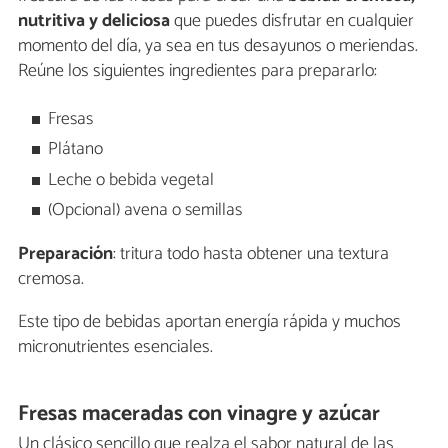
nutritiva y deliciosa
que puedes disfrutar en cualquier
momento del día, ya sea en tus desayunos o meriendas.
Reúne los siguientes ingredientes para prepararlo:
Fresas
Plátano
Leche o bebida vegetal
(Opcional) avena o semillas
Preparación
: tritura todo hasta obtener una textura
cremosa.
Este tipo de bebidas aportan energía rápida y muchos
micronutrientes esenciales.
Fresas maceradas con vinagre y azúcar
Un clásico sencillo que realza el sabor natural de las