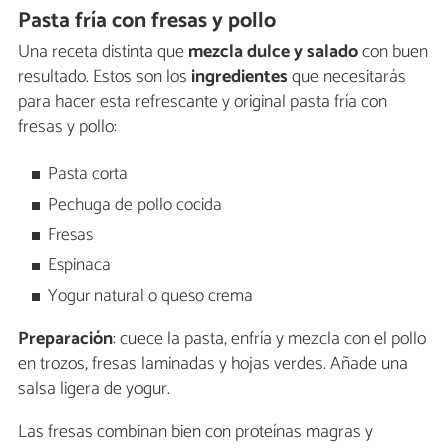
Pasta fría con fresas y pollo
Una receta distinta que
mezcla dulce y salado
con buen
resultado. Estos son los
ingredientes
que necesitarás
para hacer esta refrescante y original pasta fría con
fresas y pollo:
Pasta corta
Pechuga de pollo cocida
Fresas
Espinaca
Yogur natural o queso crema
Preparación
: cuece la pasta, enfría y mezcla con el pollo
en trozos, fresas laminadas y hojas verdes. Añade una
salsa ligera de yogur.
Las fresas combinan bien con proteínas magras y