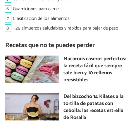
6.
Guarniciones para carne
7.
Clasificación de los alimentos
8.
+25 almuerzos saludables y rápidos para bajar de peso
Recetas que no te puedes perder
Macarons caseros perfectos:
la receta fácil que siempre
sale bien y 10 rellenos
irresistibles
Del bizcocho 14 Kilates a la
tortilla de patatas con
cebolla: las recetas estrella
de Rosalía