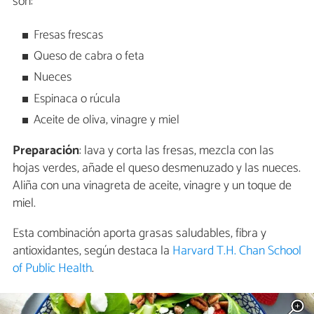
son:
Fresas frescas
Queso de cabra o feta
Nueces
Espinaca o rúcula
Aceite de oliva, vinagre y miel
Preparación
: lava y corta las fresas, mezcla con las
hojas verdes, añade el queso desmenuzado y las nueces.
Aliña con una vinagreta de aceite, vinagre y un toque de
miel.
Esta combinación aporta grasas saludables, fibra y
antioxidantes, según destaca la
Harvard T.H. Chan School
of Public Health
.