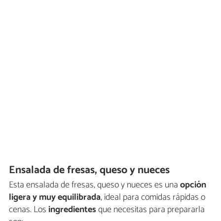
Ensalada de fresas, queso y nueces
Esta ensalada de fresas, queso y nueces es una
opción
ligera y muy equilibrada
, ideal para comidas rápidas o
cenas. Los
ingredientes
que necesitas para prepararla