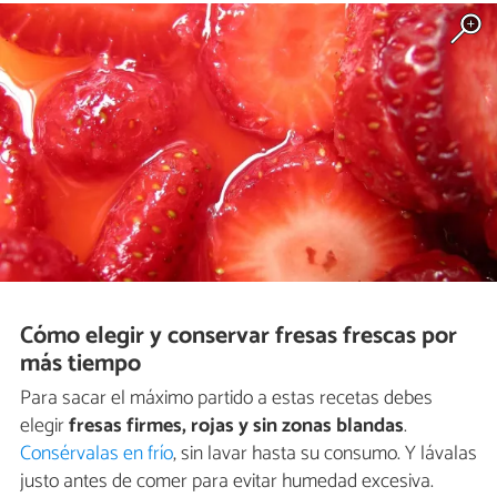
Cómo elegir y conservar fresas frescas por
más tiempo
Para sacar el máximo partido a estas recetas debes
elegir
fresas firmes, rojas y sin zonas blandas
.
Consérvalas en frío
, sin lavar hasta su consumo. Y lávalas
justo antes de comer para evitar humedad excesiva.