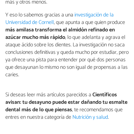
más y otros menos.
Y eso lo sabemos gracias a una
investigación de la
Universidad de Cornell
, que apunta a que quien produce
más amilasa transforma el almidón refinado en
azúcar mucho más rápido
, lo que adelanta y agrava el
ataque ácido sobre los dientes. La investigación no saca
conclusiones definitivas y queda mucho por estudiar, pero
ya ofrece una pista para entender por qué dos personas
que desayunan lo mismo no son igual de propensas a las
caries.
Si deseas leer más artículos parecidos a
Científicos
avisan: tu desayuno puede estar dañando tu esmalte
dental más de lo que piensas
, te recomendamos que
entres en nuestra categoría de
Nutrición y salud
.