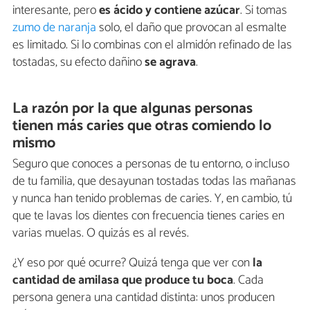
interesante, pero
es ácido y contiene azúcar
. Si tomas
zumo de naranja
solo, el daño que provocan al esmalte
es limitado. Si lo combinas con el almidón refinado de las
tostadas, su efecto dañino
se agrava
.
La razón por la que algunas personas
tienen más caries que otras comiendo lo
mismo
Seguro que conoces a personas de tu entorno, o incluso
de tu familia, que desayunan tostadas todas las mañanas
y nunca han tenido problemas de caries. Y, en cambio, tú
que te lavas los dientes con frecuencia tienes caries en
varias muelas. O quizás es al revés.
¿Y eso por qué ocurre? Quizá tenga que ver con
la
cantidad de amilasa que produce tu boca
. Cada
persona genera una cantidad distinta: unos producen