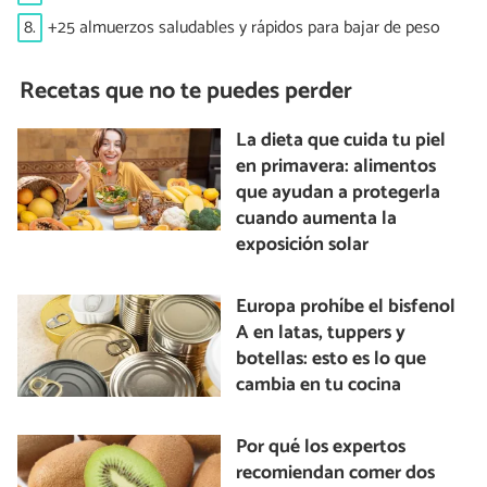
8.
+25 almuerzos saludables y rápidos para bajar de peso
Recetas que no te puedes perder
La dieta que cuida tu piel
en primavera: alimentos
que ayudan a protegerla
cuando aumenta la
exposición solar
Europa prohíbe el bisfenol
A en latas, tuppers y
botellas: esto es lo que
cambia en tu cocina
Por qué los expertos
recomiendan comer dos