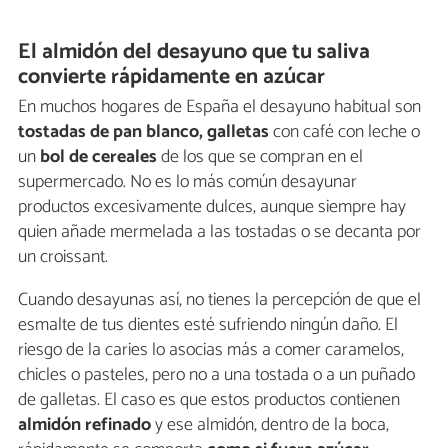
El almidón del desayuno que tu saliva
convierte rápidamente en azúcar
En muchos hogares de España el desayuno habitual son
tostadas de pan blanco, galletas
con café con leche o
un
bol de cereales
de los que se compran en el
supermercado. No es lo más común desayunar
productos excesivamente dulces, aunque siempre hay
quien añade mermelada a las tostadas o se decanta por
un croissant.
Cuando desayunas así, no tienes la percepción de que el
esmalte de tus dientes esté sufriendo ningún daño. El
riesgo de la caries lo asocias más a comer caramelos,
chicles o pasteles, pero no a una tostada o a un puñado
de galletas. El caso es que estos productos contienen
almidón refinado
y ese almidón, dentro de la boca,