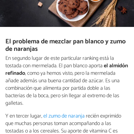
El problema de mezclar pan blanco y zumo
de naranjas
En segundo lugar de este particular ranking está la
tostada con mermelada. El pan blanco aporta
el almidón
refinado
, como ya hemos visto, pero la mermelada
añade además una buena cantidad de azúcar. Es una
combinación que alimenta por partida doble a las
bacterias de la boca, pero sin llegar al extremo de las
galletas.
Y en tercer lugar,
el zumo de naranja
recién exprimido
que muchas personas toman acompañando a las
tostadas o a los cereales. Su aporte de vitamina C es