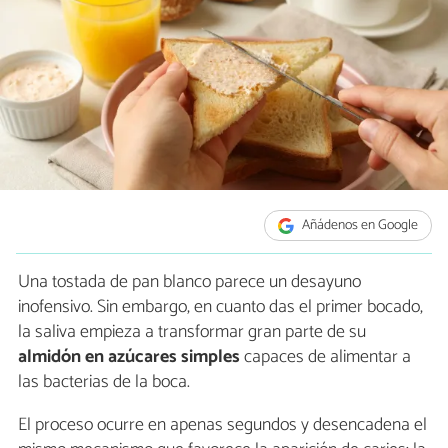
Añádenos en Google
Una tostada de pan blanco parece un desayuno
inofensivo. Sin embargo, en cuanto das el primer bocado,
la saliva empieza a transformar gran parte de su
almidón en azúcares simples
capaces de alimentar a
las bacterias de la boca.
El proceso ocurre en apenas segundos y desencadena el