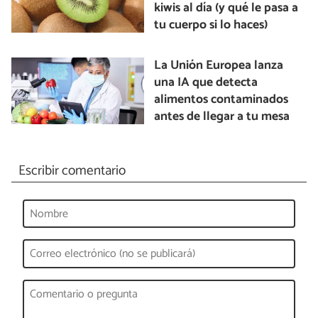
kiwis al día (y qué le pasa a
tu cuerpo si lo haces)
La Unión Europea lanza
una IA que detecta
alimentos contaminados
antes de llegar a tu mesa
Escribir comentario