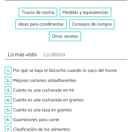
Trucos de cocina
Medidas y equivalencias
Ideas para condimentar
Consejos de compra
Otras recetas
Lo más visto
Lo último
1.
Por qué se baja el bizcocho cuando lo saco del horno
2.
Mejores sartenes antiadherentes
3.
Cuánto es una cucharada en ml
4.
Cuánto es una cucharada en gramos
5.
Cuánto es una taza en gramos
6.
Guarniciones para carne
7.
Clasificación de los alimentos