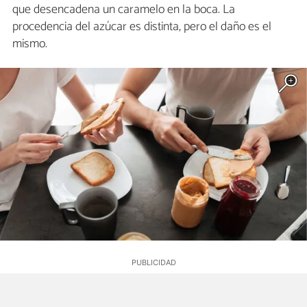
que desencadena un caramelo en la boca. La
procedencia del azúcar es distinta, pero el daño es el
mismo.