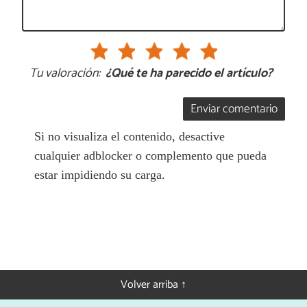
Tu valoración:
¿Qué te ha parecido el artículo?
Enviar comentario
Si no visualiza el contenido, desactive
cualquier adblocker o complemento que pueda
estar impidiendo su carga.
Volver arriba ↑