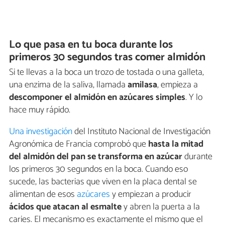
Lo que pasa en tu boca durante los
primeros 30 segundos tras comer almidón
Si te llevas a la boca un trozo de tostada o una galleta,
una enzima de la saliva, llamada
amilasa
, empieza a
descomponer el almidón en azúcares simples
. Y lo
hace muy rápido.
Una investigación
del Instituto Nacional de Investigación
Agronómica de Francia comprobó que
hasta la mitad
del almidón del pan se transforma en azúcar
durante
los primeros 30 segundos en la boca. Cuando eso
sucede, las bacterias que viven en la placa dental se
alimentan de esos
azúcares
y empiezan a producir
ácidos que atacan al esmalte
y abren la puerta a la
caries. El mecanismo es exactamente el mismo que el