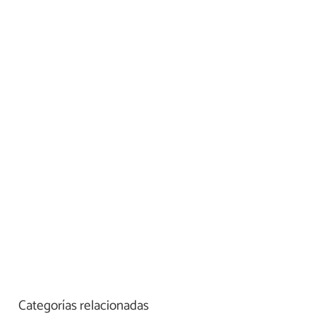
Categorías relacionadas