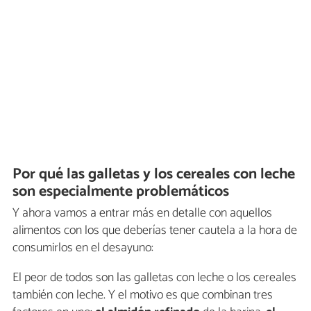
Por qué las galletas y los cereales con leche
son especialmente problemáticos
Y ahora vamos a entrar más en detalle con aquellos
alimentos con los que deberías tener cautela a la hora de
consumirlos en el desayuno:
El peor de todos son las galletas con leche o los cereales
también con leche. Y el motivo es que combinan tres