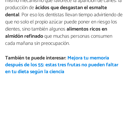
mismo mecanismo que favorece la aparición de caries: la
producción de
ácidos que desgastan el esmalte
dental
. Por eso los dentistas llevan tiempo advirtiendo de
que no solo el propio azúcar puede poner en riesgo los
dientes, sino también algunos
alimentos ricos en
almidón refinado
que muchas personas consumen
cada mañana sin preocupación.
También te puede interesar:
Mejora tu memoria
después de los 55: estas tres frutas no pueden faltar
en tu dieta según la ciencia