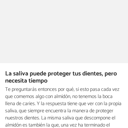
La saliva puede proteger tus dientes, pero
necesita tiempo
Te preguntarás entonces por qué, si esto pasa cada vez
que comemos algo con almidón, no tenemos la boca
llena de caries. Y la respuesta tiene que ver con la propia
saliva, que siempre encuentra la manera de proteger
nuestros dientes. La misma saliva que descompone el
almidón es también la que, una vez ha terminado el