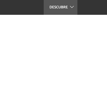
DESCUBRE