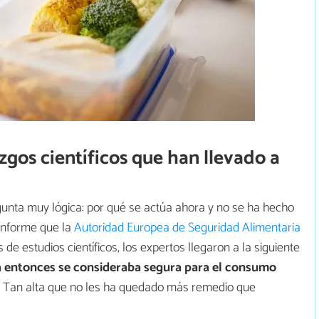
azgos científicos que han llevado a
nta muy lógica: por qué se actúa ahora y no se ha hecho
informe que la
Autoridad Europea de Seguridad Alimentaria
 de estudios científicos, los expertos llegaron a la siguiente
a entonces se consideraba segura para el consumo
. Tan alta que no les ha quedado más remedio que