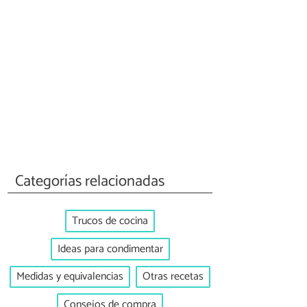
Categorías relacionadas
Trucos de cocina
Ideas para condimentar
Medidas y equivalencias
Otras recetas
Consejos de compra