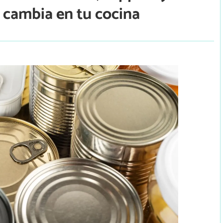
e cambia en tu cocina