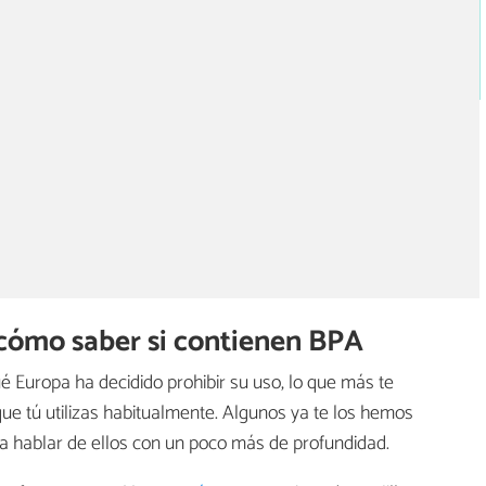
: cómo saber si contienen BPA
 Europa ha decidido prohibir su uso, lo que más te
que tú utilizas habitualmente. Algunos ya te los hemos
a hablar de ellos con un poco más de profundidad.