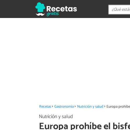
Recetas
Gastronomía
Nutrición y salud
Europa prohíbe 
Nutrición y salud
Europa prohíbe el bisfe