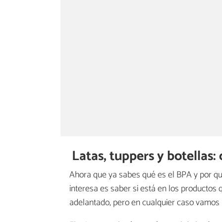
Latas, tuppers y botellas
Ahora que ya sabes qué es el BPA y por qué
interesa es saber si está en los productos 
adelantado, pero en cualquier caso vamos 