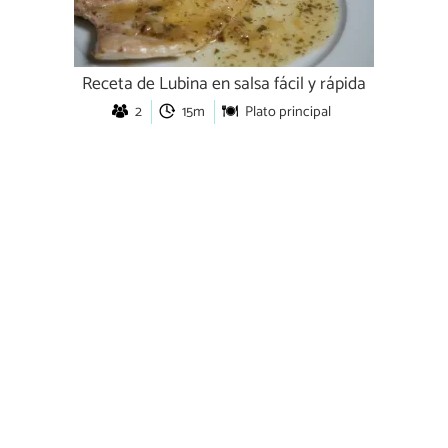
Receta de Lubina en salsa fácil y rápida
2
15m
Plato principal