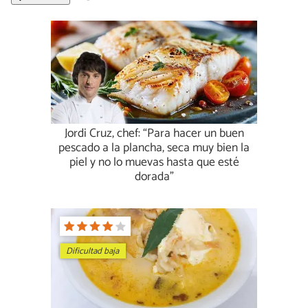
Jordi Cruz, chef: “Para hacer un buen
pescado a la plancha, seca muy bien la
piel y no lo muevas hasta que esté
dorada”
Dificultad baja