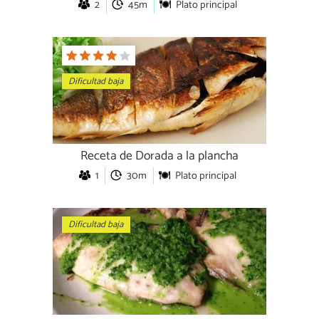
2
45m
Plato principal
Dificultad baja
Receta de Dorada a la plancha
1
30m
Plato principal
Dificultad baja