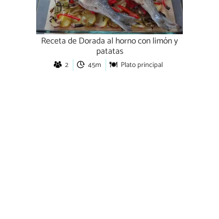
Receta de Dorada al horno con limón y
patatas
2
45m
Plato principal