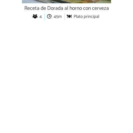
Receta de Dorada al horno con cerveza
4
45m
Plato principal