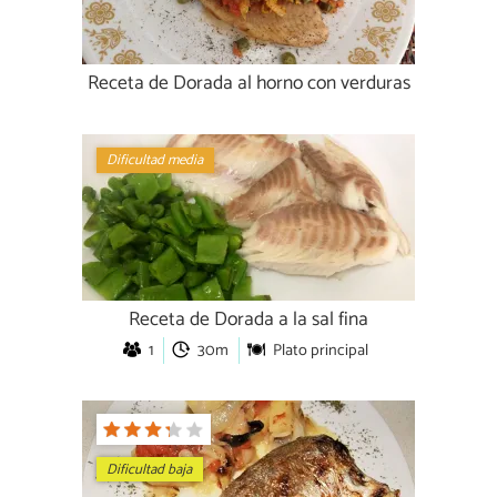
Receta de Dorada al horno con verduras
Dificultad media
Receta de Dorada a la sal fina
1
30m
Plato principal
Dificultad baja