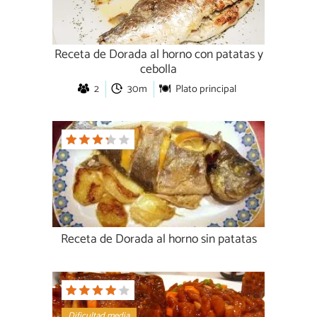
Receta de Dorada al horno con patatas y
cebolla
2
30m
Plato principal
Receta de Dorada al horno sin patatas
Dificultad media