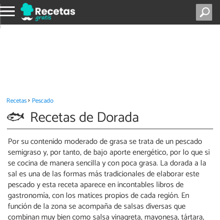
Recetas
Pescado
Recetas de Dorada
Por su contenido moderado de grasa se trata de un pescado
semigraso y, por tanto, de bajo aporte energético, por lo que si
se cocina de manera sencilla y con poca grasa. La dorada a la
sal es una de las formas más tradicionales de elaborar este
pescado y esta receta aparece en incontables libros de
gastronomía, con los matices propios de cada región. En
función de la zona se acompaña de salsas diversas que
combinan muy bien como salsa vinagreta, mayonesa, tártara,