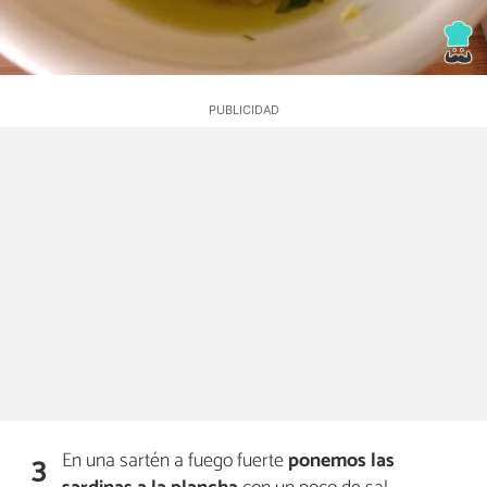
En una sartén a fuego fuerte
ponemos las
3