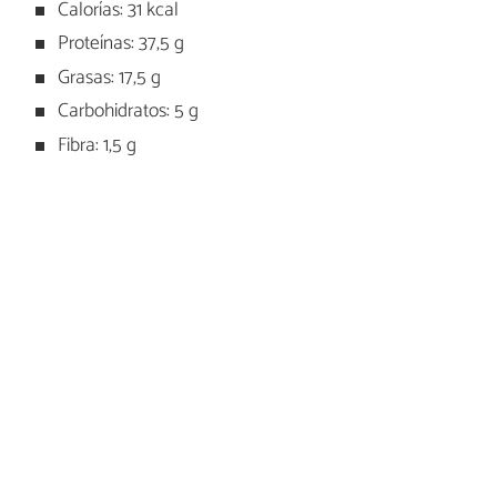
Calorías: 31 kcal
Proteínas: 37,5 g
Grasas: 17,5 g
Carbohidratos: 5 g
Fibra: 1,5 g