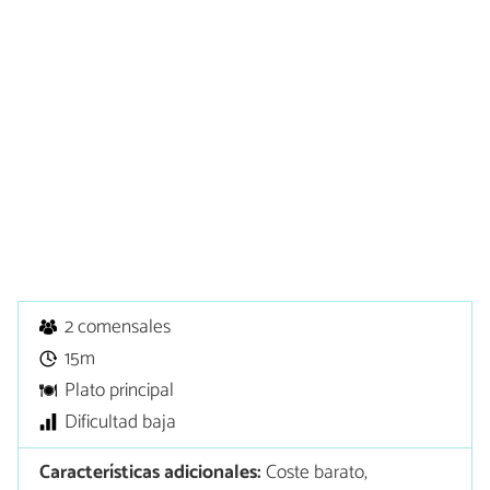
2 comensales
15m
Plato principal
Dificultad baja
Características adicionales:
Coste barato,