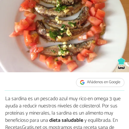
Añádenos en Google
La sardina es un pescado azul muy rico en omega 3 que
ayuda a reducir nuestros niveles de colesterol. Por sus
proteínas y minerales, la sardina es un alimento muy
beneficioso para una
dieta saludable
y equilibrada. En
RecetasGratis.net os mostramos esta receta sana de