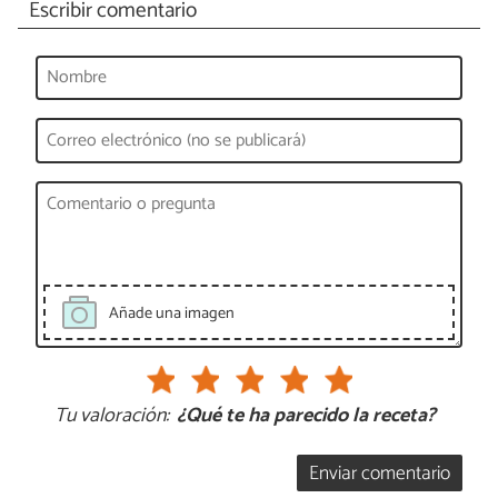
Escribir comentario
Añade una imagen
Tu valoración:
¿Qué te ha parecido la receta?
Enviar comentario