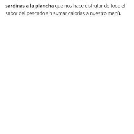
sardinas a la plancha
que nos hace disfrutar de todo el
sabor del pescado sin sumar calorías a nuestro menú.