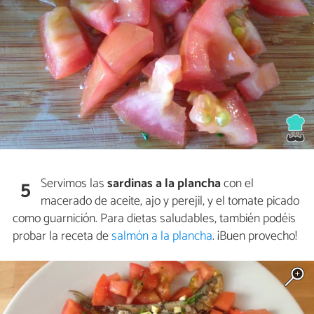
Servimos las
sardinas a la plancha
con el
5
macerado de aceite, ajo y perejil, y el tomate picado
como guarnición. Para dietas saludables, también podéis
probar la receta de
salmón a la plancha
. ¡Buen provecho!