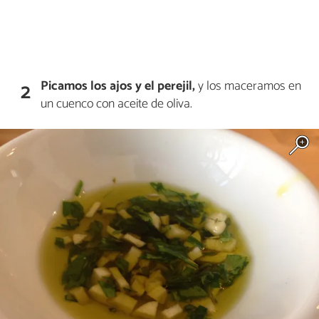
Picamos los ajos y el perejil,
y los maceramos en
2
un cuenco con aceite de oliva.