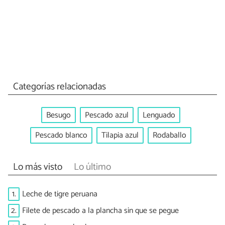
Categorías relacionadas
Besugo
Pescado azul
Lenguado
Pescado blanco
Tilapia azul
Rodaballo
Lo más visto
Lo último
1.
Leche de tigre peruana
2.
Filete de pescado a la plancha sin que se pegue