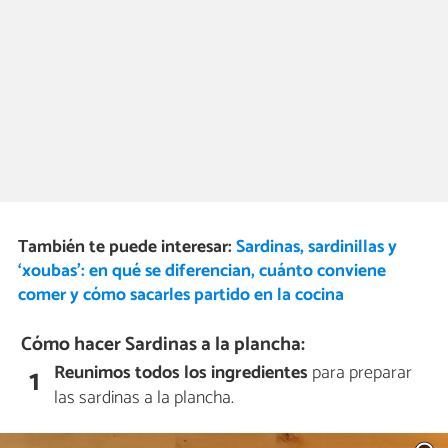
También te puede interesar:
Sardinas, sardinillas y
‘xoubas’: en qué se diferencian, cuánto conviene
comer y cómo sacarles partido en la cocina
Cómo hacer Sardinas a la plancha:
Reunimos todos los ingredientes
para preparar
1
las sardinas a la plancha.