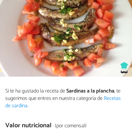
Si te ha gustado la receta de
Sardinas a la plancha
, te
sugerimos que entres en nuestra categoría de
Recetas
de sardina
.
Valor nutricional
(por comensal)