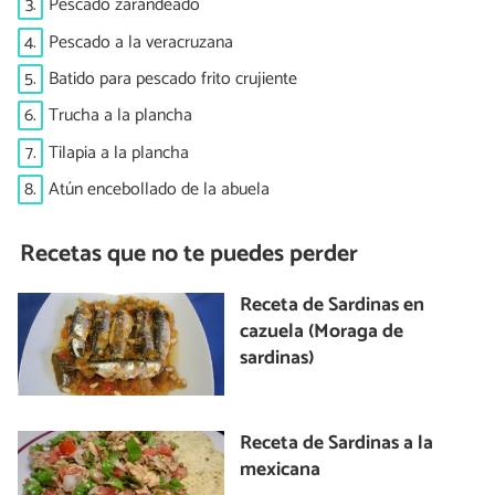
3.
Pescado zarandeado
4.
Pescado a la veracruzana
5.
Batido para pescado frito crujiente
6.
Trucha a la plancha
7.
Tilapia a la plancha
8.
Atún encebollado de la abuela
Recetas que no te puedes perder
Receta de Sardinas en
cazuela (Moraga de
sardinas)
Receta de Sardinas a la
mexicana