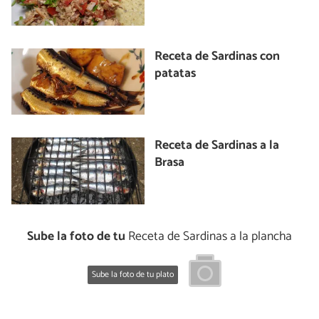
Receta de Sardinas con
patatas
Receta de Sardinas a la
Brasa
Sube la foto de tu
Receta de Sardinas a la plancha
Sube la foto de tu plato