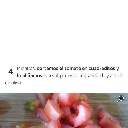
Mientras,
cortamos el tomate en cuadraditos y
4
lo aliñamos
con sal, pimienta negra molida y aceite
de oliva.