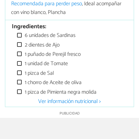
Recomendada para perder peso
, Ideal acompañar
con vino blanco, Plancha
Ingredientes:
6 unidades de Sardinas
2 dientes de Ajo
1 puñado de Perejil fresco
1 unidad de Tomate
1 pizca de Sal
1 chorro de Aceite de oliva
1 pizca de Pimienta negra molida
Ver información nutricional >