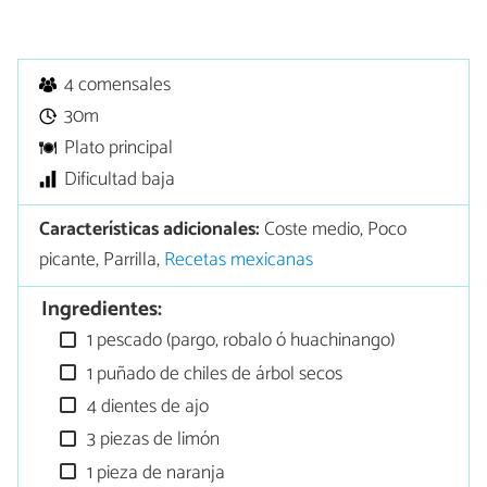
4 comensales
30m
Plato principal
Dificultad baja
Características adicionales:
Coste medio, Poco
picante, Parrilla,
Recetas mexicanas
Ingredientes:
1 pescado (pargo, robalo ó huachinango)
1 puñado de chiles de árbol secos
4 dientes de ajo
3 piezas de limón
1 pieza de naranja