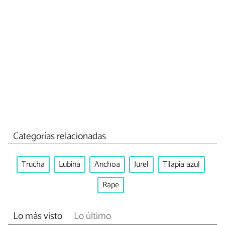
Categorías relacionadas
Trucha
Lubina
Anchoa
Jurel
Tilapia azul
Rape
Lo más visto
Lo último