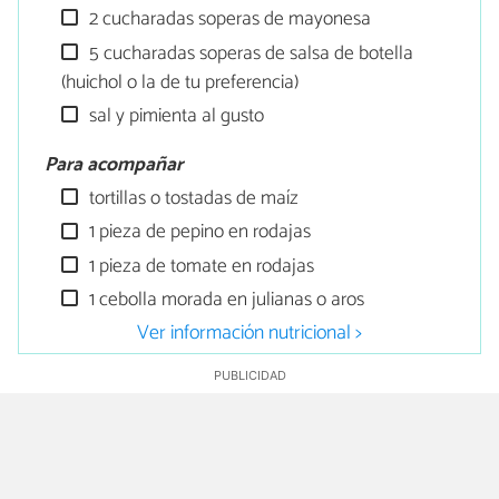
2 cucharadas soperas de mayonesa
5 cucharadas soperas de salsa de botella
(huichol o la de tu preferencia)
sal y pimienta al gusto
Para acompañar
tortillas o tostadas de maíz
1 pieza de pepino en rodajas
1 pieza de tomate en rodajas
1 cebolla morada en julianas o aros
Ver información nutricional >