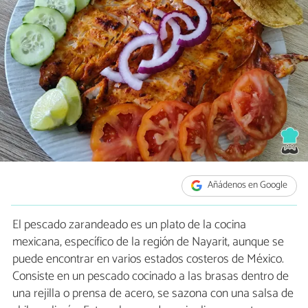
Añádenos en Google
El pescado zarandeado es un plato de la cocina
mexicana, específico de la región de Nayarit, aunque se
puede encontrar en varios estados costeros de México.
Consiste en un pescado cocinado a las brasas dentro de
una rejilla o prensa de acero, se sazona con una salsa de