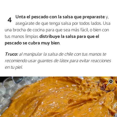
Unta el pescado con la salsa que preparaste
y,
4
asegúrate de que tenga salsa por todos lados. Usa
una brocha de cocina para que sea más fácil, o bien con
tus manos limpias
distribuye la salsa para que el
pescado se cubra muy bien
.
Truco:
al manipular la salsa de chile con tus manos te
recomiendo usar guantes de látex para evitar reacciones
en tu piel.