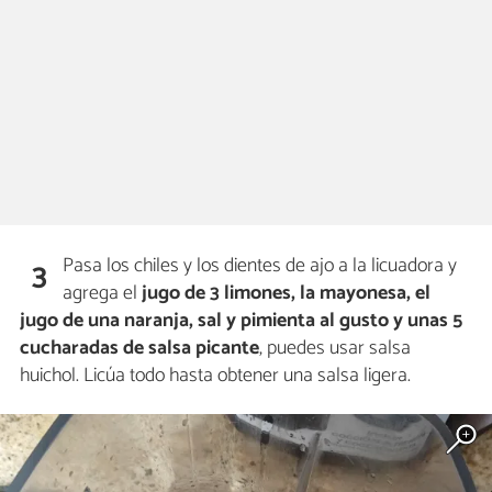
Pasa los chiles y los dientes de ajo a la licuadora y
3
agrega el
jugo de 3 limones, la mayonesa, el
jugo de una naranja, sal y pimienta al gusto y unas 5
cucharadas de salsa picante
, puedes usar salsa
huichol. Licúa todo hasta obtener una salsa ligera.