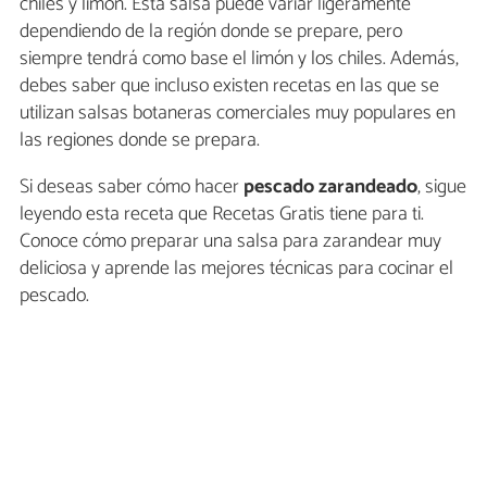
chiles y limón. Esta salsa puede variar ligeramente
dependiendo de la región donde se prepare, pero
siempre tendrá como base el limón y los chiles. Además,
debes saber que incluso existen recetas en las que se
utilizan salsas botaneras comerciales muy populares en
las regiones donde se prepara.
Si deseas saber cómo hacer
pescado zarandeado
, sigue
leyendo esta receta que Recetas Gratis tiene para ti.
Conoce cómo preparar una salsa para zarandear muy
deliciosa y aprende las mejores técnicas para cocinar el
pescado.