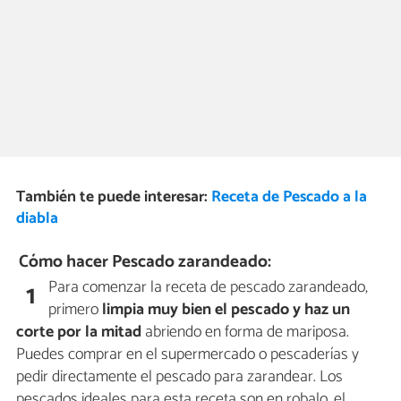
También te puede interesar:
Receta de Pescado a la
diabla
Cómo hacer Pescado zarandeado:
Para comenzar la receta de pescado zarandeado,
1
primero
limpia muy bien el pescado y haz un
corte por la mitad
abriendo en forma de mariposa.
Puedes comprar en el supermercado o pescaderías y
pedir directamente el pescado para zarandear. Los
pescados ideales para esta receta son en robalo, el