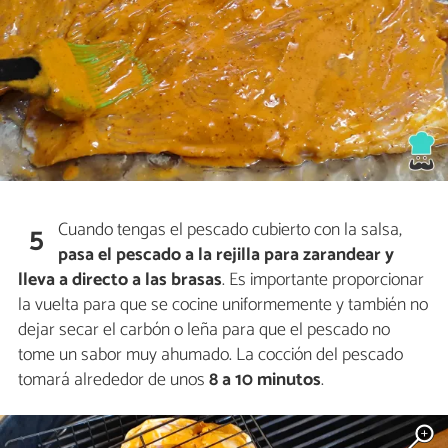
Cuando tengas el pescado cubierto con la salsa,
5
pasa el pescado a la rejilla para zarandear y
lleva a directo a las brasas
. Es importante proporcionar
la vuelta para que se cocine uniformemente y también no
dejar secar el carbón o leña para que el pescado no
tome un sabor muy ahumado. La cocción del pescado
tomará alrededor de unos
8 a 10 minutos
.