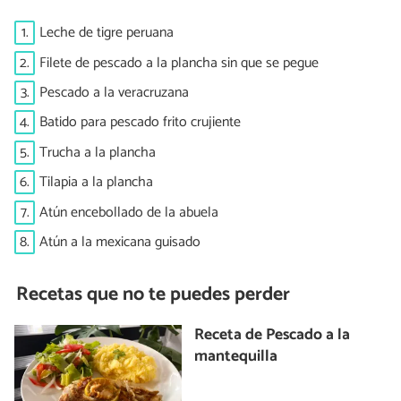
1.
Leche de tigre peruana
2.
Filete de pescado a la plancha sin que se pegue
3.
Pescado a la veracruzana
4.
Batido para pescado frito crujiente
5.
Trucha a la plancha
6.
Tilapia a la plancha
7.
Atún encebollado de la abuela
8.
Atún a la mexicana guisado
Recetas que no te puedes perder
Receta de Pescado a la
mantequilla