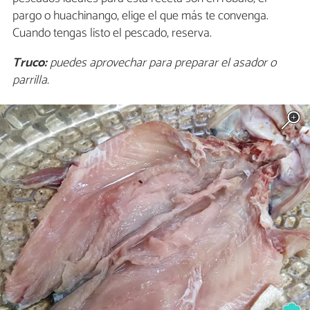
pargo o huachinango, elige el que más te convenga.
Cuando tengas listo el pescado, reserva.
Truco:
puedes aprovechar para preparar el asador o
parrilla.