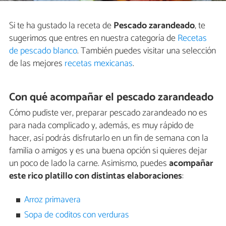
Si te ha gustado la receta de
Pescado zarandeado
, te
sugerimos que entres en nuestra categoría de
Recetas
de pescado blanco
. También puedes visitar una selección
de las mejores
recetas mexicanas
.
Con qué acompañar el pescado zarandeado
Cómo pudiste ver, preparar pescado zarandeado no es
para nada complicado y, además, es muy rápido de
hacer, así podrás disfrutarlo en un fin de semana con la
familia o amigos y es una buena opción si quieres dejar
un poco de lado la carne. Asimismo, puedes
acompañar
este rico platillo con distintas elaboraciones
:
Arroz primavera
Sopa de coditos con verduras