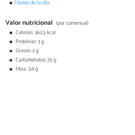
Frijoles de la olla
Valor nutricional
(por comensal)
Calorías: 362,5 kcal
Proteínas: 3 g
Grasas: 2 g
Carbohidratos: 25 g
Fibra: 3,8 g