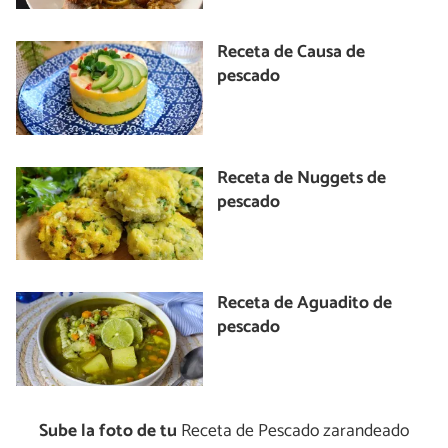
Receta de Causa de
pescado
Receta de Nuggets de
pescado
Receta de Aguadito de
pescado
Sube la foto de tu
Receta de Pescado zarandeado