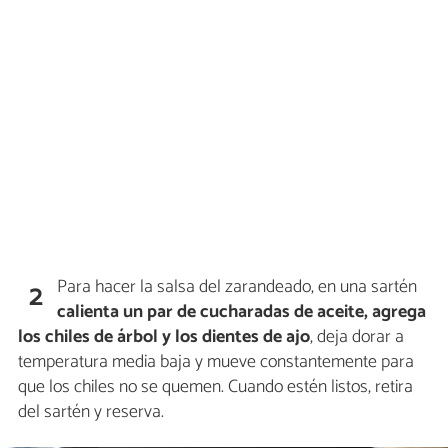
Para hacer la salsa del zarandeado, en una sartén
2
calienta un par de cucharadas de aceite, agrega
los chiles de árbol y los dientes de ajo
, deja dorar a
temperatura media baja y mueve constantemente para
que los chiles no se quemen. Cuando estén listos, retira
del sartén y reserva.