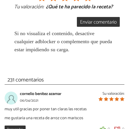
Tu valoración:
¿Qué te ha parecido la receta?
Enviar comentario
Si no visualiza el contenido, desactive
cualquier adblocker o complemento que pueda
estar impidiendo su carga.
231 comentarios
cornelio benitez azamar
Su valoración:
06/04/2021
muy util gracias por poner tan claras las recetas
me gustaria una receta de arroz con mariscos