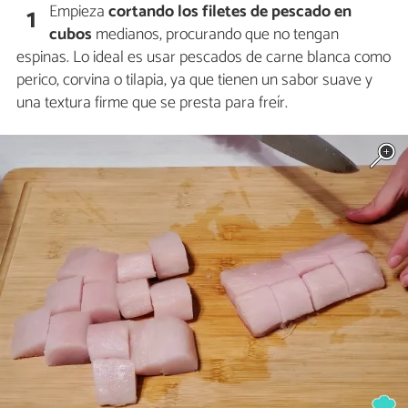
Empieza
cortando los filetes de
pescado en
1
cubos
medianos, procurando que no tengan
espinas. Lo ideal es usar pescados de carne blanca como
perico, corvina o tilapia, ya que tienen un sabor suave y
una textura firme que se presta para freír.