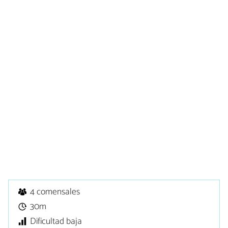
4 comensales
30m
Dificultad baja