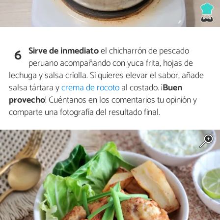
Sirve de inmediato
el chicharrón de pescado
6
peruano acompañando con yuca frita, hojas de
lechuga y salsa criolla. Si quieres elevar el sabor, añade
salsa tártara y
crema de rocoto
al costado. ¡
Buen
provecho
! Cuéntanos en los comentarios tu opinión y
comparte una fotografía del resultado final.