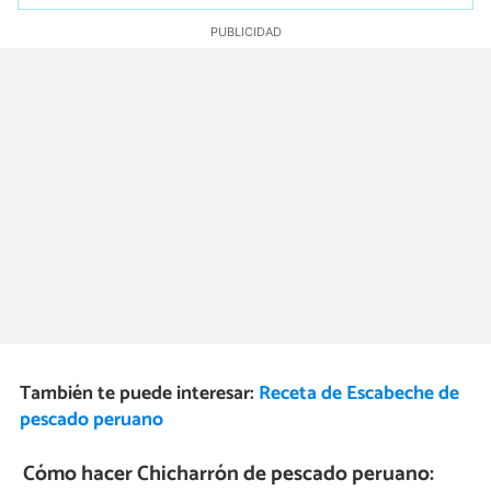
También te puede interesar:
Receta de Escabeche de
pescado peruano
Cómo hacer Chicharrón de pescado peruano: