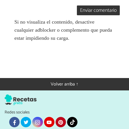
Enviar comentario
Si no visualiza el contenido, desactive
cualquier adblocker o complemento que pueda
estar impidiendo su carga.
Volver arriba ↑
Redes sociales