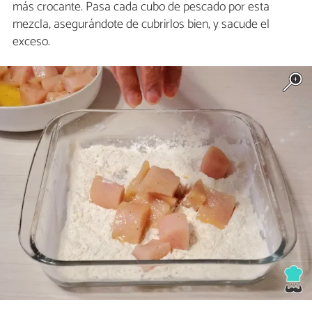
más crocante. Pasa cada cubo de pescado por esta
mezcla, asegurándote de cubrirlos bien, y sacude el
exceso.