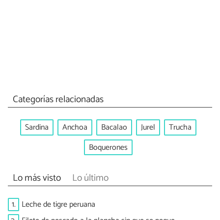
Categorías relacionadas
Sardina
Anchoa
Bacalao
Jurel
Trucha
Boquerones
Lo más visto
Lo último
1.
Leche de tigre peruana