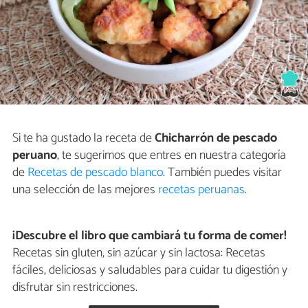
Si te ha gustado la receta de
Chicharrón de pescado
peruano
, te sugerimos que entres en nuestra categoría
de
Recetas de pescado blanco
. También puedes visitar
una selección de las mejores
recetas peruanas
.
¡Descubre el libro que cambiará tu forma de comer!
Recetas sin gluten, sin azúcar y sin lactosa: Recetas
fáciles, deliciosas y saludables para cuidar tu digestión y
disfrutar sin restricciones.