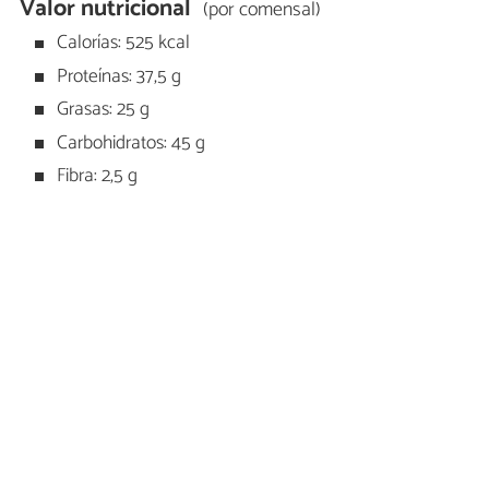
Valor nutricional
(por comensal)
Calorías: 525 kcal
Proteínas: 37,5 g
Grasas: 25 g
Carbohidratos: 45 g
Fibra: 2,5 g