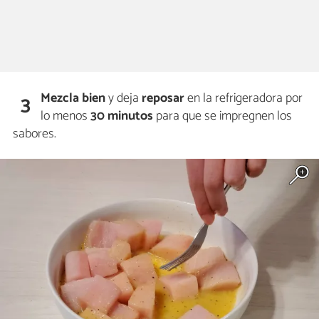
Mezcla bien
y deja
reposar
en la refrigeradora por
3
lo menos
30 minutos
para que se impregnen los
sabores.