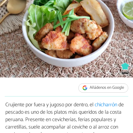
Añádenos en Google
Crujiente por fuera y jugoso por dentro, el
chicharrón
de
pescado es uno de los platos más queridos de la costa
peruana. Presente en cevicherías, ferias populares y
carretillas, suele acompañar al ceviche o al arroz con