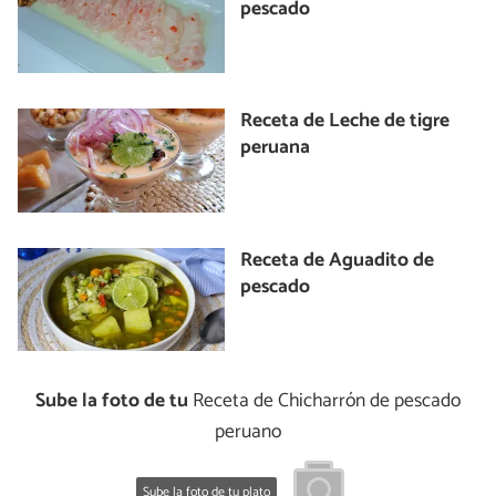
pescado
Receta de Leche de tigre
peruana
Receta de Aguadito de
pescado
Sube la foto de tu
Receta de Chicharrón de pescado
peruano
Sube la foto de tu plato