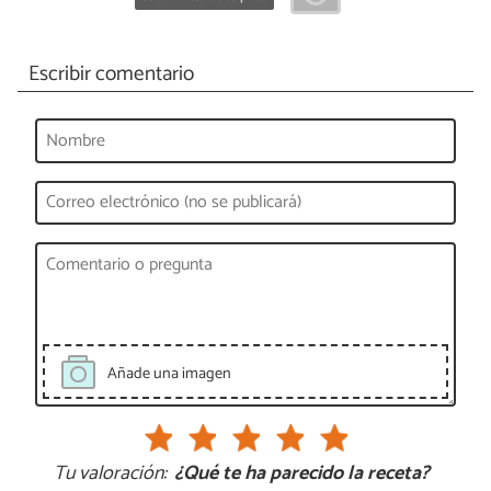
Escribir comentario
Añade una imagen
Tu valoración:
¿Qué te ha parecido la receta?