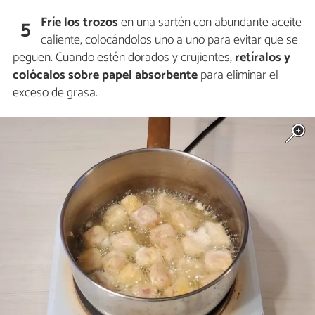
Fríe los trozos
en una sartén con abundante aceite
5
caliente, colocándolos uno a uno para evitar que se
peguen. Cuando estén dorados y crujientes,
retíralos y
colócalos sobre papel absorbente
para eliminar el
exceso de grasa.