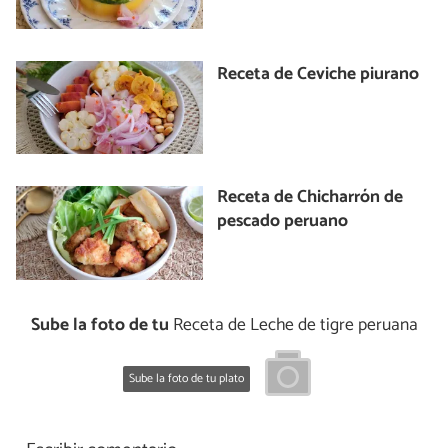
Receta de Ceviche piurano
Receta de Chicharrón de
pescado peruano
Sube la foto de tu
Receta de Leche de tigre peruana
Sube la foto de tu plato