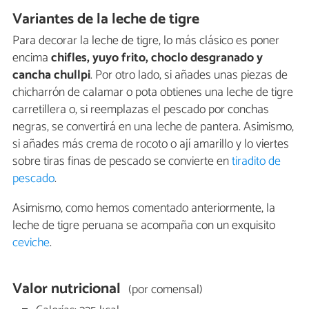
Variantes de la leche de tigre
Para decorar la leche de tigre, lo más clásico es poner
encima
chifles, yuyo frito, choclo desgranado y
cancha chullpi
. Por otro lado, si añades unas piezas de
chicharrón de calamar o pota obtienes una leche de tigre
carretillera o, si reemplazas el pescado por conchas
negras, se convertirá en una leche de pantera. Asimismo,
si añades más crema de rocoto o ají amarillo y lo viertes
sobre tiras finas de pescado se convierte en
tiradito de
pescado
.
Asimismo, como hemos comentado anteriormente, la
leche de tigre peruana se acompaña con un exquisito
ceviche
.
Valor nutricional
(por comensal)