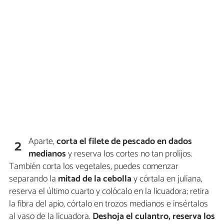
Aparte,
corta el filete de pescado en dados
2
medianos
y reserva los cortes no tan prolijos.
También corta los vegetales, puedes comenzar
separando la
mitad de la cebolla
y córtala en juliana,
reserva el último cuarto y colócalo en la licuadora; retira
la fibra del apio, córtalo en trozos medianos e insértalos
al vaso de la licuadora.
Deshoja el culantro, reserva los