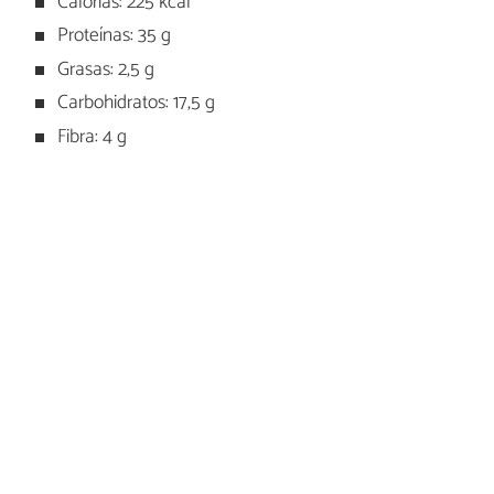
Calorías: 225 kcal
Proteínas: 35 g
Grasas: 2,5 g
Carbohidratos: 17,5 g
Fibra: 4 g