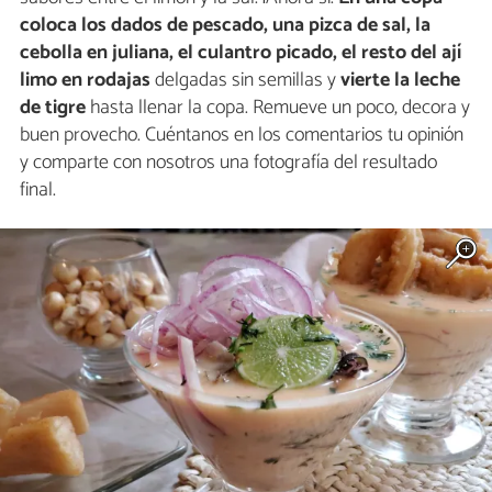
coloca los dados de pescado, una pizca de sal, la
cebolla en juliana, el culantro picado, el resto del ají
limo en rodajas
delgadas sin semillas y
vierte la leche
de tigre
hasta llenar la copa. Remueve un poco, decora y
buen provecho. Cuéntanos en los comentarios tu opinión
y comparte con nosotros una fotografía del resultado
final.