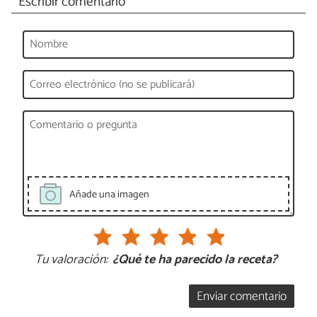
Escribir comentario
Añade una imagen
Tu valoración:
¿Qué te ha parecido la receta?
Enviar comentario