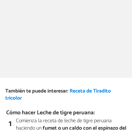
También te puede interesar:
Receta de Tiradito
tricolor
Cómo hacer Leche de tigre peruana:
Comienza la receta de leche de tigre peruana
1
haciendo un
fumet
o un caldo con el espinazo del