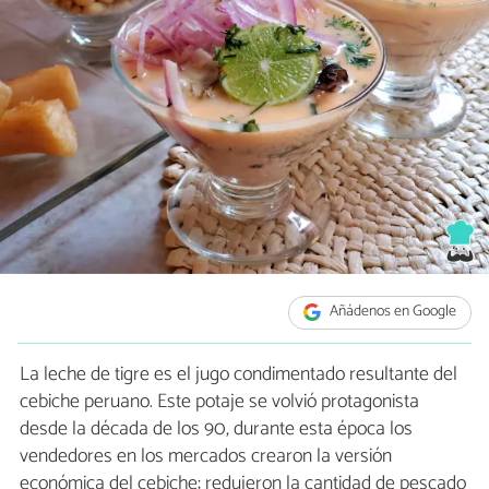
Añádenos en Google
La leche de tigre es el jugo condimentado resultante del
cebiche peruano. Este potaje se volvió protagonista
desde la década de los 90, durante esta época los
vendedores en los mercados crearon la versión
económica del cebiche; redujeron la cantidad de pescado