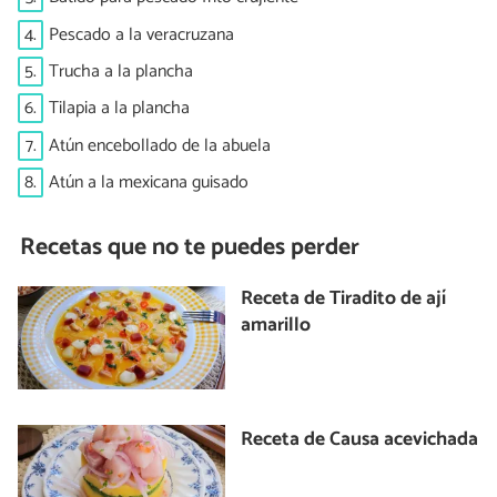
4.
Pescado a la veracruzana
5.
Trucha a la plancha
6.
Tilapia a la plancha
7.
Atún encebollado de la abuela
8.
Atún a la mexicana guisado
Recetas que no te puedes perder
Receta de Tiradito de ají
amarillo
Receta de Causa acevichada