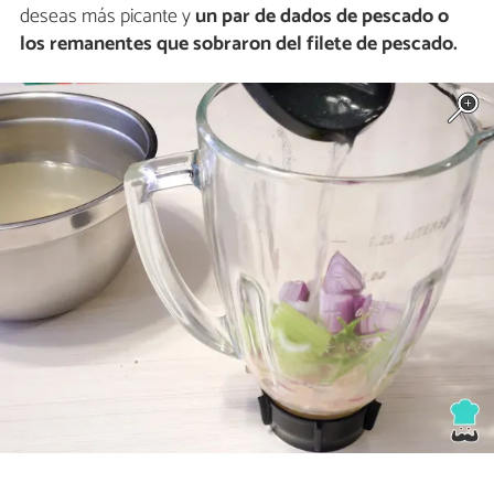
deseas más picante y
un par de dados de pescado o
los remanentes que sobraron del filete de pescado.