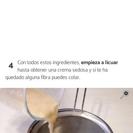
Con todos estos ingredientes,
empieza a licuar
4
hasta obtener una crema sedosa y si te ha
quedado alguna fibra puedes colar.