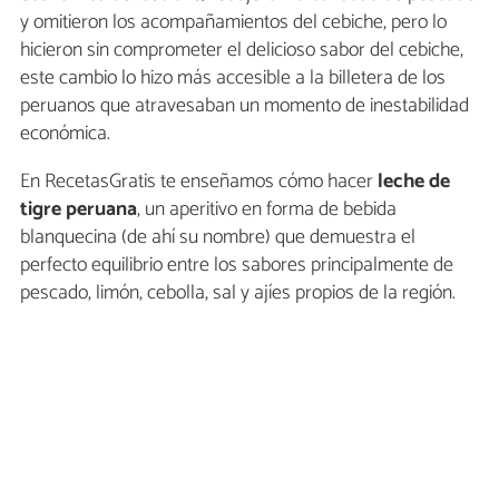
y omitieron los acompañamientos del cebiche, pero lo
hicieron sin comprometer el delicioso sabor del cebiche,
este cambio lo hizo más accesible a la billetera de los
peruanos que atravesaban un momento de inestabilidad
económica.
En RecetasGratis te enseñamos cómo hacer
leche de
tigre peruana
, un aperitivo en forma de bebida
blanquecina (de ahí su nombre) que demuestra el
perfecto equilibrio entre los sabores principalmente de
pescado, limón, cebolla, sal y ajíes propios de la región.