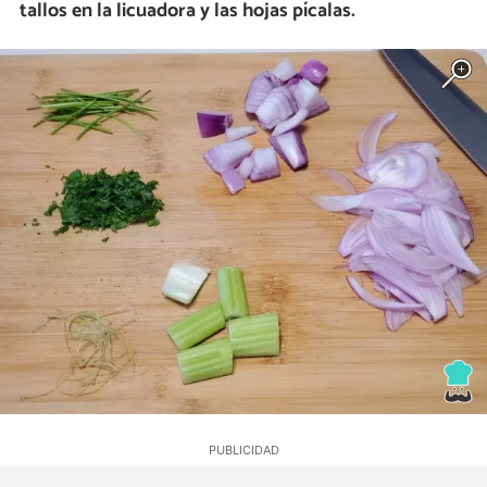
tallos en la licuadora y las hojas pícalas.