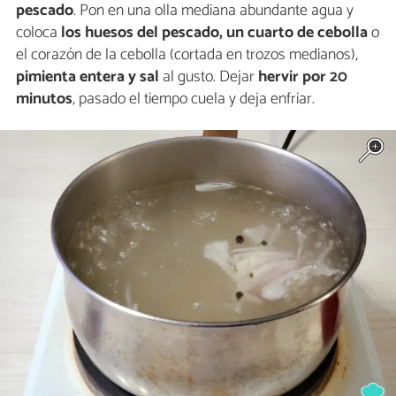
pescado
. Pon en una olla mediana abundante agua y
coloca
los huesos del pescado, un cuarto de cebolla
o
el corazón de la cebolla (cortada en trozos medianos),
pimienta entera y sal
al gusto. Dejar
hervir por 20
minutos
, pasado el tiempo cuela y deja enfriar.