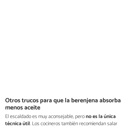
Otros trucos para que la berenjena absorba
menos aceite
El escaldado es muy aconsejable, pero
no es la única
técnica útil
. Los cocineros también recomiendan salar