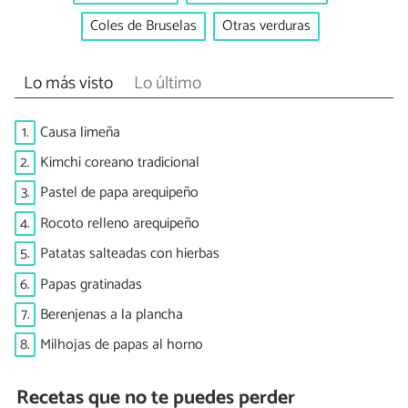
Coles de Bruselas
Otras verduras
Lo más visto
Lo último
1.
Causa limeña
2.
Kimchi coreano tradicional
3.
Pastel de papa arequipeño
4.
Rocoto relleno arequipeño
5.
Patatas salteadas con hierbas
6.
Papas gratinadas
7.
Berenjenas a la plancha
8.
Milhojas de papas al horno
Recetas que no te puedes perder