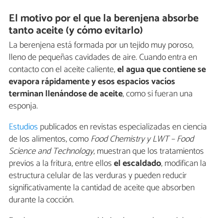
El motivo por el que la berenjena absorbe
tanto aceite (y cómo evitarlo)
La berenjena está formada por un tejido muy poroso,
lleno de pequeñas cavidades de aire. Cuando entra en
contacto con el aceite caliente,
el agua que contiene se
evapora rápidamente y esos espacios vacíos
terminan llenándose de aceite
, como si fueran una
esponja.
Estudios
publicados en revistas especializadas en ciencia
de los alimentos, como
Food Chemistry y LWT – Food
Science and Technology
, muestran que los tratamientos
previos a la fritura, entre ellos
el escaldado
, modifican la
estructura celular de las verduras y pueden reducir
significativamente la cantidad de aceite que absorben
durante la cocción.