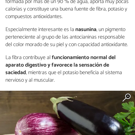
formada por más de un 90 % de agua, aporta muy pocas
calorías y constituye una buena fuente de fibra, potasio y
compuestos antioxidantes.
Especialmente interesante es la
nasunina
, un pigmento
perteneciente al grupo de las antocianinas responsable
del color morado de su piel y con capacidad antioxidante.
La fibra contribuye al
funcionamiento normal del
aparato digestivo y favorece la sensación de
saciedad
, mientras que el potasio beneficia al sistema
nervioso y al muscular.