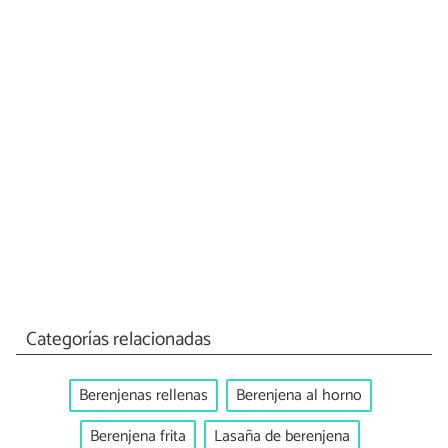
Categorías relacionadas
Berenjenas rellenas
Berenjena al horno
Berenjena frita
Lasaña de berenjena