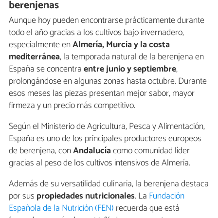
berenjenas
Aunque hoy pueden encontrarse prácticamente durante
todo el año gracias a los cultivos bajo invernadero,
especialmente en
Almería, Murcia y la costa
mediterránea
, la temporada natural de la berenjena en
España se concentra
entre junio y septiembre
,
prolongándose en algunas zonas hasta octubre. Durante
esos meses las piezas presentan mejor sabor, mayor
firmeza y un precio más competitivo.
Según el Ministerio de Agricultura, Pesca y Alimentación,
España es uno de los principales productores europeos
de berenjena, con
Andalucía
como comunidad líder
gracias al peso de los cultivos intensivos de Almería.
Además de su versatilidad culinaria, la berenjena destaca
por sus
propiedades nutricionales
. La
Fundación
Española de la Nutrición (FEN)
recuerda que está