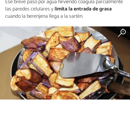
Ese breve paso por agua hirviendo coagula parcialmente
las paredes celulares y
limita la entrada de grasa
cuando la berenjena llega a la sartén.