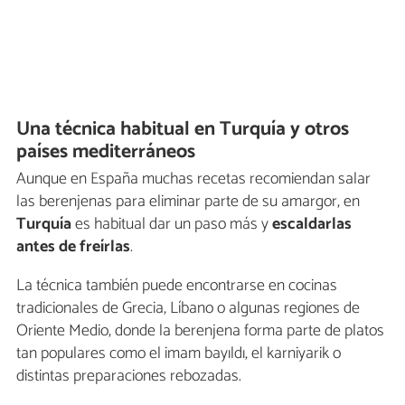
Una técnica habitual en Turquía y otros
países mediterráneos
Aunque en España muchas recetas recomiendan salar
las berenjenas para eliminar parte de su amargor, en
Turquía
es habitual dar un paso más y
escaldarlas
antes de freírlas
.
La técnica también puede encontrarse en cocinas
tradicionales de Grecia, Líbano o algunas regiones de
Oriente Medio, donde la berenjena forma parte de platos
tan populares como el imam bayıldı, el karniyarik o
distintas preparaciones rebozadas.