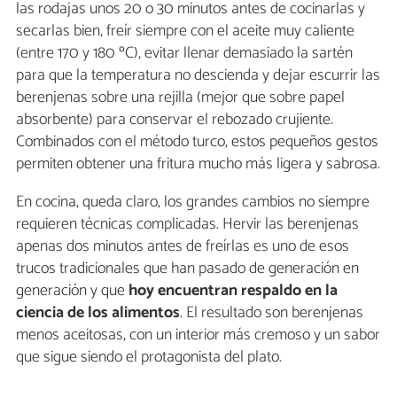
las rodajas unos 20 o 30 minutos antes de cocinarlas y
secarlas bien, freír siempre con el aceite muy caliente
(entre 170 y 180 ºC), evitar llenar demasiado la sartén
para que la temperatura no descienda y dejar escurrir las
berenjenas sobre una rejilla (mejor que sobre papel
absorbente) para conservar el rebozado crujiente.
Combinados con el método turco, estos pequeños gestos
permiten obtener una fritura mucho más ligera y sabrosa.
En cocina, queda claro, los grandes cambios no siempre
requieren técnicas complicadas. Hervir las berenjenas
apenas dos minutos antes de freírlas es uno de esos
trucos tradicionales que han pasado de generación en
generación y que
hoy encuentran respaldo en la
ciencia de los alimentos
. El resultado son berenjenas
menos aceitosas, con un interior más cremoso y un sabor
que sigue siendo el protagonista del plato.