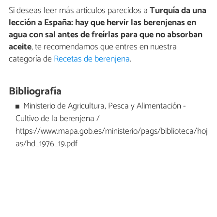
Si deseas leer más artículos parecidos a
Turquía da una
lección a España: hay que hervir las berenjenas en
agua con sal antes de freírlas para que no absorban
aceite
, te recomendamos que entres en nuestra
categoría de
Recetas de berenjena
.
Bibliografía
Ministerio de Agricultura, Pesca y Alimentación -
Cultivo de la berenjena /
https://www.mapa.gob.es/ministerio/pags/biblioteca/hoj
as/hd_1976_19.pdf