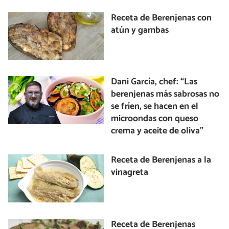
Receta de Berenjenas con
atún y gambas
Dani García, chef: “Las
berenjenas más sabrosas no
se fríen, se hacen en el
microondas con queso
crema y aceite de oliva”
Receta de Berenjenas a la
vinagreta
Receta de Berenjenas