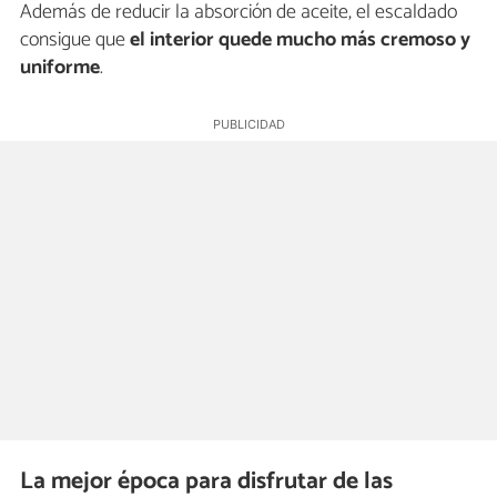
Además de reducir la absorción de aceite, el escaldado
consigue que
el interior quede mucho más cremoso y
uniforme
.
La mejor época para disfrutar de las