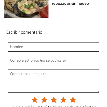
rebozadas sin huevo
Escribir comentario