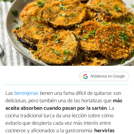
Añádenos en Google
Las
berenjenas
tienen una fama difícil de quitarse: son
deliciosas, pero también una de las hortalizas que
más
aceite absorben cuando pasan por la sartén
. La
cocina tradicional turca da una lección sobre cómo
evitarlo que despierta cada vez más interés entre
cocineros y aficionados a la gastronomía:
hervirlas