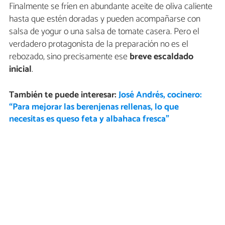
Finalmente se fríen en abundante aceite de oliva caliente
hasta que estén doradas y pueden acompañarse con
salsa de yogur o una salsa de tomate casera. Pero el
verdadero protagonista de la preparación no es el
rebozado, sino precisamente ese
breve escaldado
inicial
.
También te puede interesar:
José Andrés, cocinero:
“Para mejorar las berenjenas rellenas, lo que
necesitas es queso feta y albahaca fresca”