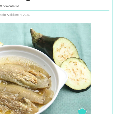
70 comentarios
zado: 5 diciembre 2024