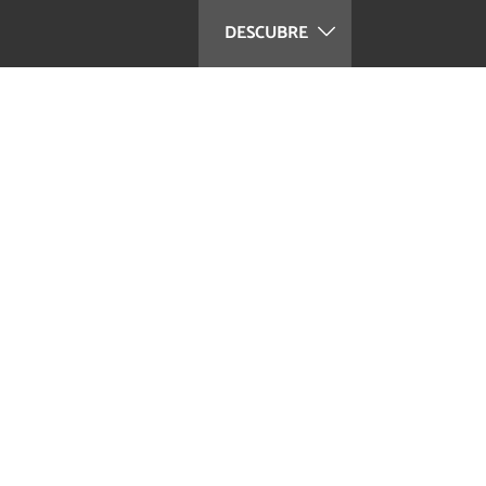
DESCUBRE