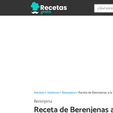
Recetas
Verduras
Berenjena
Receta de Berenjenas a la
Berenjena
Receta de Berenjenas a