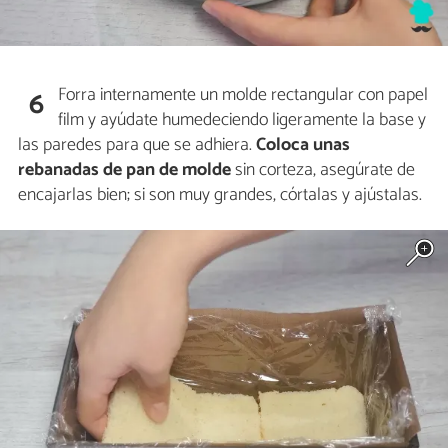
Forra internamente un molde rectangular con papel
6
film y ayúdate humedeciendo ligeramente la base y
las paredes para que se adhiera.
Coloca unas
rebanadas de pan de molde
sin corteza, asegúrate de
encajarlas bien; si son muy grandes, córtalas y ajústalas.