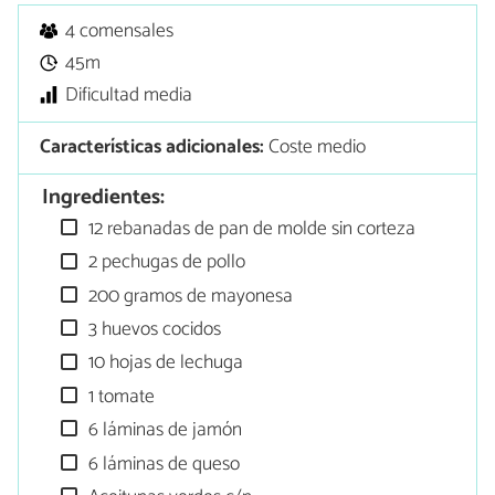
4 comensales
45m
Dificultad media
Características adicionales:
Coste medio
Ingredientes:
12 rebanadas de pan de molde sin corteza
2 pechugas de pollo
200 gramos de mayonesa
3 huevos cocidos
10 hojas de lechuga
1 tomate
6 láminas de jamón
6 láminas de queso