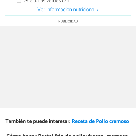
Aceitunas verdes c/n
Ver información nutricional >
También te puede interesar:
Receta de Pollo cremoso