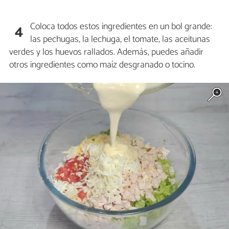
Coloca todos estos ingredientes en un bol grande:
4
las pechugas, la lechuga, el tomate, las aceitunas
verdes y los huevos rallados. Además, puedes añadir
otros ingredientes como maíz desgranado o tocino.