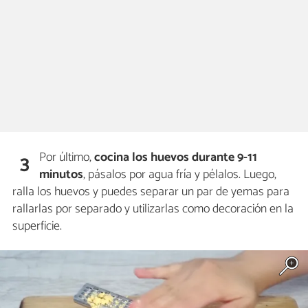
Por último,
cocina los huevos durante 9-11
3
minutos
, pásalos por agua fría y pélalos. Luego,
ralla los huevos y puedes separar un par de yemas para
rallarlas por separado y utilizarlas como decoración en la
superficie.