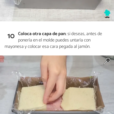
Coloca otra capa de pan
; si deseas, antes de
10
ponerla en el molde puedes untarla con
mayonesa y colocar esa cara pegada al jamón.