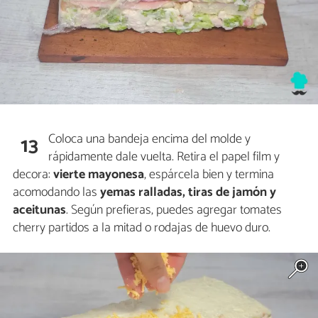
Coloca una bandeja encima del molde y
13
rápidamente dale vuelta. Retira el papel film y
decora:
vierte mayonesa
, espárcela bien y termina
acomodando las
yemas ralladas, tiras de jamón y
aceitunas
. Según prefieras, puedes agregar tomates
cherry partidos a la mitad o rodajas de huevo duro.