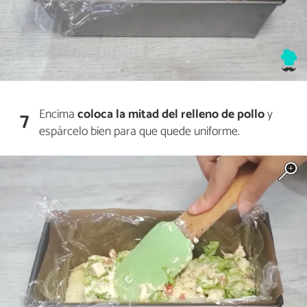
Encima
coloca la mitad del relleno de pollo
y
7
espárcelo bien para que quede uniforme.