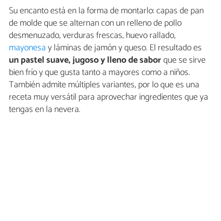
Su encanto está en la forma de montarlo: capas de pan
de molde que se alternan con un relleno de pollo
desmenuzado, verduras frescas, huevo rallado,
mayonesa
y láminas de jamón y queso. El resultado es
un pastel suave, jugoso y lleno de sabor
que se sirve
bien frío y que gusta tanto a mayores como a niños.
También admite múltiples variantes, por lo que es una
receta muy versátil para aprovechar ingredientes que ya
tengas en la nevera.