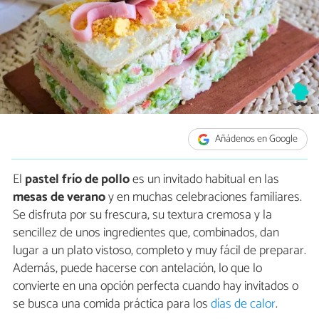
Añádenos en Google
El
pastel frío de pollo
es un invitado habitual en las
mesas de verano
y en muchas celebraciones familiares.
Se disfruta por su frescura, su textura cremosa y la
sencillez de unos ingredientes que, combinados, dan
lugar a un plato vistoso, completo y muy fácil de preparar.
Además, puede hacerse con antelación, lo que lo
convierte en una opción perfecta cuando hay invitados o
se busca una comida práctica para los
días de calor
.