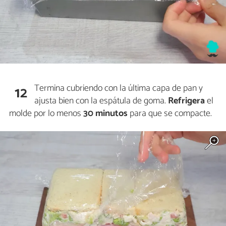
Termina cubriendo con la última capa de pan y
12
ajusta bien con la espátula de goma.
Refrigera
el
molde por lo menos
30 minutos
para que se compacte.