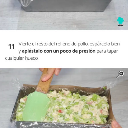
Vierte el resto del relleno de pollo, espárcelo bien
11
y
aplástalo con un poco de presión
para tapar
cualquier hueco.