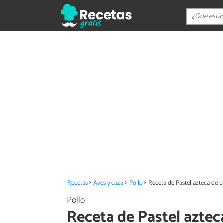
Recetas
Aves y caza
Pollo
Receta de Pastel azteca de p
Pollo
Receta de Pastel aztec