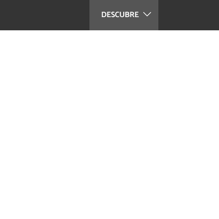
DESCUBRE