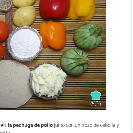
vir la pechuga de pollo
junto con un trozo de cebolla y