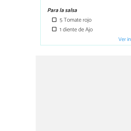
Para la salsa
5 Tomate rojo
1 diente de Ajo
Ver in