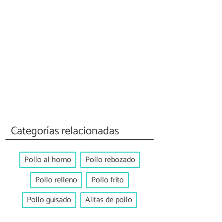
Categorías relacionadas
Pollo al horno
Pollo rebozado
Pollo relleno
Pollo frito
Pollo guisado
Alitas de pollo