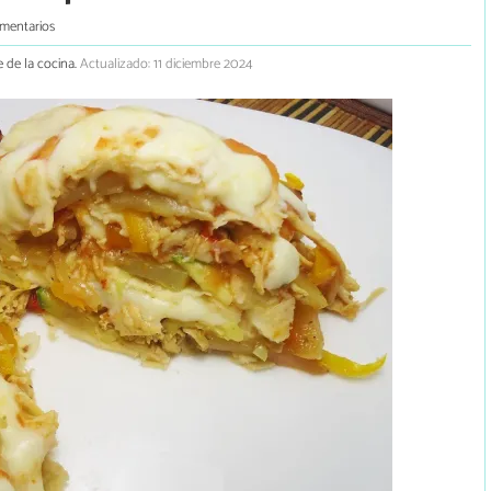
mentarios
 de la cocina.
Actualizado: 11 diciembre 2024