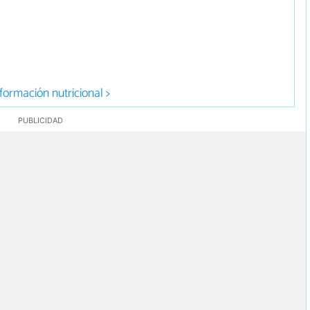
formación nutricional >