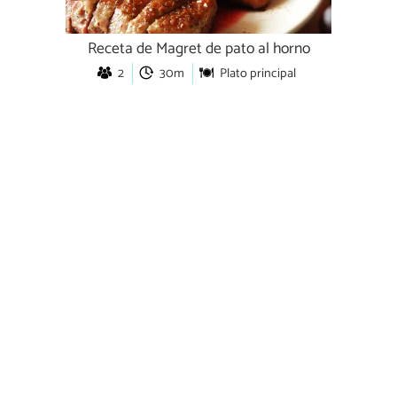
Receta de Magret de pato al horno
2
30m
Plato principal