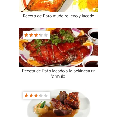
Receta de Pato mudo relleno y lacado
Receta de Pato lacado a la pekinesa (1ª
formula)