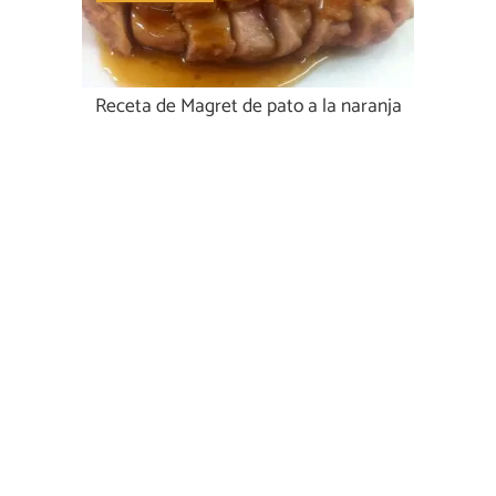
Receta de Magret de pato a la naranja