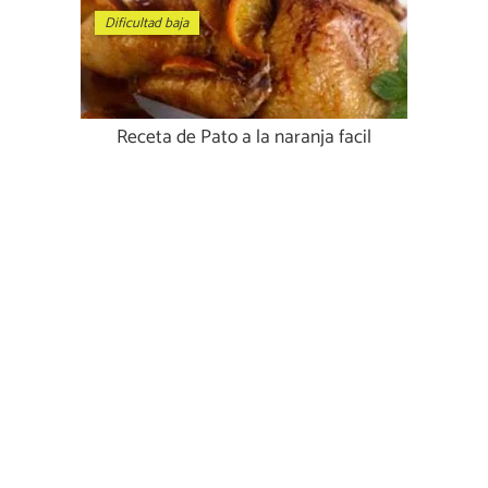
Dificultad baja
Receta de Pato a la naranja facil