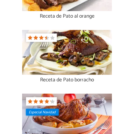
Receta de Pato al orange
Receta de Pato borracho
Especial Navidad