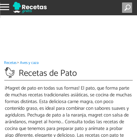
Recetas
Aves y caza
Recetas de Pato
¡Magret de pato en todas sus formas! El pato, que forma parte
de muchas recetas tradicionales asiáticas, se cocina de muchas
formas distintas. Esta deliciosa carne magra, con poco
contenido graso, es ideal para combinar con sabores suaves y
agridulces. Pechuga de pato a la naranja, magret con salsa de
arándanos, magret al horno... Consulta todas las recetas de
cocina que tenemos para preparar pato y anímate a probar
algo diferente, elegante y delicioso. Las recetas con pato te