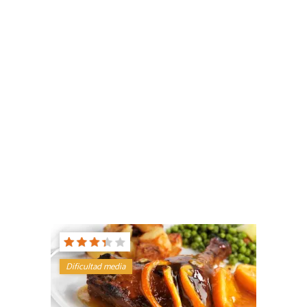
Dificultad media