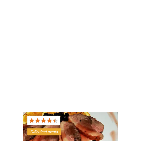
Dificultad media