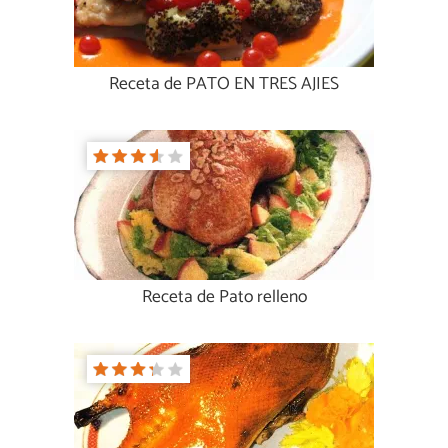
Receta de PATO EN TRES AJIES
Receta de Pato relleno