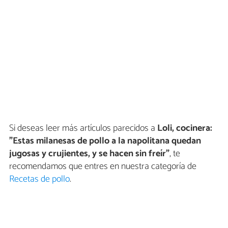
Si deseas leer más artículos parecidos a
Loli, cocinera:
"Estas milanesas de pollo a la napolitana quedan
jugosas y crujientes, y se hacen sin freír"
, te
recomendamos que entres en nuestra categoría de
Recetas de pollo
.