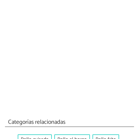
Categorías relacionadas