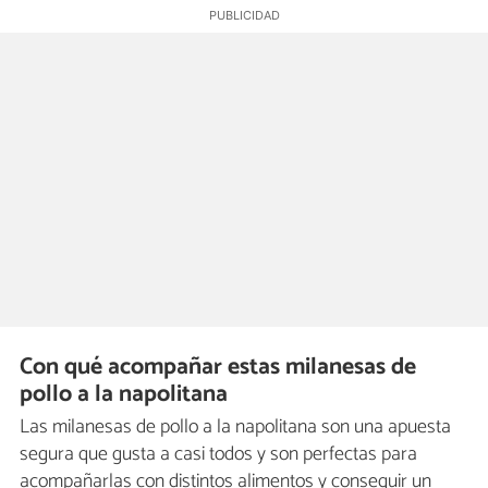
Con qué acompañar estas milanesas de
pollo a la napolitana
Las milanesas de pollo a la napolitana son una apuesta
segura que gusta a casi todos y son perfectas para
acompañarlas con distintos alimentos y conseguir un