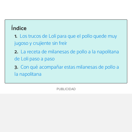
Índice
Los trucos de Loli para que el pollo quede muy
jugoso y crujiente sin freír
La receta de milanesas de pollo a la napolitana
de Loli paso a paso
Con qué acompañar estas milanesas de pollo a
la napolitana