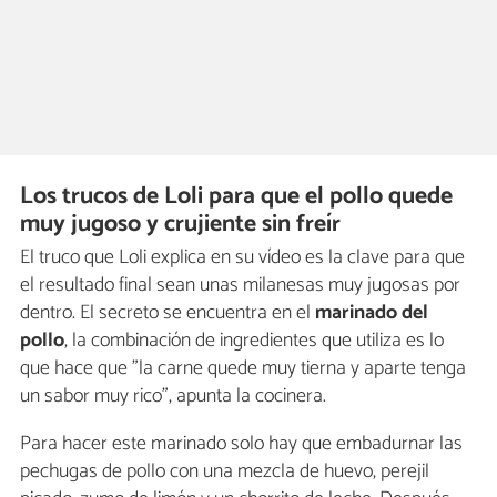
Los trucos de Loli para que el pollo quede
muy jugoso y crujiente sin freír
El truco que Loli explica en su vídeo es la clave para que
el resultado final sean unas milanesas muy jugosas por
dentro. El secreto se encuentra en el
marinado del
pollo
, la combinación de ingredientes que utiliza es lo
que hace que "la carne quede muy tierna y aparte tenga
un sabor muy rico", apunta la cocinera.
Para hacer este marinado solo hay que embadurnar las
pechugas de pollo con una mezcla de huevo, perejil