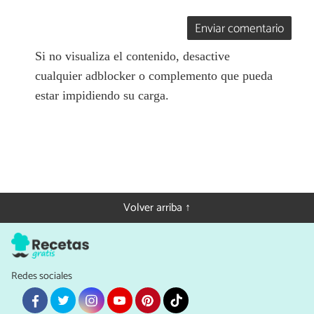
Enviar comentario
Si no visualiza el contenido, desactive
cualquier adblocker o complemento que pueda
estar impidiendo su carga.
Volver arriba ↑
Redes sociales