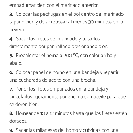
embadurnar bien con el marinado anterior.
Colocar las pechugas en el bol dentro del marinado,
taparlo bien y dejar reposar al menos 30 minutos en la
nevera.
Sacar los filetes del marinado y pasarlos
directamente por pan rallado presionando bien.
Precalentar el horno a 200 ºC, con calor arriba y
abajo.
Colocar papel de horno en una bandeja y repartir
una cucharada de aceite con una brocha.
Poner los filetes empanados en la bandeja y
pincelarlos ligeramente por encima con aceite para que
se doren bien.
Hornear de 10 a 12 minutos hasta que los filetes estén
dorados.
Sacar las milanesas del horno y cubrirlas con una