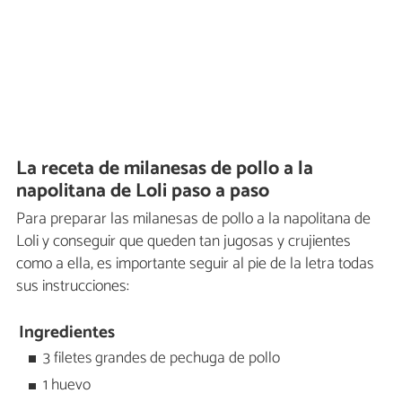
La receta de milanesas de pollo a la
napolitana de Loli paso a paso
Para preparar las milanesas de pollo a la napolitana de
Loli y conseguir que queden tan jugosas y crujientes
como a ella, es importante seguir al pie de la letra todas
sus instrucciones:
Ingredientes
3 filetes grandes de pechuga de pollo
1 huevo