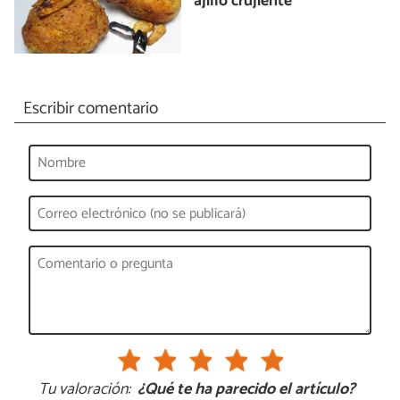
ajillo crujiente
Escribir comentario
Tu valoración:
¿Qué te ha parecido el artículo?