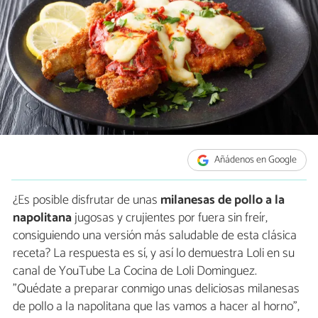
Añádenos en Google
¿Es posible disfrutar de unas
milanesas de pollo a la
napolitana
jugosas y crujientes por fuera sin freír,
consiguiendo una versión más saludable de esta clásica
receta? La respuesta es sí, y así lo demuestra Loli en su
canal de YouTube La Cocina de Loli Dominguez.
"Quédate a preparar conmigo unas deliciosas milanesas
de pollo a la napolitana que las vamos a hacer al horno",