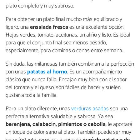
plato completo y muy sabroso.
Para obtener un plato final mucho más equilibrado y
ligero, una
ensalada fresca
es una excelente opción.
Hojas verdes, tomate, aceitunas, un aliño y listo. Es ideal
para que el conjunto final sea menos pesado,
especialmente, para comidas o cenas entre semana.
Sin duda, las milanesas también combinan a la perfección
con unas
patatas al horno
. Es un acompañamiento
clásico que nunca falla. Encajan muy bien con el sabor
del tomate y el queso, son fáciles de hacer y suelen
gustar a toda la familia.
Para un plato diferente, unas
verduras asadas
son una
perfecta alternativa saludable y sabrosa. Ya sea
berenjena, calabacín, pimientos o cebolla
, le aportará
un toque de color sano al plato. También puede ser muy