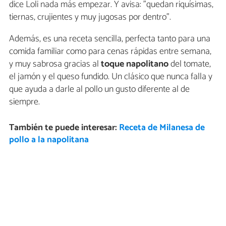
dice Loli nada más empezar. Y avisa: "quedan riquísimas,
tiernas, crujientes y muy jugosas por dentro".
Además, es una receta sencilla, perfecta tanto para una
comida familiar como para cenas rápidas entre semana,
y muy sabrosa gracias al
toque napolitano
del tomate,
el jamón y el queso fundido. Un clásico que nunca falla y
que ayuda a darle al pollo un gusto diferente al de
siempre.
También te puede interesar:
Receta de Milanesa de
pollo a la napolitana