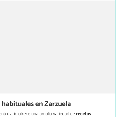
 habituales en Zarzuela
menú diario ofrece una amplia variedad de
recetas