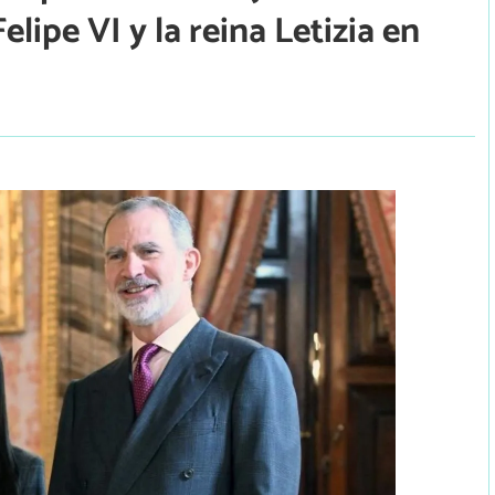
ipe VI y la reina Letizia en