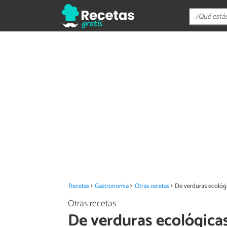
Recetas
Gastronomía
Otras recetas
De verduras ecológi
Otras recetas
De verduras ecológicas