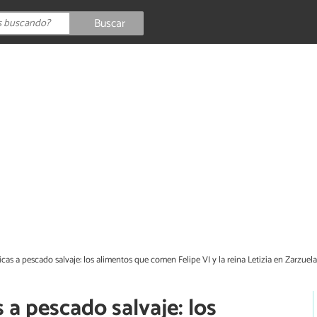
Buscar
cas a pescado salvaje: los alimentos que comen Felipe VI y la reina Letizia en Zarzuel
 a pescado salvaje: los