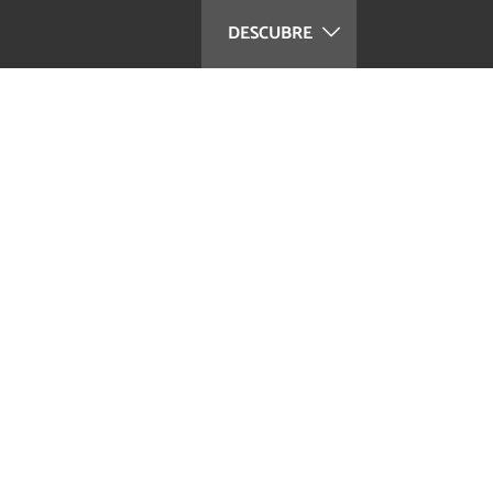
DESCUBRE
a