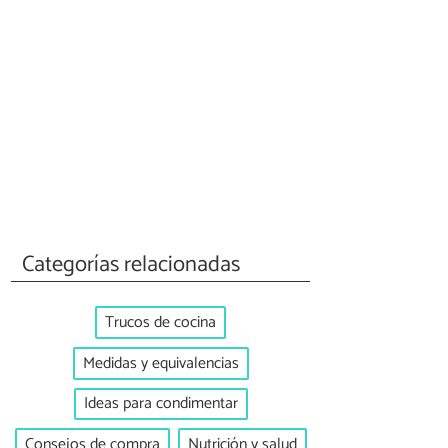
Categorías relacionadas
Trucos de cocina
Medidas y equivalencias
Ideas para condimentar
Consejos de compra
Nutrición y salud