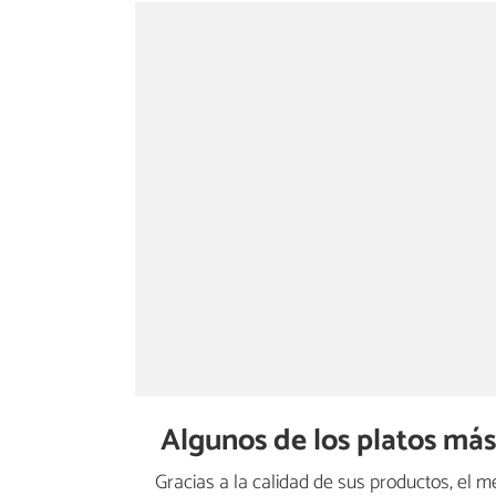
Algunos de los platos más
Gracias a la calidad de sus productos, el 