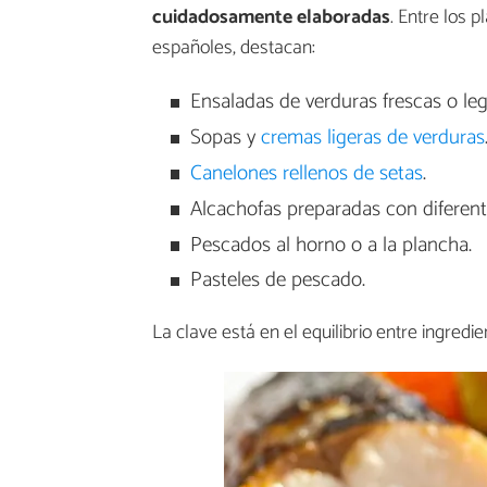
cuidadosamente elaboradas
. Entre los 
españoles, destacan:
Ensaladas de verduras frescas o le
Sopas y
cremas ligeras de verduras
Canelones rellenos de setas
.
Alcachofas preparadas con diferente
Pescados al horno o a la plancha.
Pasteles de pescado.
La clave está en el equilibrio entre ingredi