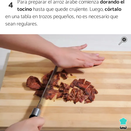
Para preparar el arroz árabe comienza
dorando el
4
tocino
hasta que quede crujiente. Luego,
córtalo
en una tabla en trozos pequeños, no es necesario que
sean regulares.