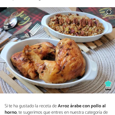
Si te ha gustado la receta de
Arroz árabe con pollo al
horno
, te sugerimos que entres en nuestra categoría de