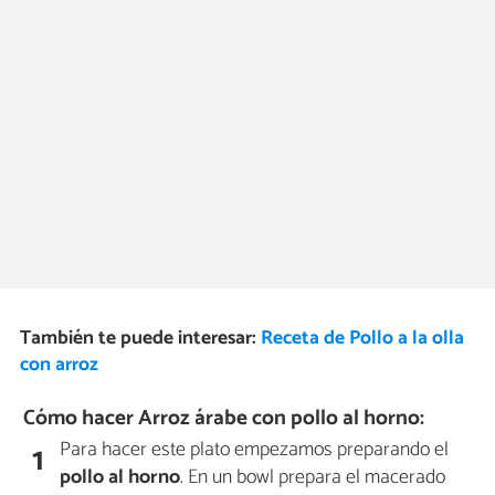
También te puede interesar:
Receta de Pollo a la olla
con arroz
Cómo hacer Arroz árabe con pollo al horno:
Para hacer este plato empezamos preparando el
1
pollo al horno
. En un bowl prepara el macerado