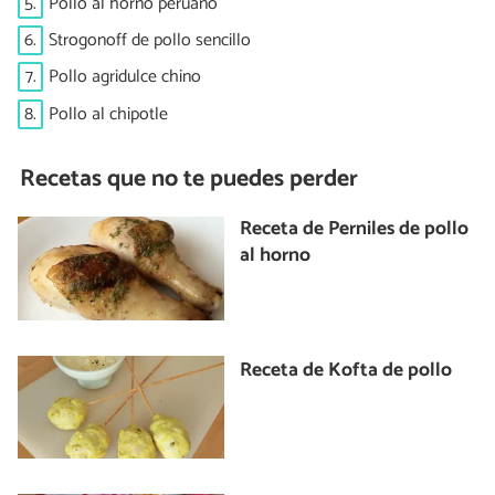
5.
Pollo al horno peruano
6.
Strogonoff de pollo sencillo
7.
Pollo agridulce chino
8.
Pollo al chipotle
Recetas que no te puedes perder
Receta de Perniles de pollo
al horno
Receta de Kofta de pollo