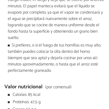
minutos. El papel manteca evitará que el líquido se
evapore por completo, ya que el vapor se condensará y
el agua se precipitará nuevamente sobre el arroz,
logrando que se cocine de manera uniforme desde el
fondo hasta la superficie y obteniendo un grano bien
suelto.
Si prefieres, o si el fuego de tus hornillas es muy alto,
también puedes colocar la olla dentro del horno
(siempre que sea apta) y dejarla cocinar por unos 40
minutos aproximadamente, o hasta que el arroz esté
perfectamente graneado.
Valor nutricional
(por comensal)
Calorías: 85 kcal
Proteínas: 47,5 g