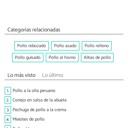
Categorías relacionadas
Pollo rebozado
Pollo asado
Pollo relleno
Pollo guisado
Pollo al horno
Alitas de pollo
Lo más visto
Lo último
1.
Pollo a la olla peruano
2.
Conejo en salsa de la abuela
3.
Pechuga de pollo a la crema
4.
Mixiotes de pollo