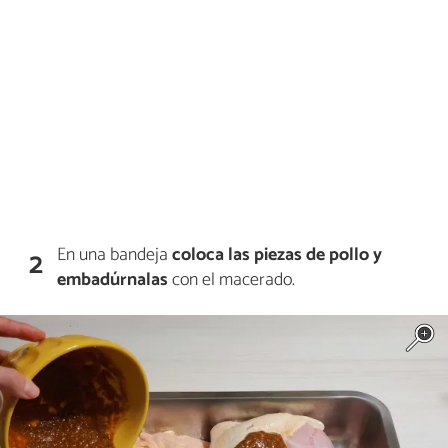
En una bandeja
coloca las piezas de pollo y
2
embadúrnalas
con el macerado.