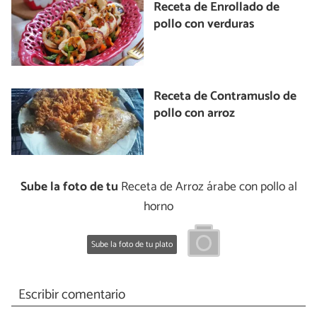
Receta de Enrollado de
pollo con verduras
Receta de Contramuslo de
pollo con arroz
Sube la foto de tu
Receta de Arroz árabe con pollo al
horno
Sube la foto de tu plato
Escribir comentario