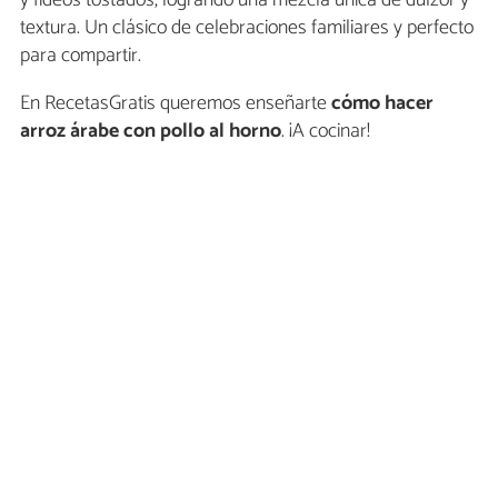
textura. Un clásico de celebraciones familiares y perfecto
para compartir.
En RecetasGratis queremos enseñarte
cómo hacer
arroz árabe con pollo al horno
. ¡A cocinar!