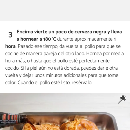
Encima vierte un poco de cerveza negra y lleva
3
a
hornear a 180 °C
durante aproximadamente
1
hora
. Pasado ese tiempo, da vuelta al pollo para que se
cocine de manera pareja del otro lado. Hornea por media
hora más, o hasta que el pollo esté perfectamente
cocido. Si la piel aún no está dorada, puedes darle otra
vuelta y dejar unos minutos adicionales para que tome
color. Cuando el pollo esté listo, resérvalo.