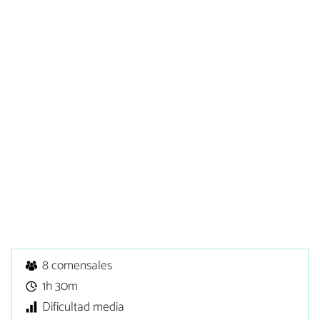
8 comensales
1h 30m
Dificultad media