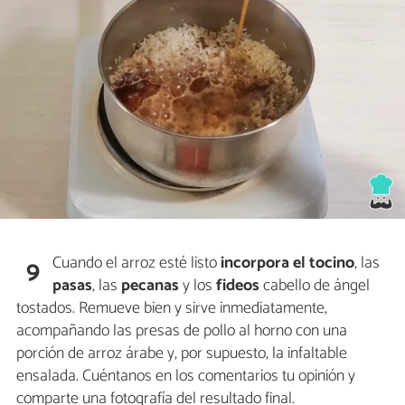
Cuando el arroz esté listo
incorpora el
tocino
, las
9
pasas
, las
pecanas
y los
fideos
cabello de ángel
tostados. Remueve bien y sirve inmediatamente,
acompañando las presas de pollo al horno con una
porción de arroz árabe y, por supuesto, la infaltable
ensalada. Cuéntanos en los comentarios tu opinión y
comparte una fotografía del resultado final.