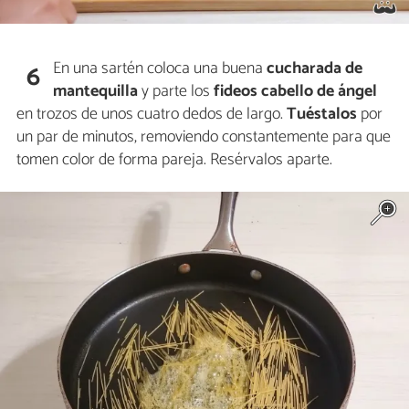
En una sartén coloca una buena
cucharada de
6
mantequilla
y parte los
fideos cabello de ángel
en trozos de unos cuatro dedos de largo.
Tuéstalos
por
un par de minutos, removiendo constantemente para que
tomen color de forma pareja. Resérvalos aparte.