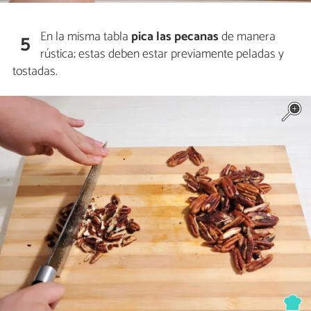
En la misma tabla
pica las pecanas
de manera
5
rústica; estas deben estar previamente peladas y
tostadas.