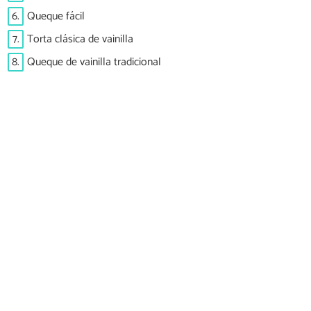
6.
Queque fácil
7.
Torta clásica de vainilla
8.
Queque de vainilla tradicional