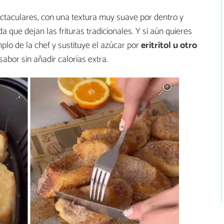
ectaculares, con una textura muy suave por dentro y
a que dejan las frituras tradicionales. Y si aún quieres
plo de la chef y sustituye el azúcar por
eritritol u otro
sabor sin añadir calorías extra.