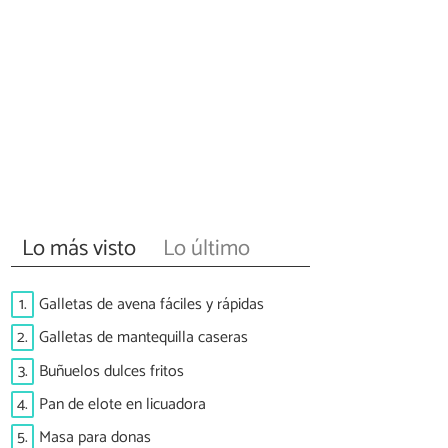
Lo más visto
Lo último
1.
Galletas de avena fáciles y rápidas
2.
Galletas de mantequilla caseras
3.
Buñuelos dulces fritos
4.
Pan de elote en licuadora
5.
Masa para donas