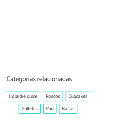
Categorías relacionadas
Hojaldre dulce
Roscos
Cupcakes
Galletas
Pan
Bollos