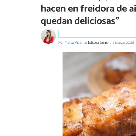
hacen en freidora de a
quedan deliciosas”
Por
Marta Vicente
, Editora Sénior.
17 marzo 2026