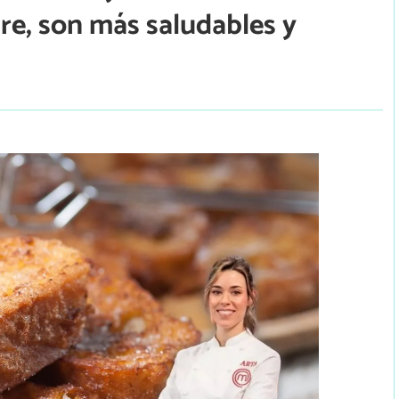
ire, son más saludables y