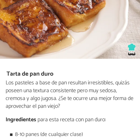
Tarta de pan duro
Los pasteles a base de pan resultan irresistibles, quizás
poseen una textura consistente pero muy sedosa,
cremosa y algo jugosa. ¿Se te ocurre una mejor forma de
aprovechar el pan viejo?
Ingredientes
para esta receta con pan duro:
8-10 panes (de cualquier clase)