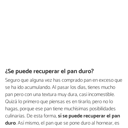
¿Se puede recuperar el pan duro?
Seguro que alguna vez has comprado pan en exceso que
se ha ido acumulando. Al pasar los días, tienes mucho
pan pero con una textura muy dura, casi incomestible.
Quizá lo primero que piensas es en tirarlo, pero no lo
hagas, porque ese pan tiene muchísimas posibilidades
culinarias. De esta forma,
sí se puede recuperar el pan
duro
. Así mismo, el pan que se pone duro al hornear, es