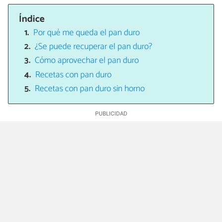
Índice
Por qué me queda el pan duro
¿Se puede recuperar el pan duro?
Cómo aprovechar el pan duro
Recetas con pan duro
Recetas con pan duro sin horno