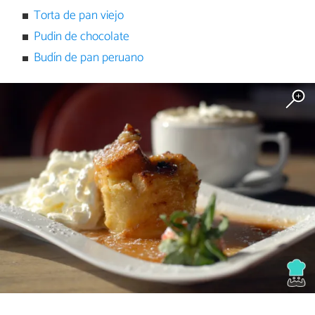
Torta de pan viejo
Pudin de chocolate
Budín de pan peruano