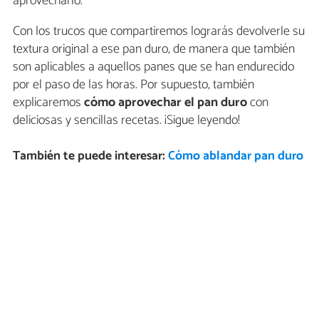
aprovecharlo.
Con los trucos que compartiremos lograrás devolverle su
textura original a ese pan duro, de manera que también
son aplicables a aquellos panes que se han endurecido
por el paso de las horas. Por supuesto, también
explicaremos
cómo aprovechar el pan duro
con
deliciosas y sencillas recetas. ¡Sigue leyendo!
También te puede interesar:
Cómo ablandar pan duro