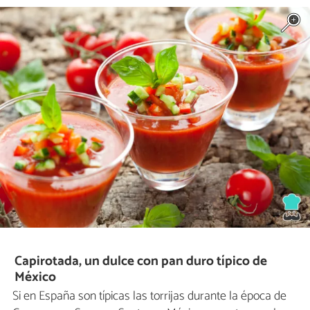
Capirotada, un dulce con pan duro típico de
México
Si en España son típicas las torrijas durante la época de