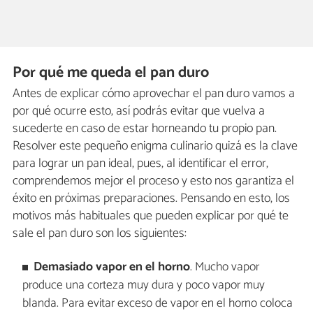
Por qué me queda el pan duro
Antes de explicar cómo aprovechar el pan duro vamos a
por qué ocurre esto, así podrás evitar que vuelva a
sucederte en caso de estar horneando tu propio pan.
Resolver este pequeño enigma culinario quizá es la clave
para lograr un pan ideal, pues, al identificar el error,
comprendemos mejor el proceso y esto nos garantiza el
éxito en próximas preparaciones. Pensando en esto, los
motivos más habituales que pueden explicar por qué te
sale el pan duro son los siguientes:
Demasiado vapor en el horno
. Mucho vapor
produce una corteza muy dura y poco vapor muy
blanda. Para evitar exceso de vapor en el horno coloca