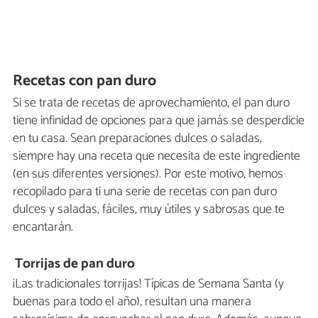
Recetas con pan duro
Si se trata de recetas de aprovechamiento, el pan duro
tiene infinidad de opciones para que jamás se desperdicie
en tu casa. Sean preparaciones dulces o saladas,
siempre hay una receta que necesita de este ingrediente
(en sus diferentes versiones). Por este motivo, hemos
recopilado para ti una serie de recetas con pan duro
dulces y saladas, fáciles, muy útiles y sabrosas que te
encantarán.
Torrijas de pan duro
¡Las tradicionales torrijas! Típicas de Semana Santa (y
buenas para todo el año), resultan una manera