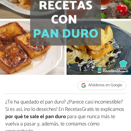
Añádenos en Google
¿Te ha quedado el pan duro? ¿Parece casi incomestible?
Si es así, ¡no lo deseches! En RecetasGratis te explicamos
por qué te sale el pan duro
para que nunca más te
vuelva a pasar y, además, te contamos cómo