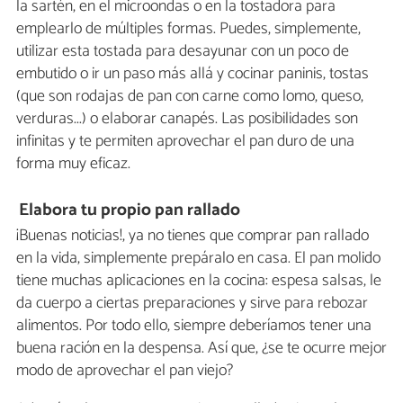
la sartén, en el microondas o en la tostadora para
emplearlo de múltiples formas. Puedes, simplemente,
utilizar esta tostada para desayunar con un poco de
embutido o ir un paso más allá y cocinar paninis, tostas
(que son rodajas de pan con carne como lomo, queso,
verduras...) o elaborar canapés. Las posibilidades son
infinitas y te permiten aprovechar el pan duro de una
forma muy eficaz.
Elabora tu propio pan rallado
¡Buenas noticias!, ya no tienes que comprar pan rallado
en la vida, simplemente prepáralo en casa. El pan molido
tiene muchas aplicaciones en la cocina: espesa salsas, le
da cuerpo a ciertas preparaciones y sirve para rebozar
alimentos. Por todo ello, siempre deberíamos tener una
buena ración en la despensa. Así que, ¿se te ocurre mejor
modo de aprovechar el pan viejo?