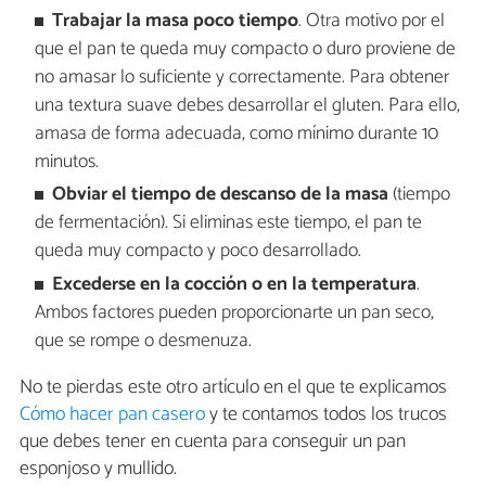
Trabajar la masa poco tiempo
. Otra motivo por el
que el pan te queda muy compacto o duro proviene de
no amasar lo suficiente y correctamente. Para obtener
una textura suave debes desarrollar el gluten. Para ello,
amasa de forma adecuada, como mínimo durante 10
minutos.
Obviar el tiempo de descanso de la masa
(tiempo
de fermentación). Si eliminas este tiempo, el pan te
queda muy compacto y poco desarrollado.
Excederse en la cocción o en la temperatura
.
Ambos factores pueden proporcionarte un pan seco,
que se rompe o desmenuza.
No te pierdas este otro artículo en el que te explicamos
Cómo hacer pan casero
y te contamos todos los trucos
que debes tener en cuenta para conseguir un pan
esponjoso y mullido.