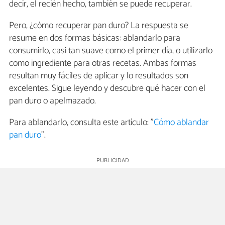
decir, el recién hecho, también se puede recuperar.
Pero, ¿cómo recuperar pan duro? La respuesta se
resume en dos formas básicas: ablandarlo para
consumirlo, casi tan suave como el primer día, o utilizarlo
como ingrediente para otras recetas. Ambas formas
resultan muy fáciles de aplicar y lo resultados son
excelentes. Sigue leyendo y descubre qué hacer con el
pan duro o apelmazado.
Para ablandarlo, consulta este artículo: "
Cómo ablandar
pan duro
".