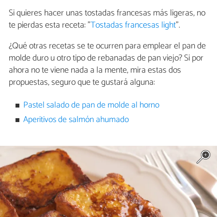
Si quieres hacer unas tostadas francesas más ligeras, no
te pierdas esta receta: "
Tostadas francesas light
".
¿Qué otras recetas se te ocurren para emplear el pan de
molde duro u otro tipo de rebanadas de pan viejo? Si por
ahora no te viene nada a la mente, mira estas dos
propuestas, seguro que te gustará alguna:
Pastel salado de pan de molde al horno
Aperitivos de salmón ahumado