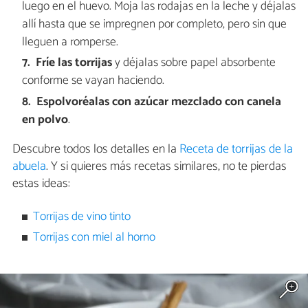
luego en el huevo.
Moja las rodajas en la leche y déjalas
allí hasta que se impregnen por completo, pero sin que
lleguen a romperse.
Fríe las torrijas
y déjalas sobre papel absorbente
conforme se vayan haciendo.
Espolvoréalas con azúcar mezclado con canela
en polvo
.
Descubre todos los detalles en la
Receta de torrijas de la
abuela
. Y si quieres más recetas similares, no te pierdas
estas ideas:
Torrijas de vino tinto
Torrijas con miel al horno