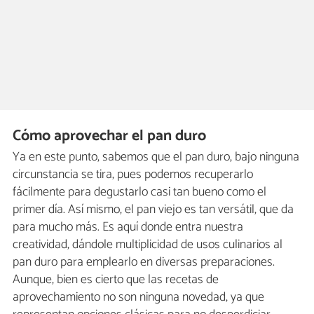
Cómo aprovechar el pan duro
Ya en este punto, sabemos que el pan duro, bajo ninguna
circunstancia se tira, pues podemos recuperarlo
fácilmente para degustarlo casi tan bueno como el
primer día. Así mismo, el pan viejo es tan versátil, que da
para mucho más. Es aquí donde entra nuestra
creatividad, dándole multiplicidad de usos culinarios al
pan duro para emplearlo en diversas preparaciones.
Aunque, bien es cierto que las recetas de
aprovechamiento no son ninguna novedad, ya que