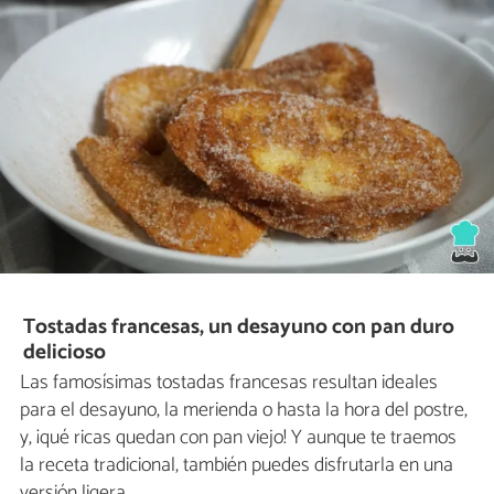
Tostadas francesas, un desayuno con pan duro
delicioso
Las famosísimas tostadas francesas resultan ideales
para el desayuno, la merienda o hasta la hora del postre,
y, ¡qué ricas quedan con pan viejo! Y aunque te traemos
la receta tradicional, también puedes disfrutarla en una
versión ligera.