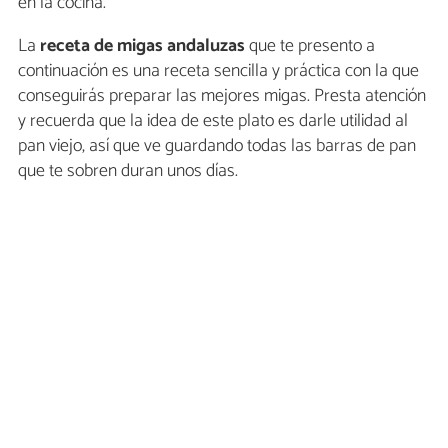
en la cocina.
La
receta de migas andaluzas
que te presento a
continuación es una receta sencilla y práctica con la que
conseguirás preparar las mejores migas. Presta atención
y recuerda que la idea de este plato es darle utilidad al
pan viejo, así que ve guardando todas las barras de pan
que te sobren duran unos días.