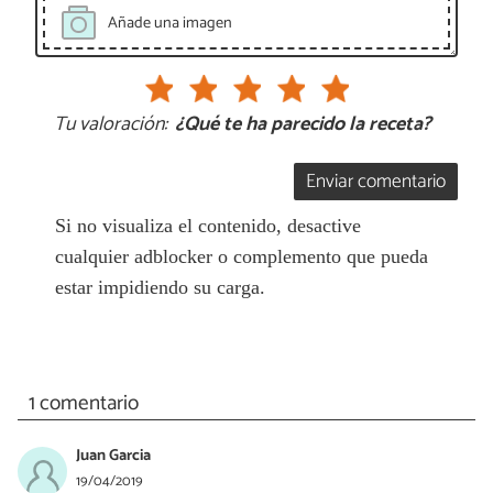
Añade una imagen
Tu valoración:
¿Qué te ha parecido la receta?
Enviar comentario
Si no visualiza el contenido, desactive
cualquier adblocker o complemento que pueda
estar impidiendo su carga.
1 comentario
Juan Garcia
19/04/2019