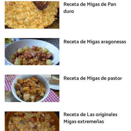
Receta de Migas de Pan
duro
Receta de Migas aragonesas
Receta de Migas de pastor
Receta de Las originales
Migas extremeñas