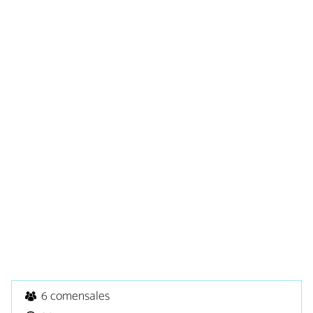
6 comensales