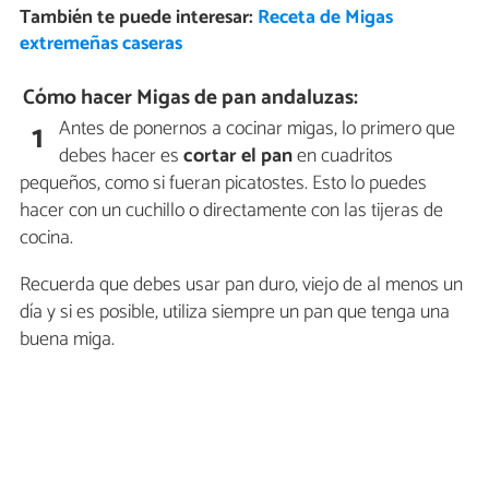
También te puede interesar:
Receta de Migas
extremeñas caseras
Cómo hacer Migas de pan andaluzas:
Antes de ponernos a cocinar migas, lo primero que
1
debes hacer es
cortar el pan
en cuadritos
pequeños, como si fueran picatostes. Esto lo puedes
hacer con un cuchillo o directamente con las tijeras de
cocina.
Recuerda que debes usar pan duro, viejo de al menos un
día y si es posible, utiliza siempre un pan que tenga una
buena miga.