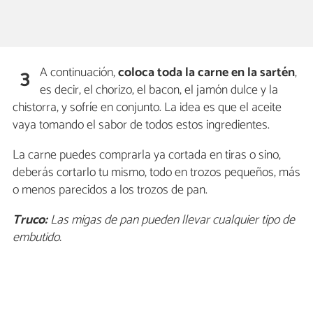
A continuación,
coloca toda la carne en la sartén
,
3
es decir, el chorizo, el bacon, el jamón dulce y la
chistorra, y sofríe en conjunto. La idea es que el aceite
vaya tomando el sabor de todos estos ingredientes.
La carne puedes comprarla ya cortada en tiras o sino,
deberás cortarlo tu mismo, todo en trozos pequeños, más
o menos parecidos a los trozos de pan.
Truco:
Las migas de pan pueden llevar cualquier tipo de
embutido.