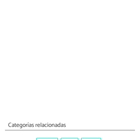
Categorías relacionadas