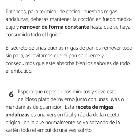
Entonces, para terminar de cocinar nuestras migas
andaluzas, deberás mantener la cocción en fuego medio-
bajo y
remover de forma constante
hasta que se haya
consumido todo el líquido.
El secreto de unas buenas migas de pan es remover todo
sin para, así evitamos que el pan se queme y
conseguimos que este absorba bien los sabores de todo
el embutido.
Espera que repose unos minutos y sirve este
6
delicioso plato de invierno junto con unas uvas o
mandarinas de guarnición. Esta
receta de migas
andaluzas
es una versión fácil y rápida de la receta
original, en la que normalmente se va sacando de la
sartén todo el embutido una ves sofrito.