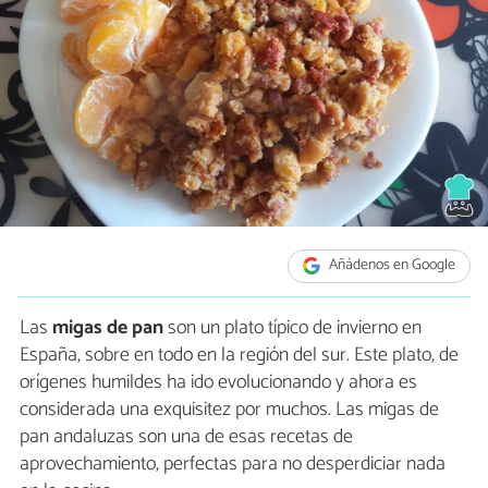
Añádenos en Google
Las
migas de pan
son un plato típico de invierno en
España, sobre en todo en la región del sur. Este plato, de
orígenes humildes ha ido evolucionando y ahora es
considerada una exquisitez por muchos. Las migas de
pan andaluzas son una de esas recetas de
aprovechamiento, perfectas para no desperdiciar nada