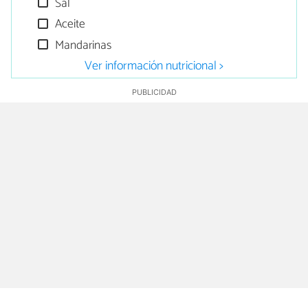
Sal
Aceite
Mandarinas
Ver información nutricional >