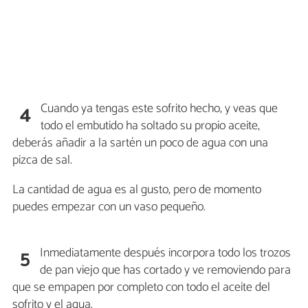
Cuando ya tengas este sofrito hecho, y veas que
4
todo el embutido ha soltado su propio aceite,
deberás añadir a la sartén un poco de agua con una
pizca de sal.
La cantidad de agua es al gusto, pero de momento
puedes empezar con un vaso pequeño.
Inmediatamente después incorpora todo los trozos
5
de pan viejo que has cortado y ve removiendo para
que se empapen por completo con todo el aceite del
sofrito y el agua.