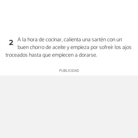
A la hora de cocinar, calienta una sartén con un
2
buen chorro de aceite y empieza por sofreír los ajos
troceados hasta que empiecen a dorarse.