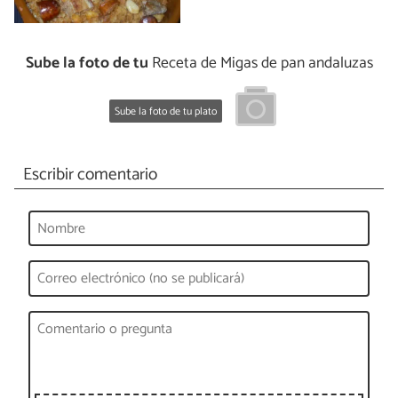
Sube la foto de tu
Receta de Migas de pan andaluzas
Sube la foto de tu plato
Escribir comentario