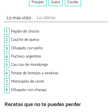
Potajes
Guiso
Cocido
Lo más visto
Lo último
1.
Pepián de choclo
2.
Cauche de queso
3.
Olluquito con pollo
4.
Puchero argentino
5.
Cau cau de mondongo
6.
Potaje de lentejas y verduras
7.
Matasquita de carne
8.
Olluquito con charqui
Recetas que no te puedes perder