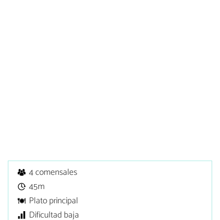
4 comensales
45m
Plato principal
Dificultad baja