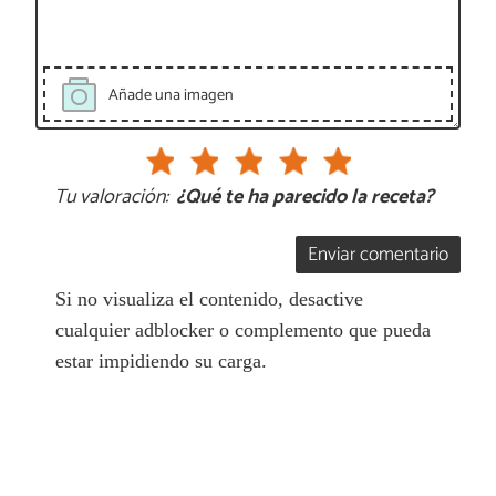
Añade una imagen
Tu valoración:
¿Qué te ha parecido la receta?
Enviar comentario
Si no visualiza el contenido, desactive
cualquier adblocker o complemento que pueda
estar impidiendo su carga.