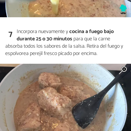
Incorpora nuevamente y
cocina a fuego bajo
7
durante 25 o 30 minutos
para que la carne
absorba todos los sabores de la salsa. Retira del fuego y
espolvorea perejil fresco picado por encima.