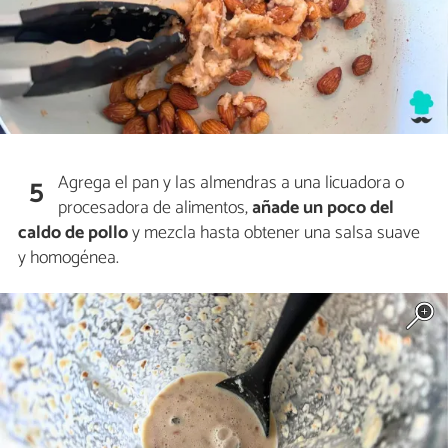
Agrega el pan y las almendras a una licuadora o
5
procesadora de alimentos,
añade un poco del
caldo de pollo
y mezcla hasta obtener una salsa suave
y homogénea.