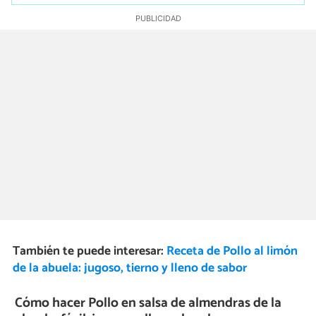
También te puede interesar:
Receta de Pollo al limón
de la abuela: jugoso, tierno y lleno de sabor
Cómo hacer Pollo en salsa de almendras de la