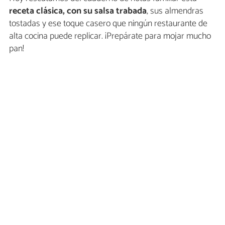
receta clásica, con su salsa trabada
, sus almendras
tostadas y ese toque casero que ningún restaurante de
alta cocina puede replicar. ¡Prepárate para mojar mucho
pan!