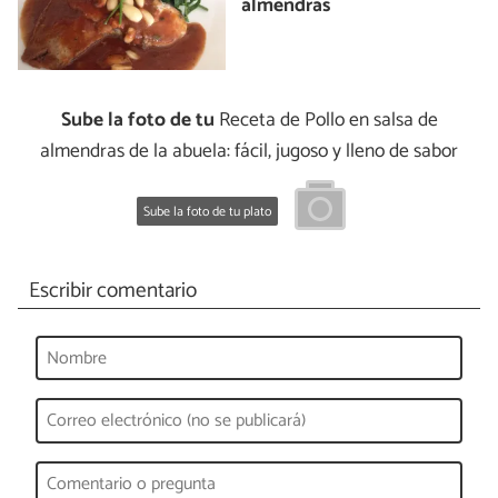
almendras
Sube la foto de tu
Receta de Pollo en salsa de
almendras de la abuela: fácil, jugoso y lleno de sabor
Sube la foto de tu plato
Escribir comentario