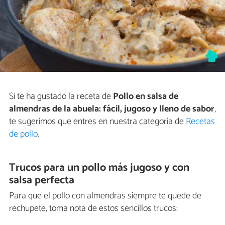
Si te ha gustado la receta de
Pollo en salsa de
almendras de la abuela: fácil, jugoso y lleno de sabor
,
te sugerimos que entres en nuestra categoría de
Recetas
de pollo
.
Trucos para un pollo más jugoso y con
salsa perfecta
Para que el pollo con almendras siempre te quede de
rechupete, toma nota de estos sencillos trucos: