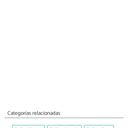
Categorías relacionadas