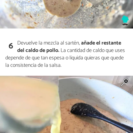
Devuelve la mezcla al sartén,
añade el restante
6
del caldo de pollo.
La cantidad de caldo que uses
depende de que tan espesa o liquida quieras que quede
la consistencia de la salsa.