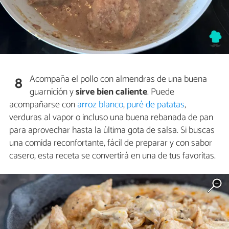
Acompaña el pollo con almendras de una buena
8
guarnición y
sirve bien caliente
. Puede
acompañarse con
arroz blanco
,
puré de patatas
,
verduras al vapor o incluso una buena rebanada de pan
para aprovechar hasta la última gota de salsa. Si buscas
una comida reconfortante, fácil de preparar y con sabor
casero, esta receta se convertirá en una de tus favoritas.