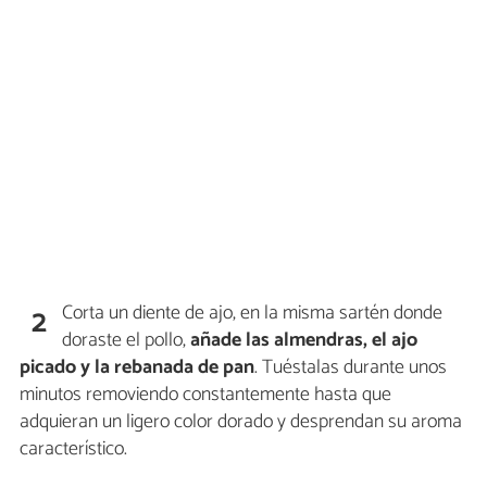
Corta un diente de ajo, en la misma sartén donde
2
doraste el pollo,
añade las almendras, el ajo
picado y la rebanada de pan
. Tuéstalas durante unos
minutos removiendo constantemente hasta que
adquieran un ligero color dorado y desprendan su aroma
característico.