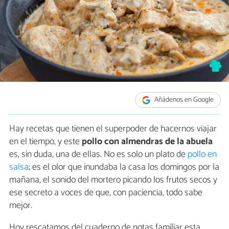
Añádenos en Google
Hay recetas que tienen el superpoder de hacernos viajar
en el tiempo, y este
pollo con almendras de la abuela
es, sin duda, una de ellas. No es solo un plato de
pollo en
salsa
; es el olor que inundaba la casa los domingos por la
mañana, el sonido del mortero picando los frutos secos y
ese secreto a voces de que, con paciencia, todo sabe
mejor.
Hoy rescatamos del cuaderno de notas familiar esta