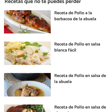
Recetas que no te puedes perder
Receta de Pollo a la
barbacoa de la abuela
Receta de Pollo en salsa
blanca fácil
Receta de Pollo en salsa de
la abuela
Receta de Pollo en salsa de