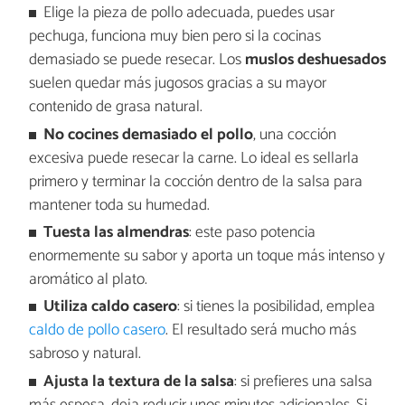
Elige la pieza de pollo adecuada, puedes usar
pechuga, funciona muy bien pero si la cocinas
demasiado se puede resecar. Los
muslos deshuesados
suelen quedar más jugosos gracias a su mayor
contenido de grasa natural.
No cocines demasiado el pollo
, una cocción
excesiva puede resecar la carne. Lo ideal es sellarla
primero y terminar la cocción dentro de la salsa para
mantener toda su humedad.
Tuesta las almendras
: este paso potencia
enormemente su sabor y aporta un toque más intenso y
aromático al plato.
Utiliza caldo casero
: si tienes la posibilidad, emplea
caldo de pollo casero
. El resultado será mucho más
sabroso y natural.
Ajusta la textura de la salsa
: si prefieres una salsa