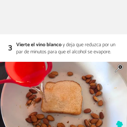
Vierte el vino blanco
y deja que reduzca por un
3
par de minutos para que el alcohol se evapore.