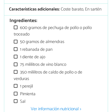
Características adicionales:
Coste barato, En sartén
Ingredientes:
600 gramos de pechuga de pollo o pollo
troceado
50 gramos de almendras
1 rebanada de pan
1 diente de ajo
75 mililitros de vino blanco
350 mililitros de caldo de pollo o de
verduras
1 perejil
Pimienta
Sal
Ver información nutricional >