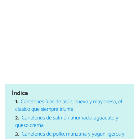
Índice
Canelones fríos de atún, huevo y mayonesa, el
clásico que siempre triunfa
Canelones de salmón ahumado, aguacate y
queso crema
Canelones de pollo, manzana y yogur: ligeros y