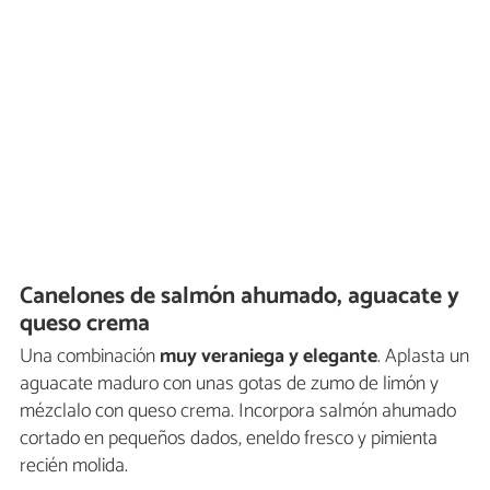
Canelones de salmón ahumado, aguacate y
queso crema
Una combinación
muy veraniega y elegante
. Aplasta un
aguacate maduro con unas gotas de zumo de limón y
mézclalo con queso crema. Incorpora salmón ahumado
cortado en pequeños dados, eneldo fresco y pimienta
recién molida.