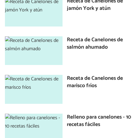
Receta de Canelones de
jamón York y atún
Receta de Canelones de
salmón ahumado
Receta de Canelones de
marisco fríos
Relleno para canelones - 10
recetas fáciles