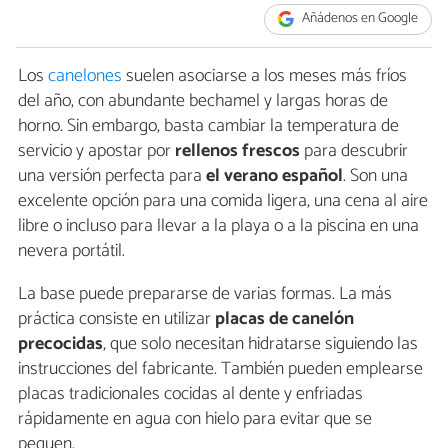
Añádenos en Google
Los
canelones
suelen asociarse a los meses más fríos
del año, con abundante bechamel y largas horas de
horno. Sin embargo, basta cambiar la temperatura de
servicio y apostar por
rellenos frescos
para descubrir
una versión perfecta para
el verano español
. Son una
excelente opción para una comida ligera, una cena al aire
libre o incluso para llevar a la playa o a la piscina en una
nevera portátil.
La base puede prepararse de varias formas. La más
práctica consiste en utilizar
placas de canelón
precocidas
, que solo necesitan hidratarse siguiendo las
instrucciones del fabricante. También pueden emplearse
placas tradicionales cocidas al dente y enfriadas
rápidamente en agua con hielo para evitar que se
peguen.