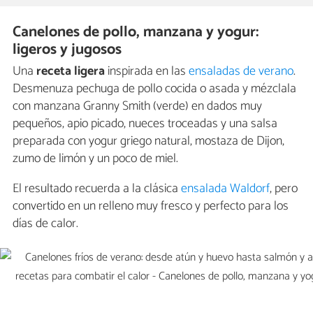
Canelones de pollo, manzana y yogur:
ligeros y jugosos
Una
receta ligera
inspirada en las
ensaladas de verano
.
Desmenuza pechuga de pollo cocida o asada y mézclala
con manzana Granny Smith (verde) en dados muy
pequeños, apio picado, nueces troceadas y una salsa
preparada con yogur griego natural, mostaza de Dijon,
zumo de limón y un poco de miel.
El resultado recuerda a la clásica
ensalada Waldorf
, pero
convertido en un relleno muy fresco y perfecto para los
días de calor.