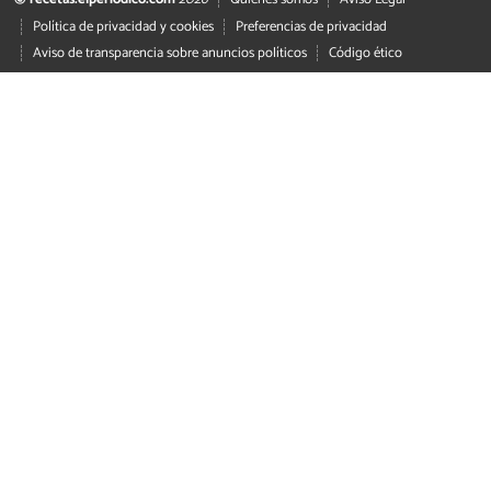
Política de privacidad y cookies
Preferencias de privacidad
Aviso de transparencia sobre anuncios políticos
Código ético