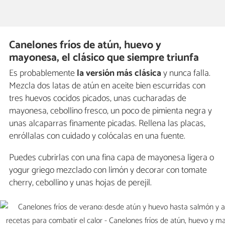
Canelones fríos de atún, huevo y
mayonesa, el clásico que siempre triunfa
Es probablemente
la versión más clásica
y nunca falla.
Mezcla dos latas de atún en aceite bien escurridas con
tres huevos cocidos picados, unas cucharadas de
mayonesa, cebollino fresco, un poco de pimienta negra y
unas alcaparras finamente picadas. Rellena las placas,
enróllalas con cuidado y colócalas en una fuente.
Puedes cubrirlas con una fina capa de mayonesa ligera o
yogur griego mezclado con limón y decorar con tomate
cherry, cebollino y unas hojas de perejil.