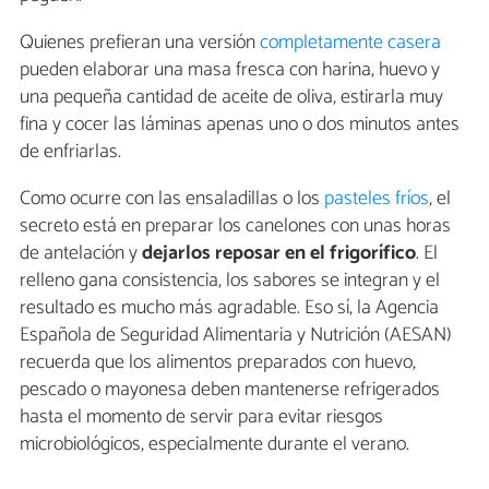
Quienes prefieran una versión
completamente casera
pueden elaborar una masa fresca con harina, huevo y
una pequeña cantidad de aceite de oliva, estirarla muy
fina y cocer las láminas apenas uno o dos minutos antes
de enfriarlas.
Como ocurre con las ensaladillas o los
pasteles fríos
, el
secreto está en preparar los canelones con unas horas
de antelación y
dejarlos reposar en el frigorífico
. El
relleno gana consistencia, los sabores se integran y el
resultado es mucho más agradable. Eso sí, la Agencia
Española de Seguridad Alimentaria y Nutrición (AESAN)
recuerda que los alimentos preparados con huevo,
pescado o mayonesa deben mantenerse refrigerados
hasta el momento de servir para evitar riesgos
microbiológicos, especialmente durante el verano.