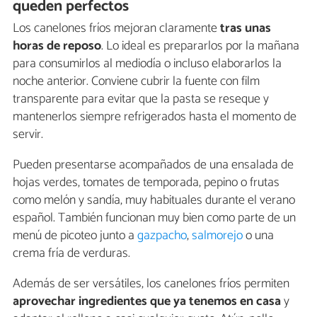
queden perfectos
Los canelones fríos mejoran claramente
tras unas
horas de reposo
. Lo ideal es prepararlos por la mañana
para consumirlos al mediodía o incluso elaborarlos la
noche anterior. Conviene cubrir la fuente con film
transparente para evitar que la pasta se reseque y
mantenerlos siempre refrigerados hasta el momento de
servir.
Pueden presentarse acompañados de una ensalada de
hojas verdes, tomates de temporada, pepino o frutas
como melón y sandía, muy habituales durante el verano
español. También funcionan muy bien como parte de un
menú de picoteo junto a
gazpacho
,
salmorejo
o una
crema fría de verduras.
Además de ser versátiles, los canelones fríos permiten
aprovechar ingredientes que ya tenemos en casa
y