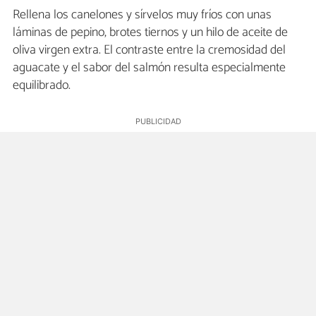
Rellena los canelones y sírvelos muy fríos con unas
láminas de pepino, brotes tiernos y un hilo de aceite de
oliva virgen extra. El contraste entre la cremosidad del
aguacate y el sabor del salmón resulta especialmente
equilibrado.