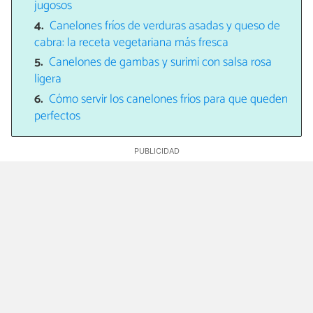
jugosos
Canelones fríos de verduras asadas y queso de
cabra: la receta vegetariana más fresca
Canelones de gambas y surimi con salsa rosa
ligera
Cómo servir los canelones fríos para que queden
perfectos