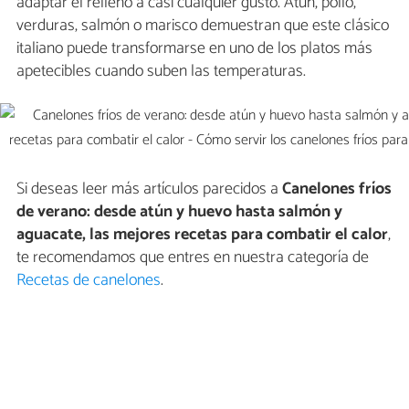
adaptar el relleno a casi cualquier gusto. Atún, pollo,
verduras, salmón o marisco demuestran que este clásico
italiano puede transformarse en uno de los platos más
apetecibles cuando suben las temperaturas.
Si deseas leer más artículos parecidos a
Canelones fríos
de verano: desde atún y huevo hasta salmón y
aguacate, las mejores recetas para combatir el calor
,
te recomendamos que entres en nuestra categoría de
Recetas de canelones
.