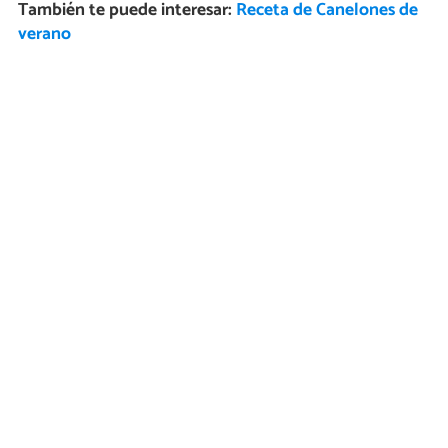
También te puede interesar:
Receta de Canelones de
verano