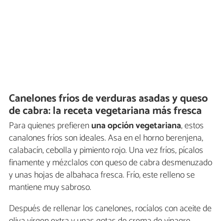
Canelones fríos de verduras asadas y queso
de cabra: la receta vegetariana más fresca
Para quienes prefieren
una opción vegetariana
, estos
canalones fríos son ideales. Asa en el horno berenjena,
calabacín, cebolla y pimiento rojo. Una vez fríos, pícalos
finamente y mézclalos con queso de cabra desmenuzado
y unas hojas de albahaca fresca. Frío, este relleno se
mantiene muy sabroso.
Después de rellenar los canelones, rocíalos con aceite de