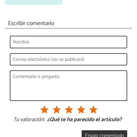
Escribir comentario
Tu valoración:
¿Qué te ha parecido el artículo?
Enviar comentario