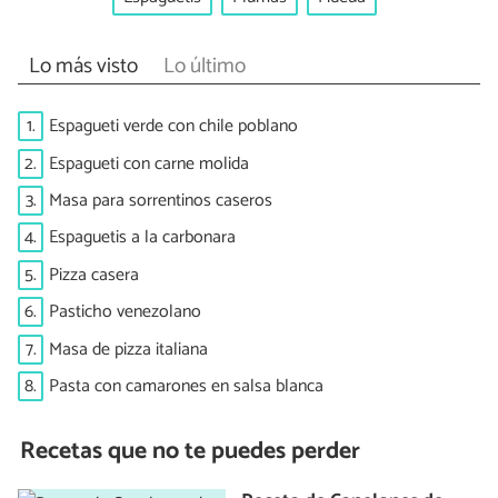
Lo más visto
Lo último
1.
Espagueti verde con chile poblano
2.
Espagueti con carne molida
3.
Masa para sorrentinos caseros
4.
Espaguetis a la carbonara
5.
Pizza casera
6.
Pasticho venezolano
7.
Masa de pizza italiana
8.
Pasta con camarones en salsa blanca
Recetas que no te puedes perder