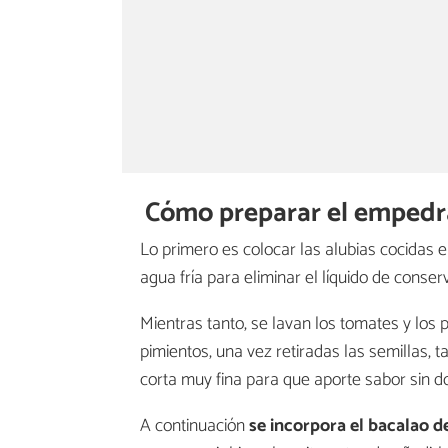
Cómo preparar el empedr
Lo primero es colocar las alubias cocidas 
agua fría para eliminar el líquido de conse
Mientras tanto, se lavan los tomates y los
pimientos, una vez retiradas las semillas, 
corta muy fina para que aporte sabor sin d
A continuación
se incorpora el bacalao 