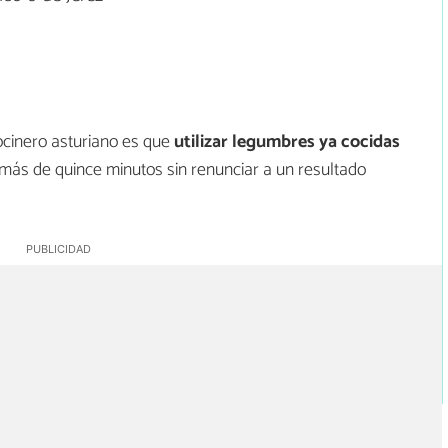
ocinero asturiano es que
utilizar legumbres ya cocidas
más de quince minutos sin renunciar a un resultado