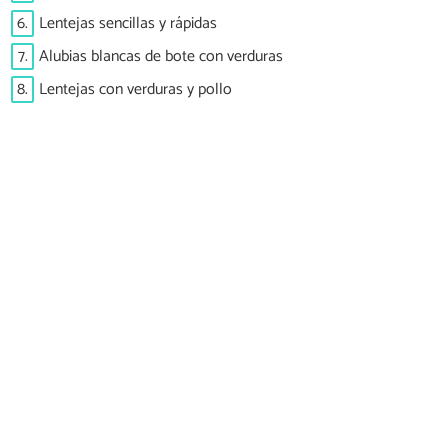
6.
Lentejas sencillas y rápidas
7.
Alubias blancas de bote con verduras
8.
Lentejas con verduras y pollo