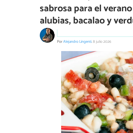
sabrosa para el verano
alubias, bacalao y verd
Por
Alejandro Lingenti
.
8 julio 2026