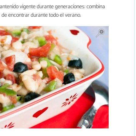
mantenido vigente durante generaciones: combina
s de encontrar durante todo el verano.