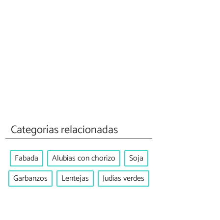
Categorías relacionadas
Fabada
Alubias con chorizo
Soja
Garbanzos
Lentejas
Judías verdes