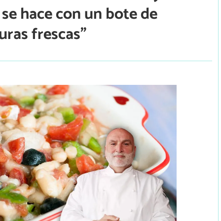
 se hace con un bote de
uras frescas”