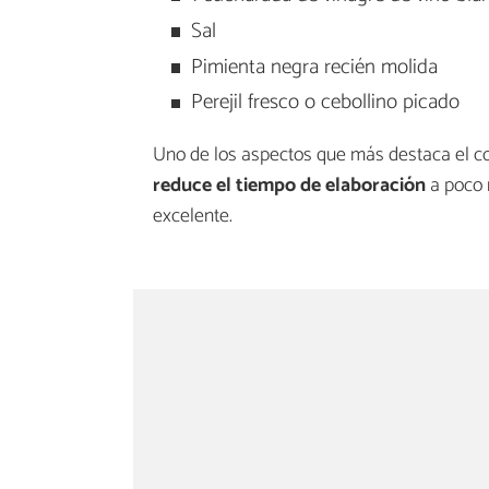
Sal
Pimienta negra recién molida
Perejil fresco o cebollino picado
Uno de los aspectos que más destaca el c
reduce el tiempo de elaboración
a poco 
excelente.