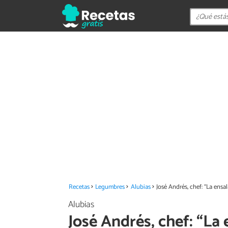
Recetas
Legumbres
Alubias
José Andrés, chef: “La ensa
Alubias
José Andrés, chef: “La 