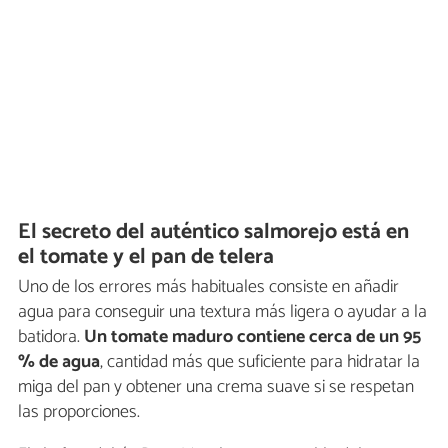
El secreto del auténtico salmorejo está en
el tomate y el pan de telera
Uno de los errores más habituales consiste en añadir
agua para conseguir una textura más ligera o ayudar a la
batidora.
Un tomate maduro contiene cerca de un 95
% de agua
, cantidad más que suficiente para hidratar la
miga del pan y obtener una crema suave si se respetan
las proporciones.