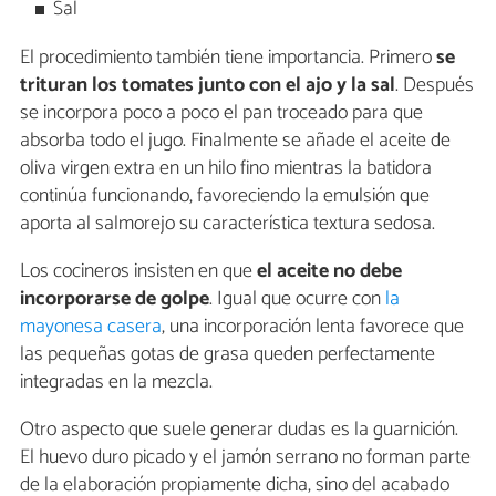
Sal
El procedimiento también tiene importancia. Primero
se
trituran los tomates junto con el ajo y la sal
. Después
se incorpora poco a poco el pan troceado para que
absorba todo el jugo. Finalmente se añade el aceite de
oliva virgen extra en un hilo fino mientras la batidora
continúa funcionando, favoreciendo la emulsión que
aporta al salmorejo su característica textura sedosa.
Los cocineros insisten en que
el aceite no debe
incorporarse de golpe
. Igual que ocurre con
la
mayonesa casera
, una incorporación lenta favorece que
las pequeñas gotas de grasa queden perfectamente
integradas en la mezcla.
Otro aspecto que suele generar dudas es la guarnición.
El huevo duro picado y el jamón serrano no forman parte
de la elaboración propiamente dicha, sino del acabado