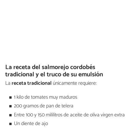
La receta del salmorejo cordobés
tradicional y el truco de su emulsión
La
receta tradicional
únicamente requiere:
1 kilo de tomates muy maduros
200 gramos de pan de telera
Entre 100 y 150 mililitros de aceite de oliva virgen extra
Un diente de ajo