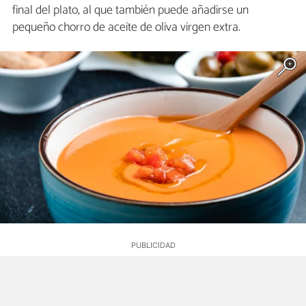
final del plato, al que también puede añadirse un
pequeño chorro de aceite de oliva virgen extra.