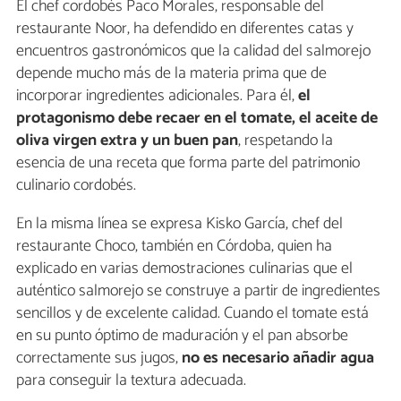
El chef cordobés Paco Morales, responsable del
restaurante Noor, ha defendido en diferentes catas y
encuentros gastronómicos que la calidad del salmorejo
depende mucho más de la materia prima que de
incorporar ingredientes adicionales. Para él,
el
protagonismo debe recaer en el tomate, el aceite de
oliva virgen extra y un buen pan
, respetando la
esencia de una receta que forma parte del patrimonio
culinario cordobés.
En la misma línea se expresa Kisko García, chef del
restaurante Choco, también en Córdoba, quien ha
explicado en varias demostraciones culinarias que el
auténtico salmorejo se construye a partir de ingredientes
sencillos y de excelente calidad. Cuando el tomate está
en su punto óptimo de maduración y el pan absorbe
correctamente sus jugos,
no es necesario añadir agua
para conseguir la textura adecuada.