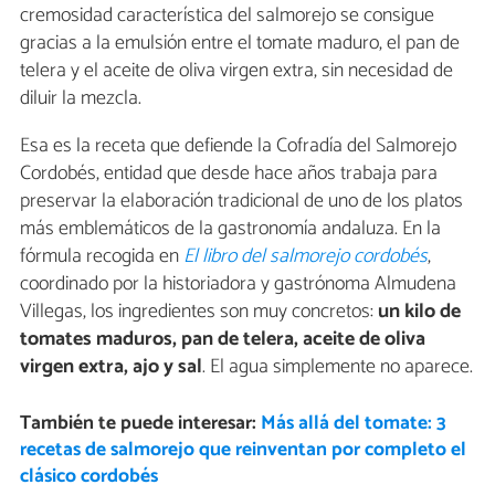
cremosidad característica del salmorejo se consigue
gracias a la emulsión entre el tomate maduro, el pan de
telera y el aceite de oliva virgen extra, sin necesidad de
diluir la mezcla.
Esa es la receta que defiende la Cofradía del Salmorejo
Cordobés, entidad que desde hace años trabaja para
preservar la elaboración tradicional de uno de los platos
más emblemáticos de la gastronomía andaluza. En la
fórmula recogida en
El libro del salmorejo cordobés
,
coordinado por la historiadora y gastrónoma Almudena
Villegas, los ingredientes son muy concretos:
un kilo de
tomates maduros, pan de telera, aceite de oliva
virgen extra, ajo y sal
. El agua simplemente no aparece.
También te puede interesar:
Más allá del tomate: 3
recetas de salmorejo que reinventan por completo el
clásico cordobés