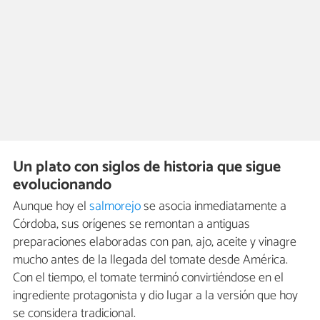
Un plato con siglos de historia que sigue
evolucionando
Aunque hoy el
salmorejo
se asocia inmediatamente a
Córdoba, sus orígenes se remontan a antiguas
preparaciones elaboradas con pan, ajo, aceite y vinagre
mucho antes de la llegada del tomate desde América.
Con el tiempo, el tomate terminó convirtiéndose en el
ingrediente protagonista y dio lugar a la versión que hoy
se considera tradicional.