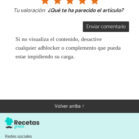
Tu valoración:
¿Qué te ha parecido el artículo?
Enviar comentario
Si no visualiza el contenido, desactive
cualquier adblocker o complemento que pueda
estar impidiendo su carga.
Volver arriba ↑
Redes sociales