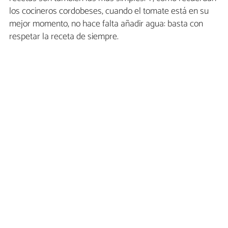
los cocineros cordobeses, cuando el tomate está en su
mejor momento, no hace falta añadir agua: basta con
respetar la receta de siempre.