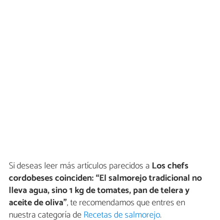
Si deseas leer más artículos parecidos a
Los chefs
cordobeses coinciden: “El salmorejo tradicional no
lleva agua, sino 1 kg de tomates, pan de telera y
aceite de oliva”
, te recomendamos que entres en
nuestra categoría de
Recetas de salmorejo
.