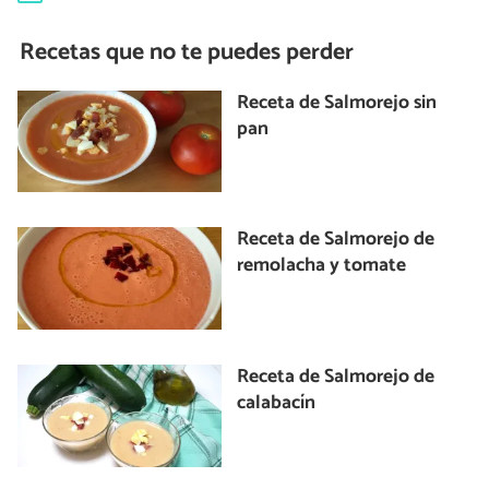
Recetas que no te puedes perder
Receta de Salmorejo sin
pan
Receta de Salmorejo de
remolacha y tomate
Receta de Salmorejo de
calabacín