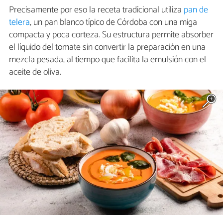
Precisamente por eso la receta tradicional utiliza
pan de
telera
, un pan blanco típico de Córdoba con una miga
compacta y poca corteza. Su estructura permite absorber
el líquido del tomate sin convertir la preparación en una
mezcla pesada, al tiempo que facilita la emulsión con el
aceite de oliva.