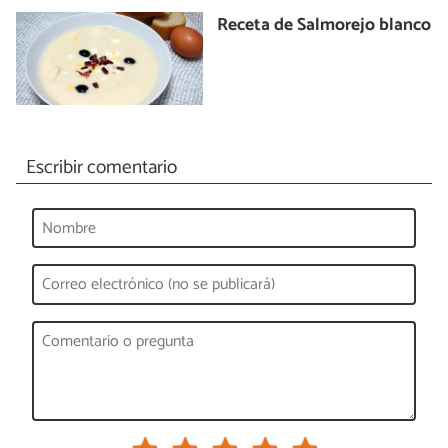
Receta de Salmorejo blanco
Escribir comentario