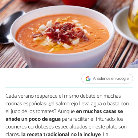
Añádenos en Google
Cada verano reaparece el mismo debate en muchas
cocinas españolas: ¿el salmorejo lleva agua o basta con
el jugo de los tomates? Aunque
en muchas casas se
añade un poco de agua
para facilitar el triturado, los
cocineros cordobeses especializados en este plato son
claros:
la receta tradicional no la incluye
. La