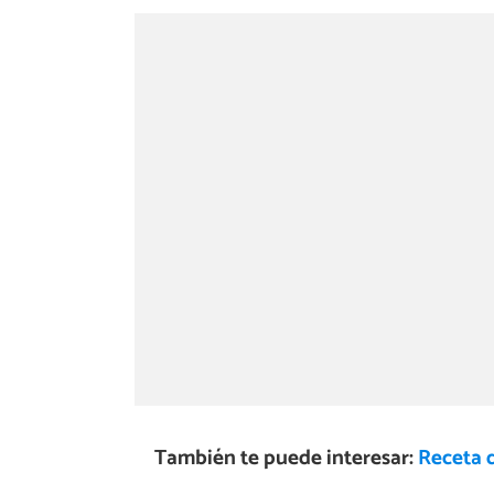
También te puede interesar:
Receta 