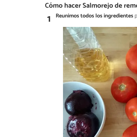
Cómo hacer Salmorejo de remo
1
Reunimos todos los ingredientes
p