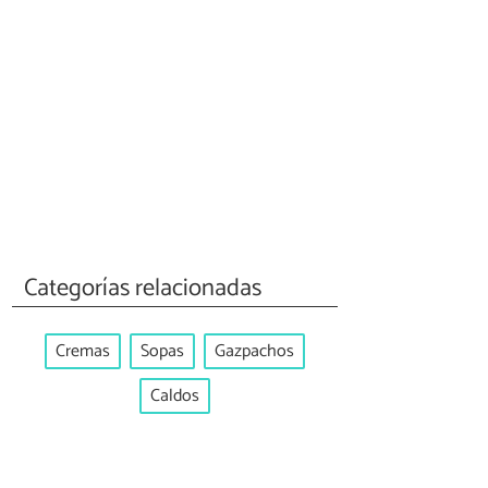
Categorías relacionadas
Cremas
Sopas
Gazpachos
Caldos