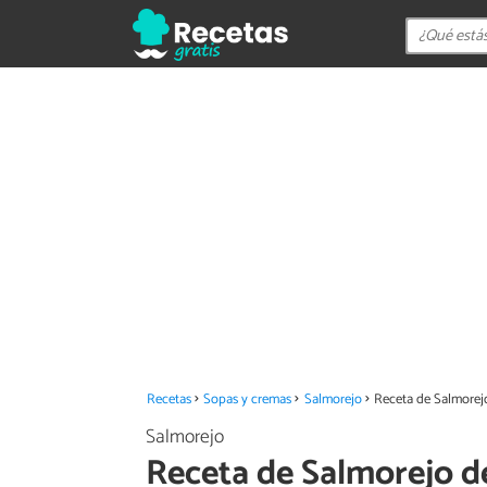
Recetas
Sopas y cremas
Salmorejo
Receta de Salmorej
Salmorejo
Receta de Salmorejo d