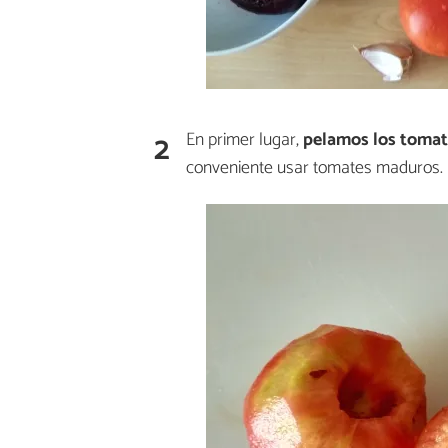
2
En primer lugar,
pelamos los tomat
conveniente usar tomates maduros.