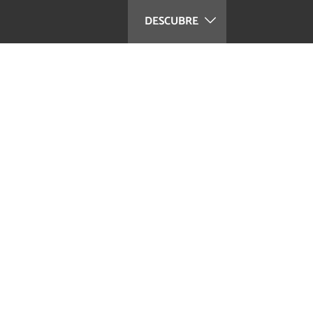
DESCUBRE