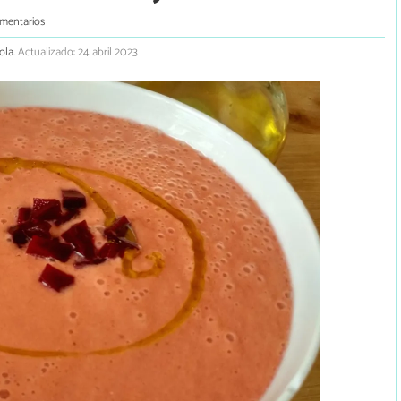
mentarios
ola.
Actualizado: 24 abril 2023