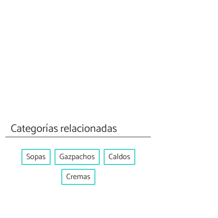
Categorías relacionadas
Sopas
Gazpachos
Caldos
Cremas