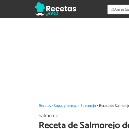
Recetas
Sopas y cremas
Salmorejo
Receta de Salmorejo
Salmorejo
Receta de Salmorejo d