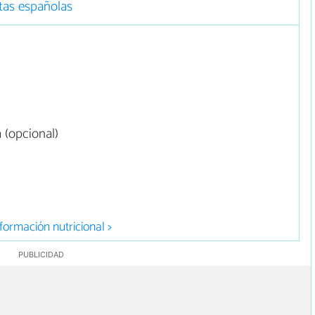
tas españolas
 (opcional)
formación nutricional >