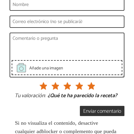
Añade una imagen
Tu valoración:
¿Qué te ha parecido la receta?
Enviar comentario
Si no visualiza el contenido, desactive
cualquier adblocker o complemento que pueda