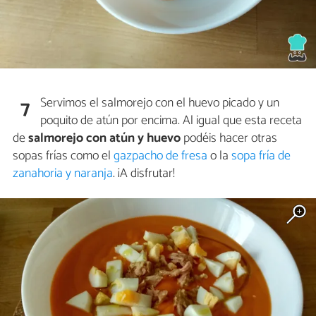
Servimos el salmorejo con el huevo picado y un
7
poquito de atún por encima. Al igual que esta receta
de
salmorejo con atún y huevo
podéis hacer otras
sopas frías como el
gazpacho de fresa
o la
sopa fría de
zanahoria y naranja
. ¡A disfrutar!