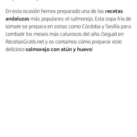
En esta ocasión hemos preparado una de las
recetas
andaluzas
más populares: el salmorejo. Esta sopa fría de
tomate se prepara en zonas como Córdoba y Sevilla para
combatir los meses más calurosos del año. ¡Seguid en
RecetasGratis.net y os contamos cómo preparar este
delicioso
salmorejo con atún y huevo
!