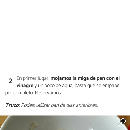
En primer lugar,
mojamos la miga de pan con el
2
vinagre
y un poco de agua, hasta que se empape
por completo. Reservamos.
Truco:
Podéis utilizar pan de días anteriores.