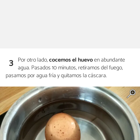
Por otro lado,
cocemos el huevo
en abundante
3
agua. Pasados 10 minutos, retiramos del fuego,
pasamos por agua fría y quitamos la cáscara.