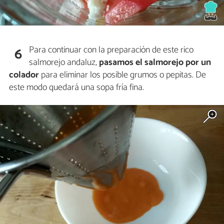
Para continuar con la preparación de este rico
6
salmorejo andaluz,
pasamos el salmorejo por un
colador
para eliminar los posible grumos o pepitas. De
este modo quedará una sopa fría fina.