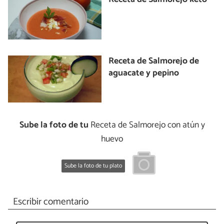
Receta de Salmorejo de
aguacate y pepino
Sube la foto de tu
Receta de Salmorejo con atún y
huevo
Sube la foto de tu plato
Escribir comentario