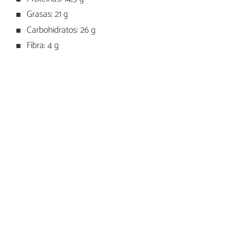
Grasas: 21 g
Carbohidratos: 26 g
Fibra: 4 g