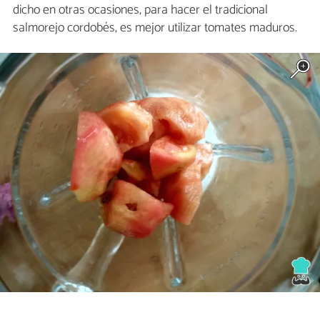
dicho en otras ocasiones, para hacer el tradicional
salmorejo cordobés, es mejor utilizar tomates maduros.