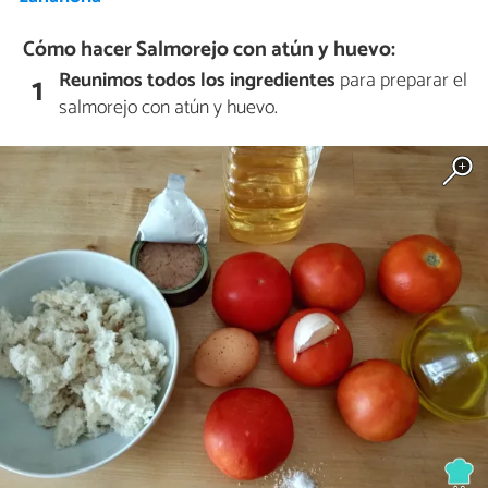
Cómo hacer Salmorejo con atún y huevo:
Reunimos todos los ingredientes
para preparar el
1
salmorejo con atún y huevo.