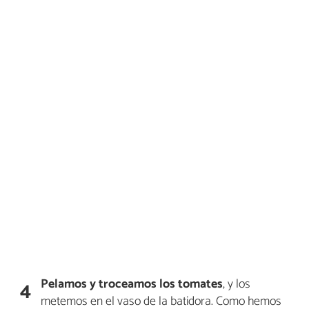
Pelamos y troceamos los tomates
, y los
4
metemos en el vaso de la batidora. Como hemos