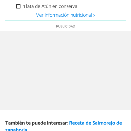
1 lata de Atún en conserva
Ver información nutricional >
También te puede interesar:
Receta de Salmorejo de
zanahoria