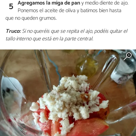
Agregamos la miga de pan
y medio diente de ajo.
5
Ponemos el aceite de oliva y batimos bien hasta
que no queden grumos.
Truco:
Si no queréis que se repita el ajo, podéis quitar el
tallo interno que está en la parte central.