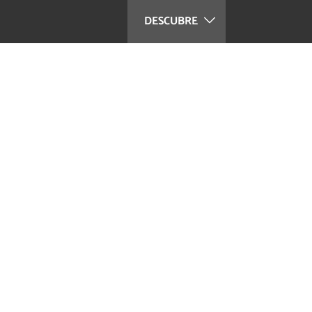
DESCUBRE