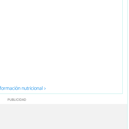
formación nutricional >