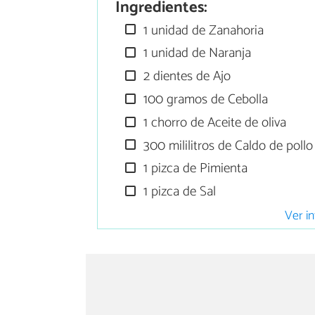
Ingredientes:
1 unidad de Zanahoria
1 unidad de Naranja
2 dientes de Ajo
100 gramos de Cebolla
1 chorro de Aceite de oliva
300 mililitros de Caldo de pollo
1 pizca de Pimienta
1 pizca de Sal
Ver in