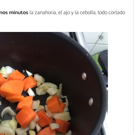
unos minutos
la zanahoria, el ajo y la cebolla, todo cortado