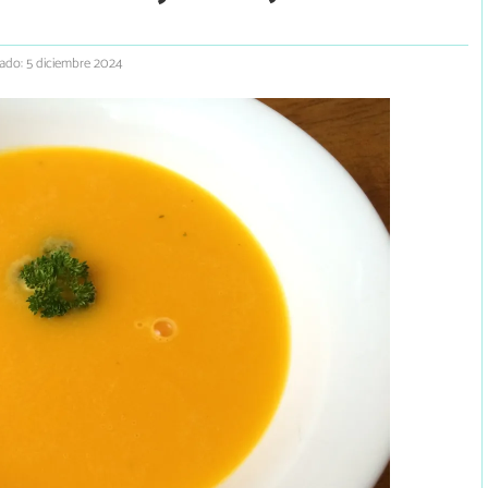
zado: 5 diciembre 2024