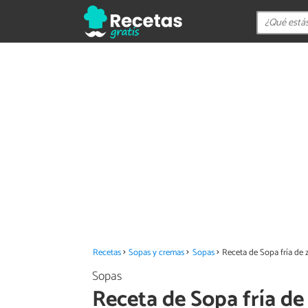
Recetas
Sopas y cremas
Sopas
Receta de Sopa fría de 
Sopas
Receta de Sopa fría de