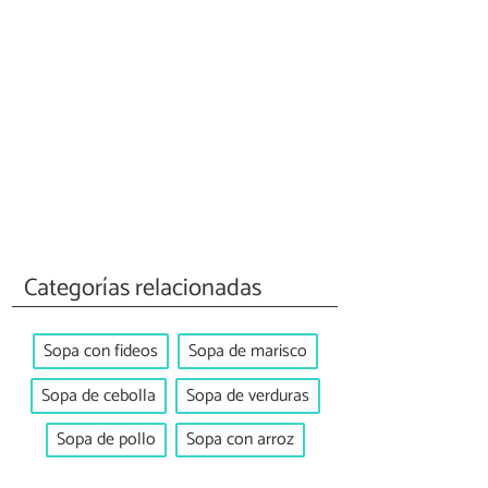
Categorías relacionadas
Sopa con fideos
Sopa de marisco
Sopa de cebolla
Sopa de verduras
Sopa de pollo
Sopa con arroz