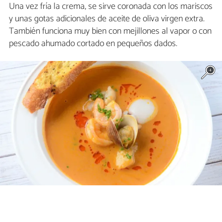
Una vez fría la crema, se sirve coronada con los mariscos
y unas gotas adicionales de aceite de oliva virgen extra.
También funciona muy bien con mejillones al vapor o con
pescado ahumado cortado en pequeños dados.