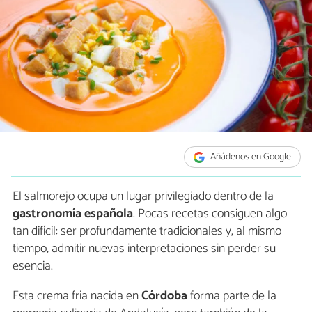
Añádenos en Google
El salmorejo ocupa un lugar privilegiado dentro de la
gastronomía española
. Pocas recetas consiguen algo
tan difícil: ser profundamente tradicionales y, al mismo
tiempo, admitir nuevas interpretaciones sin perder su
esencia.
Esta crema fría nacida en
Córdoba
forma parte de la