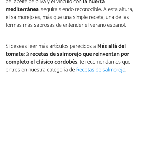
del aceite de oliva y el vínculo con
la huerta
mediterránea
, seguirá siendo reconocible. A esta altura,
el salmorejo es, más que una simple receta, una de las
formas más sabrosas de entender el verano español.
Si deseas leer más artículos parecidos a
Más allá del
tomate: 3 recetas de salmorejo que reinventan por
completo el clásico cordobés
, te recomendamos que
entres en nuestra categoría de
Recetas de salmorejo
.