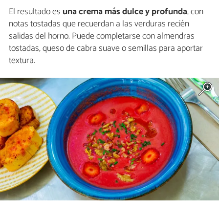
El resultado es
una crema más dulce y profunda
, con
notas tostadas que recuerdan a las verduras recién
salidas del horno. Puede completarse con almendras
tostadas, queso de cabra suave o semillas para aportar
textura.