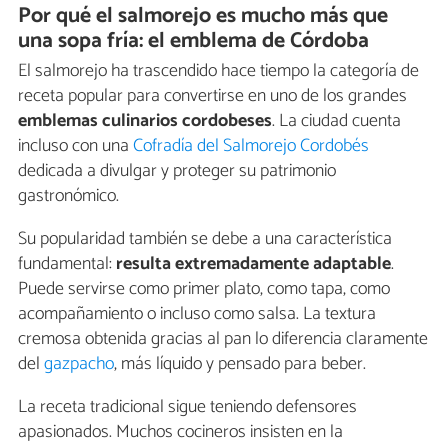
Por qué el salmorejo es mucho más que
una sopa fría: el emblema de Córdoba
El salmorejo ha trascendido hace tiempo la categoría de
receta popular para convertirse en uno de los grandes
emblemas culinarios cordobeses
. La ciudad cuenta
incluso con una
Cofradía del Salmorejo Cordobés
dedicada a divulgar y proteger su patrimonio
gastronómico.
Su popularidad también se debe a una característica
fundamental:
resulta extremadamente
adaptable
.
Puede servirse como primer plato, como tapa, como
acompañamiento o incluso como salsa. La textura
cremosa obtenida gracias al pan lo diferencia claramente
del
gazpacho
, más líquido y pensado para beber.
La receta tradicional sigue teniendo defensores
apasionados. Muchos cocineros insisten en la