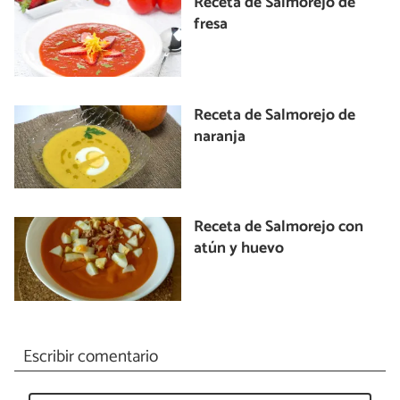
Receta de Salmorejo de
fresa
Receta de Salmorejo de
naranja
Receta de Salmorejo con
atún y huevo
Escribir comentario