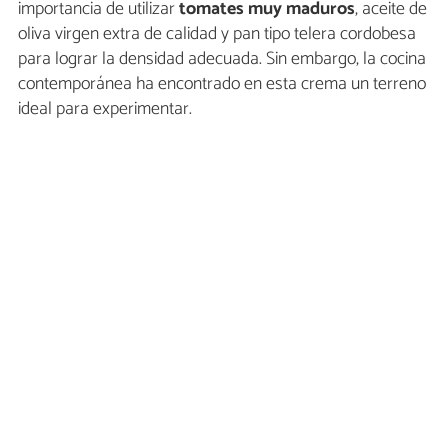
importancia de utilizar
tomates muy maduros
, aceite de
oliva virgen extra de calidad y pan tipo telera cordobesa
para lograr la densidad adecuada. Sin embargo, la cocina
contemporánea ha encontrado en esta crema un terreno
ideal para experimentar.