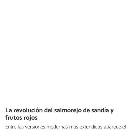
La revolución del salmorejo de sandía y
frutos rojos
Entre las versiones modernas más extendidas aparece el