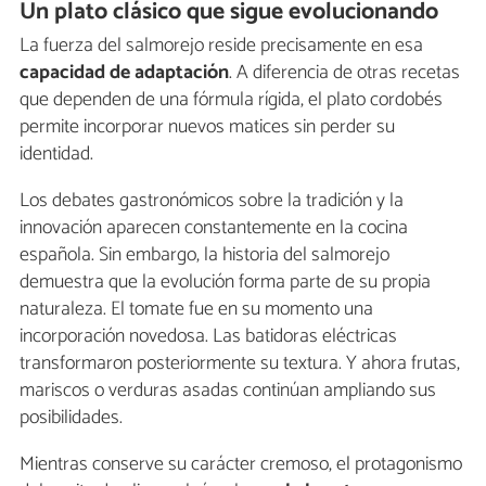
Un plato clásico que sigue evolucionando
La fuerza del salmorejo reside precisamente en esa
capacidad de adaptación
. A diferencia de otras recetas
que dependen de una fórmula rígida, el plato cordobés
permite incorporar nuevos matices sin perder su
identidad.
Los debates gastronómicos sobre la tradición y la
innovación aparecen constantemente en la cocina
española. Sin embargo, la historia del salmorejo
demuestra que la evolución forma parte de su propia
naturaleza. El tomate fue en su momento una
incorporación novedosa. Las batidoras eléctricas
transformaron posteriormente su textura. Y ahora frutas,
mariscos o verduras asadas continúan ampliando sus
posibilidades.
Mientras conserve su carácter cremoso, el protagonismo