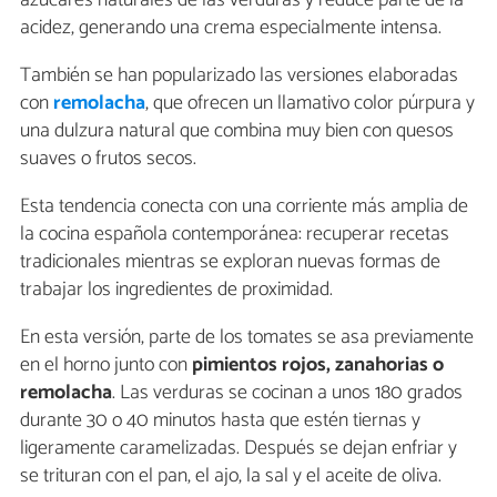
acidez, generando una crema especialmente intensa.
También se han popularizado las versiones elaboradas
con
remolacha
, que ofrecen un llamativo color púrpura y
una dulzura natural que combina muy bien con quesos
suaves o frutos secos.
Esta tendencia conecta con una corriente más amplia de
la cocina española contemporánea: recuperar recetas
tradicionales mientras se exploran nuevas formas de
trabajar los ingredientes de proximidad.
En esta versión, parte de los tomates se asa previamente
en el horno junto con
pimientos rojos, zanahorias o
remolacha
. Las verduras se cocinan a unos 180 grados
durante 30 o 40 minutos hasta que estén tiernas y
ligeramente caramelizadas. Después se dejan enfriar y
se trituran con el pan, el ajo, la sal y el aceite de oliva.