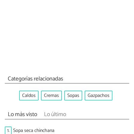
Categorías relacionadas
Caldos
Cremas
Sopas
Gazpachos
Lo más visto
Lo último
1.
Sopa seca chinchana