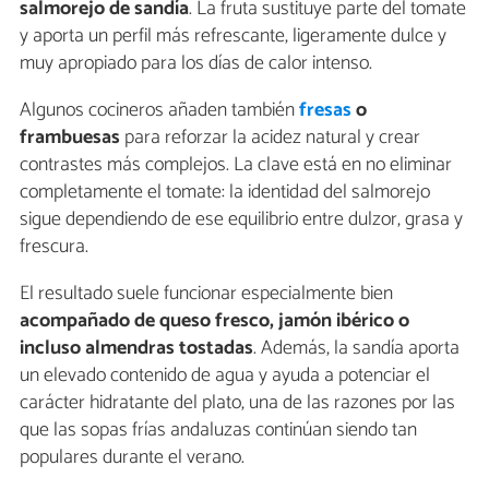
salmorejo de sandía
. La fruta sustituye parte del tomate
y aporta un perfil más refrescante, ligeramente dulce y
muy apropiado para los días de calor intenso.
Algunos cocineros añaden también
fresas
o
frambuesas
para reforzar la acidez natural y crear
contrastes más complejos. La clave está en no eliminar
completamente el tomate: la identidad del salmorejo
sigue dependiendo de ese equilibrio entre dulzor, grasa y
frescura.
El resultado suele funcionar especialmente bien
acompañado de queso fresco, jamón ibérico o
incluso almendras tostadas
. Además, la sandía aporta
un elevado contenido de agua y ayuda a potenciar el
carácter hidratante del plato, una de las razones por las
que las sopas frías andaluzas continúan siendo tan
populares durante el verano.