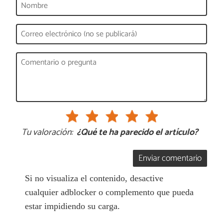
Tu valoración:
¿Qué te ha parecido el artículo?
Enviar comentario
Si no visualiza el contenido, desactive
cualquier adblocker o complemento que pueda
estar impidiendo su carga.