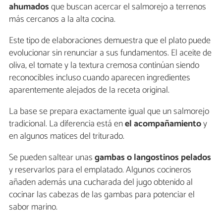
ahumados
que buscan acercar el salmorejo a terrenos
más cercanos a la alta cocina.
Este tipo de elaboraciones demuestra que el plato puede
evolucionar sin renunciar a sus fundamentos. El aceite de
oliva, el tomate y la textura cremosa continúan siendo
reconocibles incluso cuando aparecen ingredientes
aparentemente alejados de la receta original.
La base se prepara exactamente igual que un salmorejo
tradicional. La diferencia está en
el acompañamiento
y
en algunos matices del triturado.
Se pueden saltear unas
gambas o langostinos pelados
y reservarlos para el emplatado. Algunos cocineros
añaden además una cucharada del jugo obtenido al
cocinar las cabezas de las gambas para potenciar el
sabor marino.