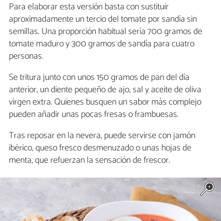
Para elaborar esta versión basta con sustituir
aproximadamente un tercio del tomate por sandía sin
semillas. Una proporción habitual sería 700 gramos de
tomate maduro y 300 gramos de sandía para cuatro
personas.
Se tritura junto con unos 150 gramos de pan del día
anterior, un diente pequeño de ajo, sal y aceite de oliva
virgen extra. Quienes busquen un sabor más complejo
pueden añadir unas pocas fresas o frambuesas.
Tras reposar en la nevera, puede servirse con jamón
ibérico, queso fresco desmenuzado o unas hojas de
menta, que refuerzan la sensación de frescor.