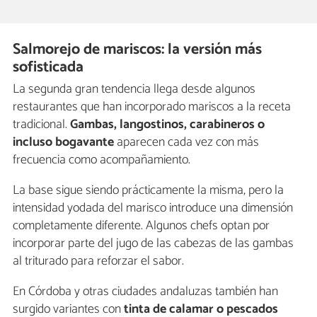
Salmorejo de mariscos: la versión más
sofisticada
La segunda gran tendencia llega desde algunos
restaurantes que han incorporado mariscos a la receta
tradicional.
Gambas, langostinos, carabineros o
incluso bogavante
aparecen cada vez con más
frecuencia como acompañamiento.
La base sigue siendo prácticamente la misma, pero la
intensidad yodada del marisco introduce una dimensión
completamente diferente. Algunos chefs optan por
incorporar parte del jugo de las cabezas de las gambas
al triturado para reforzar el sabor.
En Córdoba y otras ciudades andaluzas también han
surgido variantes con
tinta de calamar o pescados