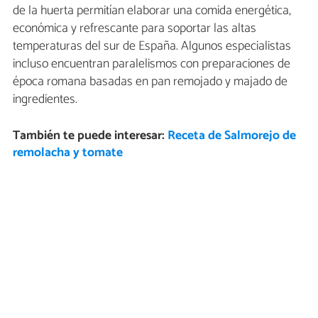
de la huerta permitían elaborar una comida energética,
económica y refrescante para soportar las altas
temperaturas del sur de España. Algunos especialistas
incluso encuentran paralelismos con preparaciones de
época romana basadas en pan remojado y majado de
ingredientes.
También te puede interesar:
Receta de Salmorejo de
remolacha y tomate