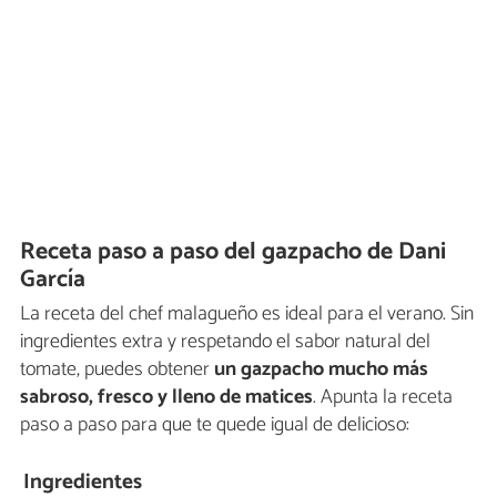
Receta paso a paso del gazpacho de Dani
García
La receta del chef malagueño es ideal para el verano. Sin
ingredientes extra y respetando el sabor natural del
tomate, puedes obtener
un gazpacho mucho más
sabroso, fresco y lleno de matices
. Apunta la receta
paso a paso para que te quede igual de delicioso:
Ingredientes