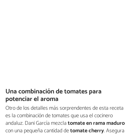
Una combinación de tomates para
potenciar el aroma
Otro de los detalles más sorprendentes de esta receta
es la combinación de tomates que usa el cocinero
andaluz. Dani García mezcla
tomate en rama maduro
con una pequeña cantidad de
tomate cherry
. Asegura