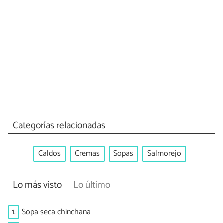
Categorías relacionadas
Caldos
Cremas
Sopas
Salmorejo
Lo más visto
Lo último
1.
Sopa seca chinchana