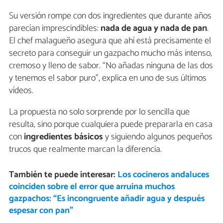
Su versión rompe con dos ingredientes que durante años
parecían imprescindibles:
nada de agua y nada de pan
.
El chef malagueño asegura que ahí está precisamente el
secreto para conseguir un gazpacho mucho más intenso,
cremoso y lleno de sabor. “No añadas ninguna de las dos
y tenemos el sabor puro”, explica en uno de sus últimos
vídeos.
La propuesta no solo sorprende por lo sencilla que
resulta, sino porque cualquiera puede prepararla en casa
con
ingredientes básicos
y siguiendo algunos pequeños
trucos que realmente marcan la diferencia.
También te puede interesar:
Los cocineros andaluces
coinciden sobre el error que arruina muchos
gazpachos: “Es incongruente añadir agua y después
espesar con pan”