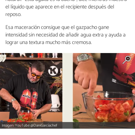
el líquido que aparece en el recipiente después del
reposo.
Esa maceración consigue que el gazpacho gane
intensidad sin necesidad de añadir agua extra y ayuda a
lograr una textura mucho más cremosa.
Imagen: YouTube @DaniGarcíachef