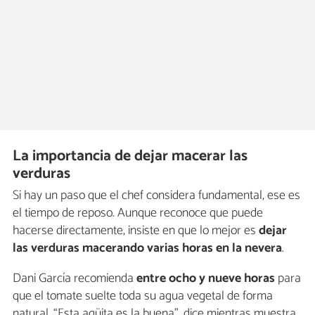
La importancia de dejar macerar las
verduras
Si hay un paso que el chef considera fundamental, ese es
el tiempo de reposo. Aunque reconoce que puede
hacerse directamente, insiste en que lo mejor es
dejar
las verduras macerando varias horas en la nevera
.
Dani García recomienda
entre ocho y nueve horas
para
que el tomate suelte toda su agua vegetal de forma
natural. “Esta agüita es la buena”, dice mientras muestra