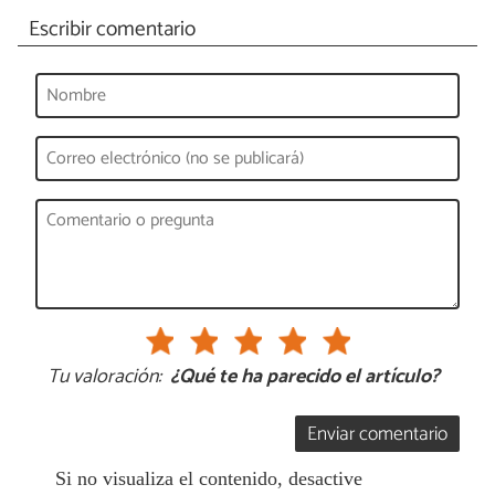
Escribir comentario
Tu valoración:
¿Qué te ha parecido el artículo?
Enviar comentario
Si no visualiza el contenido, desactive