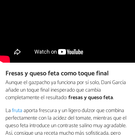
Fresas y queso feta como toque final
Aunque el gazpacho ya funciona por sí solo, Dani García
añade un toque final inesperado que cambia
completamente el resultado:
fresas y queso feta
.
La
fruta
aporta frescura y un ligero dulzor que combina
perfectamente con la acidez del tomate, mientras que el
queso feta introduce un contraste salino muy agradable.
Así, consigue una receta mucho más sofisticada, pero