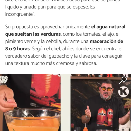
líquido y añade pan para que se espese. Es
incongruente”.
Su propuesta es aprovechar únicamente
el agua natural
que sueltan las verduras
, como los tomates, el ajo, el
pimiento verde y la cebolla, durante una
maceración de
8 o 9 horas
. Según el chef, ahí es donde se encuentra el
verdadero sabor del gazpacho y la clave para conseguir
una textura mucho más cremosa y sabrosa.