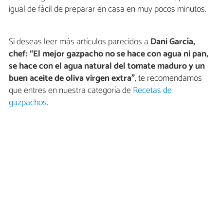
igual de fácil de preparar en casa en muy pocos minutos.
Si deseas leer más artículos parecidos a
Dani García,
chef: “El mejor gazpacho no se hace con agua ni pan,
se hace con el agua natural del tomate maduro y un
buen aceite de oliva virgen extra”
, te recomendamos
que entres en nuestra categoría de
Recetas de
gazpachos
.