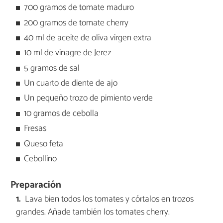
700 gramos de tomate maduro
200 gramos de tomate cherry
40 ml de aceite de oliva virgen extra
10 ml de vinagre de Jerez
5 gramos de sal
Un cuarto de diente de ajo
Un pequeño trozo de pimiento verde
10 gramos de cebolla
Fresas
Queso feta
Cebollino
Preparación
Lava bien todos los tomates y córtalos en trozos
grandes. Añade también los tomates cherry.