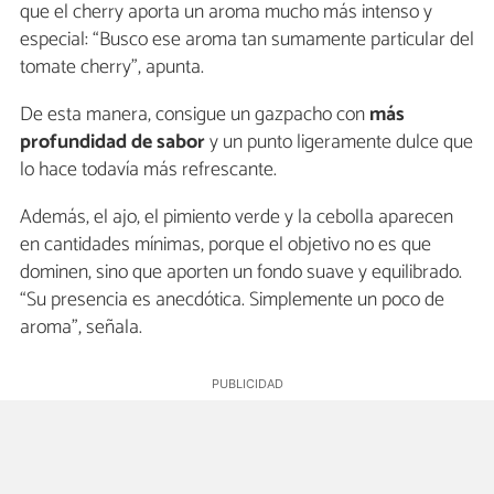
que el cherry aporta un aroma mucho más intenso y
especial: “Busco ese aroma tan sumamente particular del
tomate cherry”, apunta.
De esta manera, consigue un gazpacho con
más
profundidad de sabor
y un punto ligeramente dulce que
lo hace todavía más refrescante.
Además, el ajo, el pimiento verde y la cebolla aparecen
en cantidades mínimas, porque el objetivo no es que
dominen, sino que aporten un fondo suave y equilibrado.
“Su presencia es anecdótica. Simplemente un poco de
aroma”, señala.