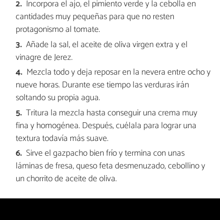
Incorpora el ajo, el pimiento verde y la cebolla en
cantidades muy pequeñas para que no resten
protagonismo al tomate.
Añade la sal, el aceite de oliva virgen extra y el
vinagre de Jerez.
Mezcla todo y deja reposar en la nevera entre ocho y
nueve horas. Durante ese tiempo las verduras irán
soltando su propia agua.
Tritura la mezcla hasta conseguir una crema muy
fina y homogénea. Después, cuélala para lograr una
textura todavía más suave.
Sirve el gazpacho bien frío y termina con unas
láminas de fresa, queso feta desmenuzado, cebollino y
un chorrito de aceite de oliva.