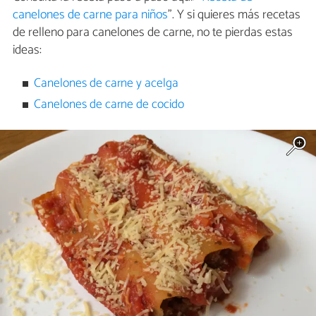
canelones de carne para niños
". Y si quieres más recetas
de relleno para canelones de carne, no te pierdas estas
ideas:
Canelones de carne y acelga
Canelones de carne de cocido