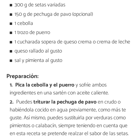
300 g de setas variadas
150 g de pechuga de pavo (opcional)
1 cebolla
1 trozo de puerro
1 cucharada sopera de queso crema o crema de leche
queso rallado al gusto
sal y pimienta al gusto
Preparación:
Pica la cebolla y el puerro
y sofríe ambos
ingredientes en una sartén con aceite caliente.
Puedes
triturar la pechuga de pavo
en crudo o
habiéndola cocido en agua previamente, como más te
guste. Así mismo, puedes sustituirla por verduras como
pimientos o calabacín, siempre teniendo en cuenta que
en esta receta se pretende realzar el sabor de las setas.