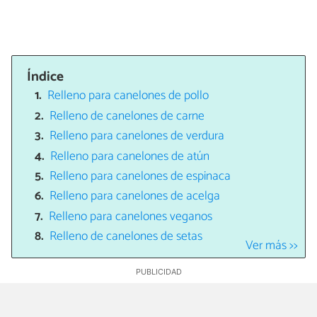
Índice
Relleno para canelones de pollo
Relleno de canelones de carne
Relleno para canelones de verdura
Relleno para canelones de atún
Relleno para canelones de espinaca
Relleno para canelones de acelga
Relleno para canelones veganos
Relleno de canelones de setas
Ver más >>