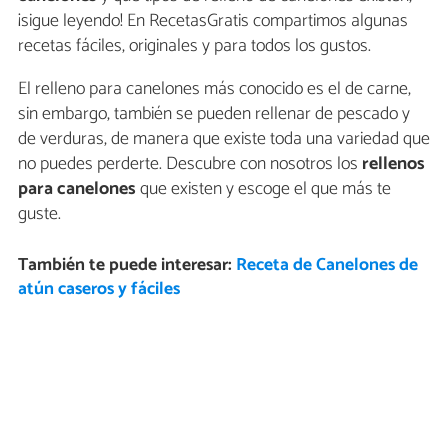
¡sigue leyendo! En RecetasGratis compartimos algunas
recetas fáciles, originales y para todos los gustos.
El relleno para canelones más conocido es el de carne,
sin embargo, también se pueden rellenar de pescado y
de verduras, de manera que existe toda una variedad que
no puedes perderte. Descubre con nosotros los
rellenos
para canelones
que existen y escoge el que más te
guste.
También te puede interesar:
Receta de Canelones de
atún caseros y fáciles