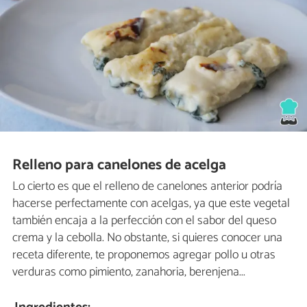
Relleno para canelones de acelga
Lo cierto es que el relleno de canelones anterior podría
hacerse perfectamente con acelgas, ya que este vegetal
también encaja a la perfección con el sabor del queso
crema y la cebolla. No obstante, si quieres conocer una
receta diferente, te proponemos agregar pollo u otras
verduras como pimiento, zanahoria, berenjena...