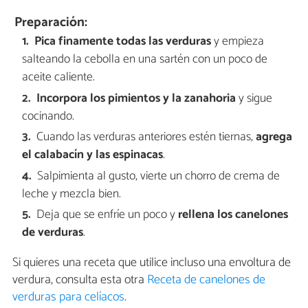
Preparación:
Pica finamente todas las verduras
y empieza
salteando la cebolla en una sartén con un poco de
aceite caliente.
Incorpora los pimientos y la zanahoria
y sigue
cocinando.
Cuando las verduras anteriores estén tiernas,
agrega
el calabacín y las espinacas
.
Salpimienta al gusto, vierte un chorro de crema de
leche y mezcla bien.
Deja que se enfríe un poco y
rellena los canelones
de verduras
.
Si quieres una receta que utilice incluso una envoltura de
verdura, consulta esta otra
Receta de canelones de
verduras para celíacos
.