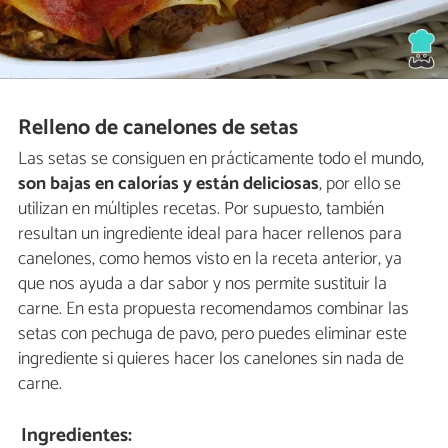
Relleno de canelones de setas
Las setas se consiguen en prácticamente todo el mundo,
son bajas en calorías y están deliciosas
, por ello se
utilizan en múltiples recetas. Por supuesto, también
resultan un ingrediente ideal para hacer rellenos para
canelones, como hemos visto en la receta anterior, ya
que nos ayuda a dar sabor y nos permite sustituir la
carne. En esta propuesta recomendamos combinar las
setas con pechuga de pavo, pero puedes eliminar este
ingrediente si quieres hacer los canelones sin nada de
carne.
Ingredientes: