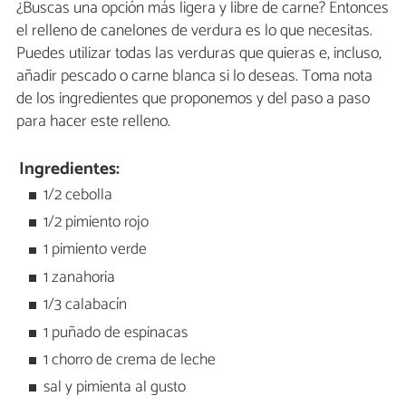
¿Buscas una opción más ligera y libre de carne? Entonces
el relleno de canelones de verdura es lo que necesitas.
Puedes utilizar todas las verduras que quieras e, incluso,
añadir pescado o carne blanca si lo deseas. Toma nota
de los ingredientes que proponemos y del paso a paso
para hacer este relleno.
Ingredientes:
1/2 cebolla
1/2 pimiento rojo
1 pimiento verde
1 zanahoria
1/3 calabacín
1 puñado de espinacas
1 chorro de crema de leche
sal y pimienta al gusto