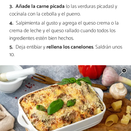
Añade la carne picada
(o las verduras picadas) y
cocínala con la cebolla y el puerro.
Salpimienta al gusto y agrega el queso crema o la
crema de leche y el queso rallado cuando todos los
ingredientes estén bien hechos.
Deja entibiar y
rellena los canelones
. Saldrán unos
10.