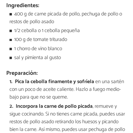
Ingredientes:
400 g de carne picada de pollo, pechuga de pollo o
restos de pollo asado
1/2 cebolla o 1 cebolla pequeña
100 g de tomate triturado
1 chorro de vino blanco
sal y pimienta al gusto
Preparación:
Pica la cebolla finamente y sofríela
en una sartén
con un poco de aceite caliente. Hazlo a fuego medio-
bajo para que no se queme.
Incorpora la carne de pollo picada
, remueve y
sigue cocinando. Si no tienes carne picada, puedes usar
restos de pollo asado retirando los huesos y picando
bien la carne. Así mismo, puedes usar pechuga de pollo