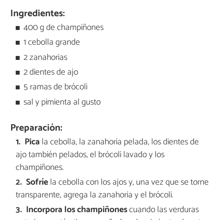
Ingredientes:
400 g de champiñones
1 cebolla grande
2 zanahorias
2 dientes de ajo
5 ramas de brócoli
sal y pimienta al gusto
Preparación:
Pica
la cebolla, la zanahoria pelada, los dientes de
ajo también pelados, el brócoli lavado y los
champiñones.
Sofríe
la cebolla con los ajos y, una vez que se torne
transparente, agrega la zanahoria y el brócoli.
Incorpora los champiñones
cuando las verduras