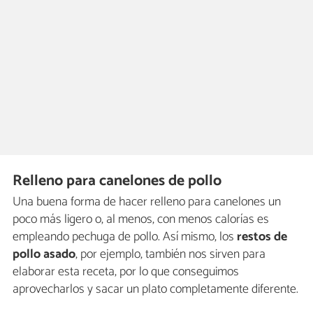
Relleno para canelones de pollo
Una buena forma de hacer relleno para canelones un
poco más ligero o, al menos, con menos calorías es
empleando pechuga de pollo. Así mismo, los
restos de
pollo asado
, por ejemplo, también nos sirven para
elaborar esta receta, por lo que conseguimos
aprovecharlos y sacar un plato completamente diferente.