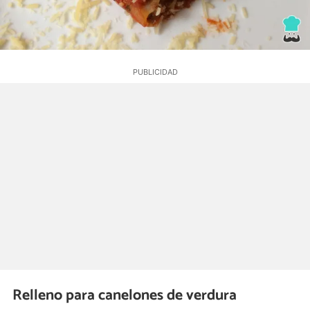
Relleno para canelones de verdura