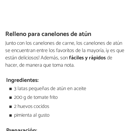
Relleno para canelones de atún
Junto con los canelones de carne, los canelones de atún
se encuentran entre los favoritos de la mayoría, ¡y es que
están deliciosos! Además, son
fáciles y rápidos
de
hacer, de manera que toma nota.
Ingredientes:
3 latas pequeñas de atún en aceite
200 g de tomate frito
2 huevos cocidos
pimienta al gusto
Preparación: