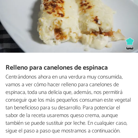
Relleno para canelones de espinaca
Centrándonos ahora en una verdura muy consumida,
vamos a ver cómo hacer relleno para canelones de
espinaca, toda una delicia que, además, nos permitirá
conseguir que los más pequeños consuman este vegetal
tan beneficioso para su desarrollo. Para potenciar el
sabor de la receta usaremos queso crema, aunque
también se puede sustituir por leche. En cualquier caso,
sigue el paso a paso que mostramos a continuación.