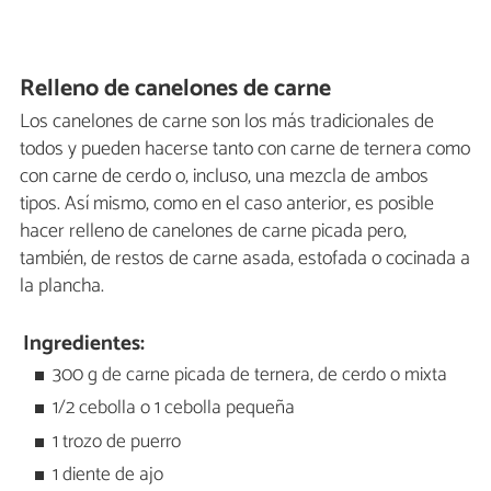
Relleno de canelones de carne
Los canelones de carne son los más tradicionales de
todos y pueden hacerse tanto con carne de ternera como
con carne de cerdo o, incluso, una mezcla de ambos
tipos. Así mismo, como en el caso anterior, es posible
hacer relleno de canelones de carne picada pero,
también, de restos de carne asada, estofada o cocinada a
la plancha.
Ingredientes:
300 g de carne picada de ternera, de cerdo o mixta
1/2 cebolla o 1 cebolla pequeña
1 trozo de puerro
1 diente de ajo