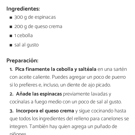
Ingredientes:
300 g de espinacas
200 g de queso crema
1 cebolla
sal al gusto
Preparación:
Pica finamente la cebolla y saltéala
en una sartén
con aceite caliente. Puedes agregar un poco de puerro
si lo prefieres e, incluso, un diente de ajo picado.
Añade las espinacas
previamente lavadas y
cocínalas a fuego medio con un poco de sal al gusto.
Incorpora el queso crema
y sigue cocinando hasta
que todos los ingredientes del relleno para canelones se
integren. También hay quien agrega un puñado de
piñones.