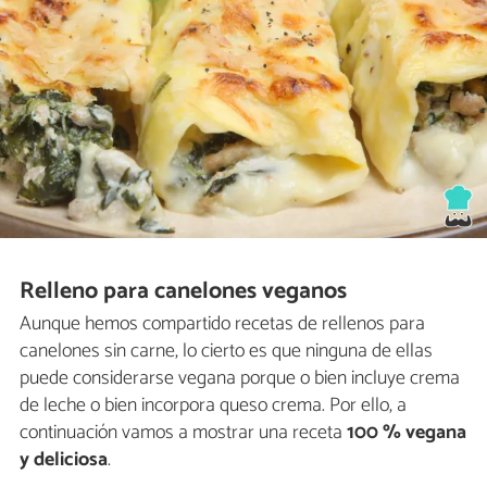
Relleno para canelones veganos
Aunque hemos compartido recetas de rellenos para
canelones sin carne, lo cierto es que ninguna de ellas
puede considerarse vegana porque o bien incluye crema
de leche o bien incorpora queso crema. Por ello, a
continuación vamos a mostrar una receta
100 % vegana
y deliciosa
.