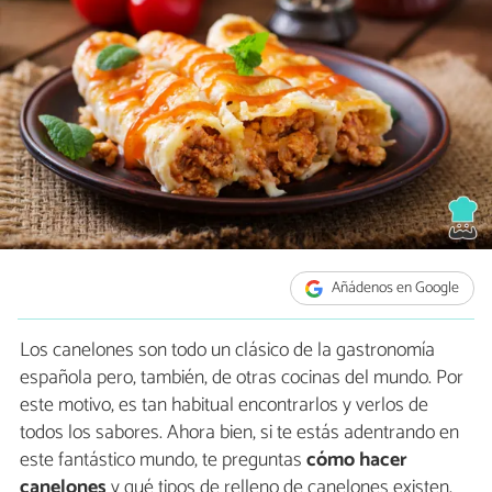
Añádenos en Google
Los canelones son todo un clásico de la gastronomía
española pero, también, de otras cocinas del mundo. Por
este motivo, es tan habitual encontrarlos y verlos de
todos los sabores. Ahora bien, si te estás adentrando en
este fantástico mundo, te preguntas
cómo hacer
canelones
y qué tipos de relleno de canelones existen,