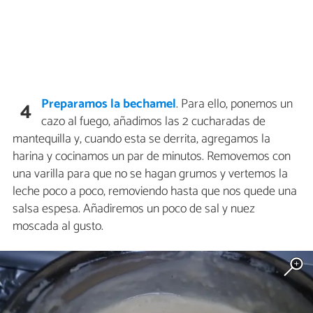
Preparamos la bechamel
. Para ello, ponemos un
4
cazo al fuego, añadimos las 2 cucharadas de
mantequilla y, cuando esta se derrita, agregamos la
harina y cocinamos un par de minutos. Removemos con
una varilla para que no se hagan grumos y vertemos la
leche poco a poco, removiendo hasta que nos quede una
salsa espesa. Añadiremos un poco de sal y nuez
moscada al gusto.