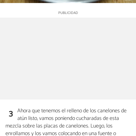
Ahora que tenemos el relleno de los canelones de
3
atún listo, vamos poniendo cucharadas de esta
mezcla sobre las placas de canelones. Luego, los
enrollamos y los vamos colocando en una fuente o