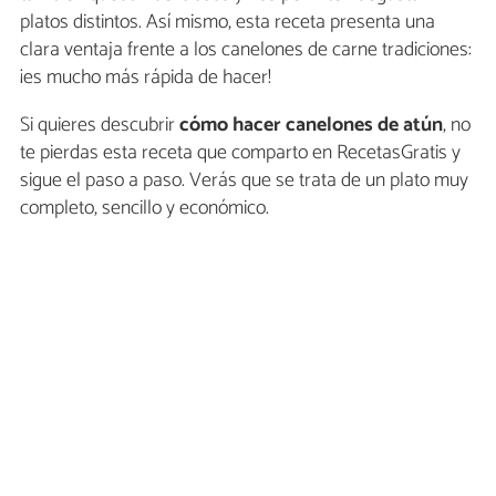
platos distintos. Así mismo, esta receta presenta una
clara ventaja frente a los canelones de carne tradiciones:
¡es mucho más rápida de hacer!
Si quieres descubrir
cómo hacer canelones de atún
, no
te pierdas esta receta que comparto en RecetasGratis y
sigue el paso a paso. Verás que se trata de un plato muy
completo, sencillo y económico.