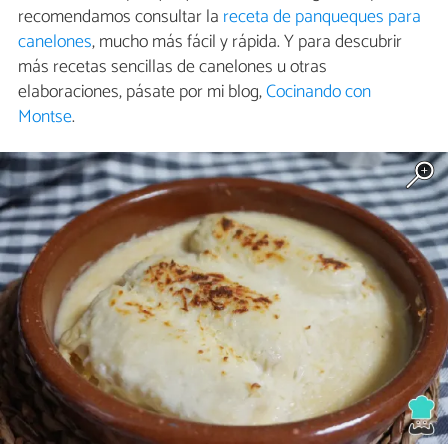
recomendamos consultar la
receta de panqueques para
canelones
, mucho más fácil y rápida. Y para descubrir
más recetas sencillas de canelones u otras
elaboraciones, pásate por mi blog,
Cocinando con
Montse
.