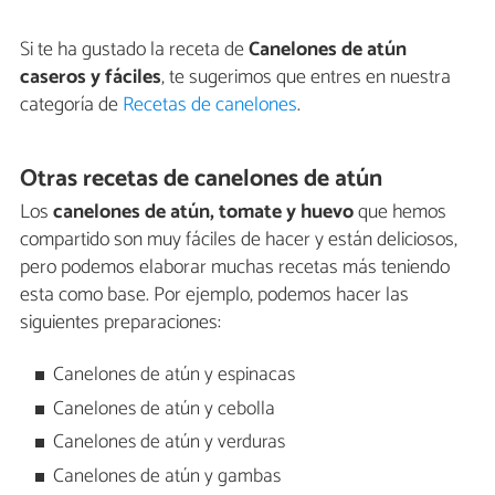
Si te ha gustado la receta de
Canelones de atún
caseros y fáciles
, te sugerimos que entres en nuestra
categoría de
Recetas de canelones
.
Otras recetas de canelones de atún
Los
canelones de atún, tomate y huevo
que hemos
compartido son muy fáciles de hacer y están deliciosos,
pero podemos elaborar muchas recetas más teniendo
esta como base. Por ejemplo, podemos hacer las
siguientes preparaciones:
Canelones de atún y espinacas
Canelones de atún y cebolla
Canelones de atún y verduras
Canelones de atún y gambas