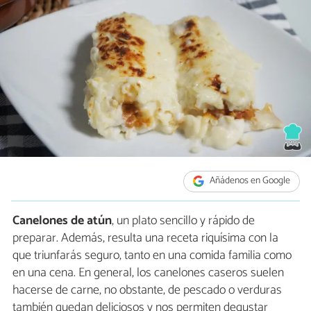
Añádenos en Google
Canelones de atún
, un plato sencillo y rápido de
preparar. Además, resulta una receta riquísima con la
que triunfarás seguro, tanto en una comida familia como
en una cena. En general, los canelones caseros suelen
hacerse de carne, no obstante, de pescado o verduras
también quedan deliciosos y nos permiten degustar