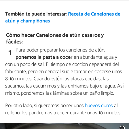
También te puede interesar:
Receta de Canelones de
atún y champiñones
Cómo hacer Canelones de atún caseros y
fáciles:
Para poder preparar los canelones de atún,
1
ponemos la pasta a cocer
en abundante agua y
con un poco de sal. El tiempo de cocción dependerá del
fabricante, pero en general suele tardar en cocerse unos
8-10 minutos. Cuando estén las placas cocidas, las
sacamos, las escurrimos y las enfriamos bajo el agua. Así
mismo, pondremos las láminas sobre un paño limpio.
Por otro lado, si queremos poner unos
huevos duros
al
relleno, los pondremos a cocer durante unos 10 minutos.