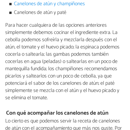
Canelones de atún y champiñones
Canelones de atún y paté
Para hacer cualquiera de las opciones anteriores
simplemente debemos cocinar el ingrediente extra. La
cebolla podemos sofreírla y mezclarla después con el
atún, el tomate y el huevo picado; la espinaca podemos
cocerla o saltearla; las gambas podemos también
cocerlas en agua (peladas) o saltearlas en un poco de
mantequilla fundida; los champiñones recomendamos
picarlos y saltearlos con un poco de cebolla, ya que
potenciará el sabor de los canelones de atún; el paté
simplemente se mezcla con el atún y el huevo picado y
se elimina el tomate.
Con qué acompañar los canelones de atún
Lo cierto es que podemos servir la receta de canelones
de atún con el acompañamiento que más nos guste. Por