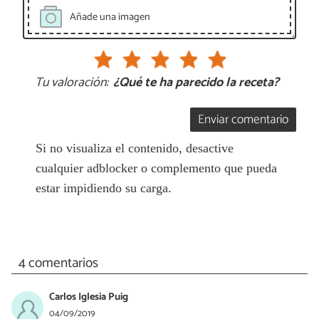
Añade una imagen
Tu valoración:
¿Qué te ha parecido la receta?
Enviar comentario
Si no visualiza el contenido, desactive
cualquier adblocker o complemento que pueda
estar impidiendo su carga.
4 comentarios
Carlos Iglesia Puig
04/09/2019