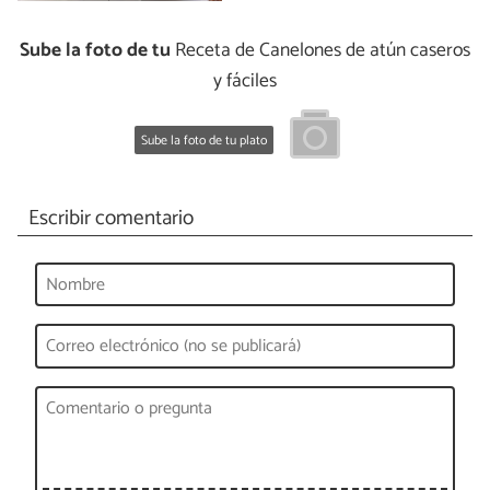
Sube la foto de tu
Receta de Canelones de atún caseros
y fáciles
Sube la foto de tu plato
Escribir comentario