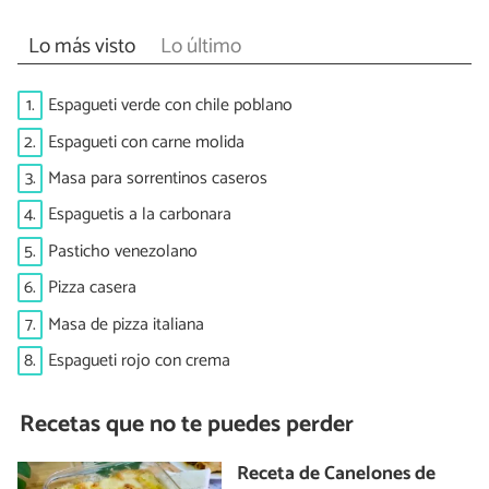
Lo más visto
Lo último
1.
Espagueti verde con chile poblano
2.
Espagueti con carne molida
3.
Masa para sorrentinos caseros
4.
Espaguetis a la carbonara
5.
Pasticho venezolano
6.
Pizza casera
7.
Masa de pizza italiana
8.
Espagueti rojo con crema
Recetas que no te puedes perder
Receta de Canelones de