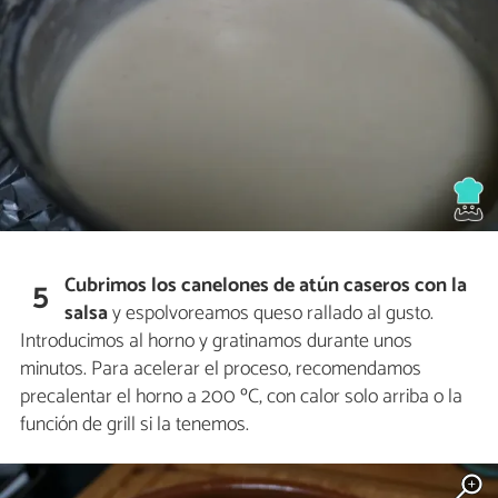
Cubrimos los canelones de atún caseros con la
5
salsa
y espolvoreamos queso rallado al gusto.
Introducimos al horno y gratinamos durante unos
minutos. Para acelerar el proceso, recomendamos
precalentar el horno a 200 ºC, con calor solo arriba o la
función de grill si la tenemos.