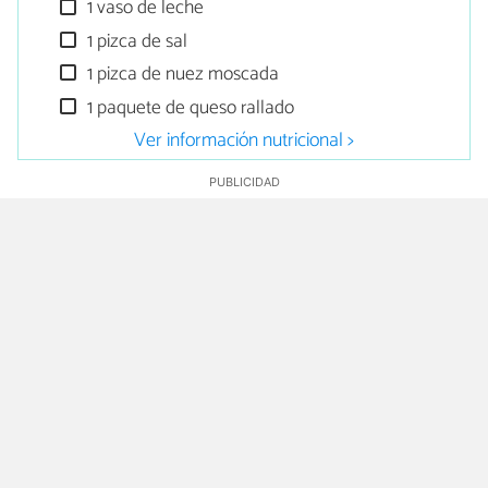
1 vaso de leche
1 pizca de sal
1 pizca de nuez moscada
1 paquete de queso rallado
Ver información nutricional >