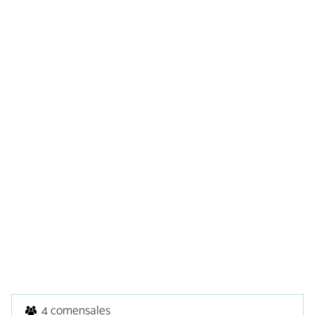
4 comensales