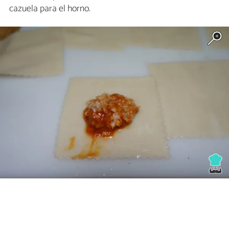
cazuela para el horno.