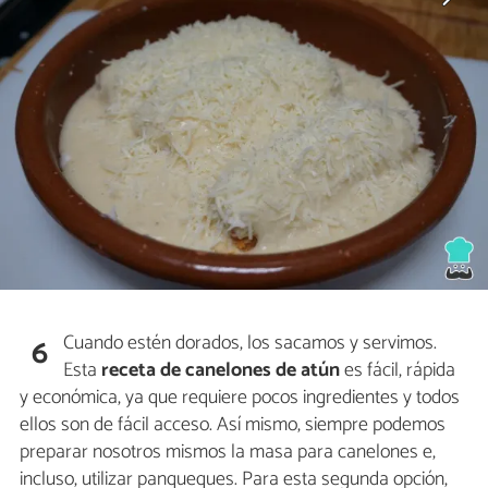
Cuando estén dorados, los sacamos y servimos.
6
Esta
receta de canelones de atún
es fácil, rápida
y económica, ya que requiere pocos ingredientes y todos
ellos son de fácil acceso. Así mismo, siempre podemos
preparar nosotros mismos la masa para canelones e,
incluso, utilizar panqueques. Para esta segunda opción,