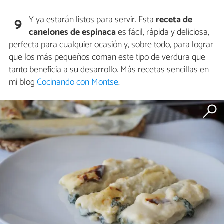
Y ya estarán listos para servir. Esta
receta de
9
canelones de espinaca
es fácil, rápida y deliciosa,
perfecta para cualquier ocasión y, sobre todo, para lograr
que los más pequeños coman este tipo de verdura que
tanto beneficia a su desarrollo. Más recetas sencillas en
mi blog
Cocinando con Montse
.