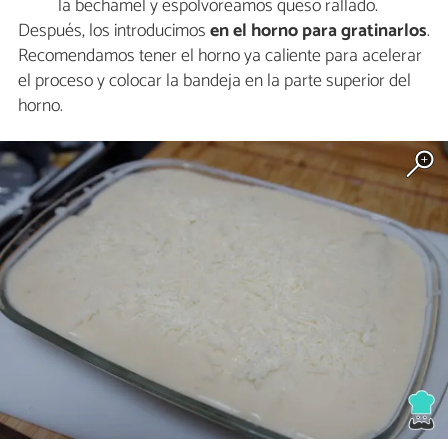
la bechamel y espolvoreamos queso rallado.
Después, los introducimos
en el horno para gratinarlos
.
Recomendamos tener el horno ya caliente para acelerar
el proceso y colocar la bandeja en la parte superior del
horno.