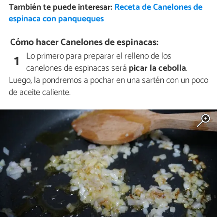
También te puede interesar:
Receta de Canelones de
espinaca con panqueques
Cómo hacer Canelones de espinacas:
Lo primero para preparar el relleno de los
1
canelones de espinacas será
picar la cebolla
.
Luego, la pondremos a pochar en una sartén con un poco
de aceite caliente.