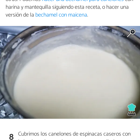
harina y mantequilla siguiendo esta receta, o hacer una
versión de la
bechamel con maicena
.
Cubrimos los canelones de espinacas caseros con
8