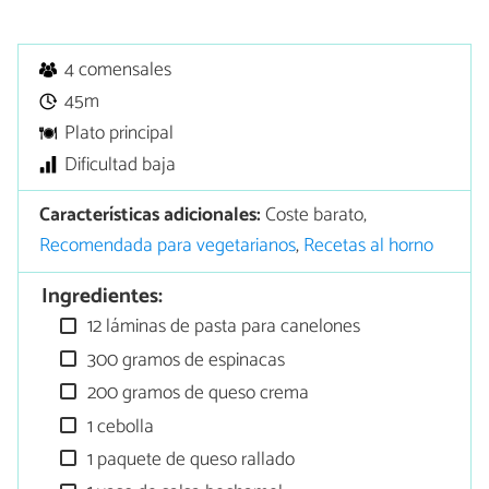
4 comensales
45m
Plato principal
Dificultad baja
Características adicionales:
Coste barato,
Recomendada para vegetarianos
,
Recetas al horno
Ingredientes:
12 láminas de pasta para canelones
300 gramos de espinacas
200 gramos de queso crema
1 cebolla
1 paquete de queso rallado