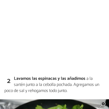
Lavamos las espinacas y las añadimos
a la
2
sartén junto a la cebolla pochada. Agregamos un
poco de sal y rehogamos todo junto.