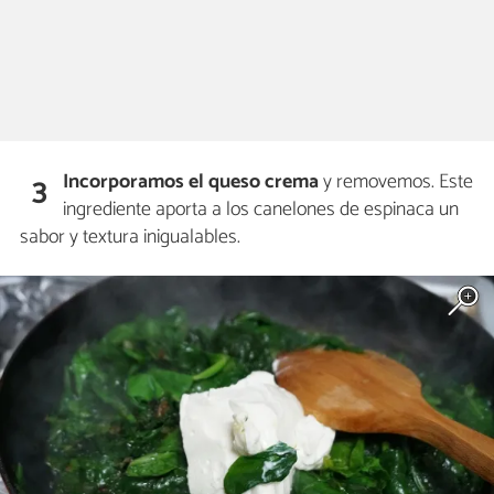
Incorporamos el queso crema
y removemos. Este
3
ingrediente aporta a los canelones de espinaca un
sabor y textura inigualables.