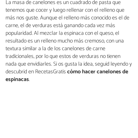
La masa de canelones es un cuadrado de pasta que
tenemos que cocer y luego rellenar con el relleno que
más nos guste. Aunque el relleno más conocido es el de
carne, el de verduras está ganando cada vez más
popularidad. Al mezclar la espinaca con el queso, el
resultado es un relleno mucho más cremoso, con una
textura similar a la de los canelones de carne
tradicionales, por lo que estos de verduras no tienen
nada que envidiarles. Si os gusta la idea, seguid leyendo y
descubrid en RecetasGratis
cómo hacer canelones de
espinacas
.