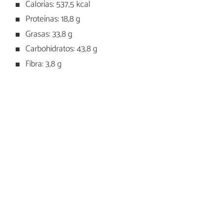
Calorías: 537,5 kcal
Proteínas: 18,8 g
Grasas: 33,8 g
Carbohidratos: 43,8 g
Fibra: 3,8 g