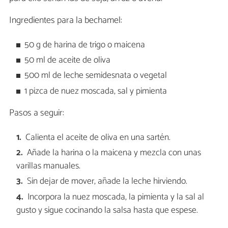
Ingredientes para la bechamel:
50 g de harina de trigo o maicena
50 ml de aceite de oliva
500 ml de leche semidesnata o vegetal
1 pizca de nuez moscada, sal y pimienta
Pasos a seguir:
Calienta el aceite de oliva en una sartén.
Añade la harina o la maicena y mezcla con unas
varillas manuales.
Sin dejar de mover, añade la leche hirviendo.
Incorpora la nuez moscada, la pimienta y la sal al
gusto y sigue cocinando la salsa hasta que espese.