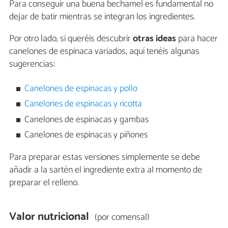
Para conseguir una buena bechamel es fundamental no
dejar de batir mientras se integran los ingredientes.
Por otro lado, si queréis descubrir
otras ideas
para hacer
canelones de espinaca variados, aquí tenéis algunas
sugerencias:
Canelones de espinacas y pollo
Canelones de espinacas y ricotta
Canelones de espinacas y gambas
Canelones de espinacas y piñones
Para preparar estas versiones simplemente se debe
añadir a la sartén el ingrediente extra al momento de
preparar el relleno.
Valor nutricional
(por comensal)