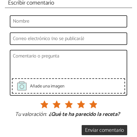
Escribir comentario
Añade una imagen
Tu valoración:
¿Qué te ha parecido la receta?
Enviar comentario