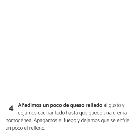
Añadimos un poco de queso rallado
al gusto y
4
dejamos cocinar todo hasta que quede una crema
homogénea. Apagamos el fuego y dejamos que se enfríe
un poco el relleno.