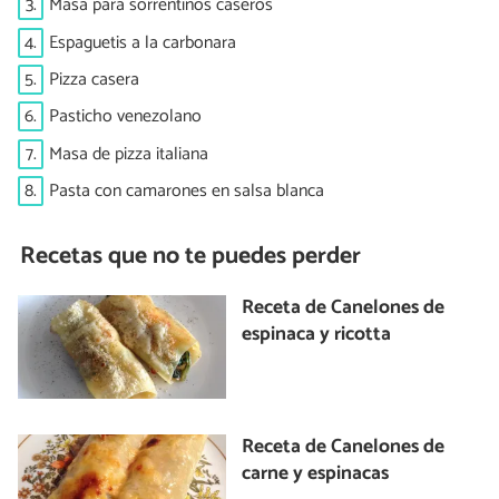
3.
Masa para sorrentinos caseros
4.
Espaguetis a la carbonara
5.
Pizza casera
6.
Pasticho venezolano
7.
Masa de pizza italiana
8.
Pasta con camarones en salsa blanca
Recetas que no te puedes perder
Receta de Canelones de
espinaca y ricotta
Receta de Canelones de
carne y espinacas