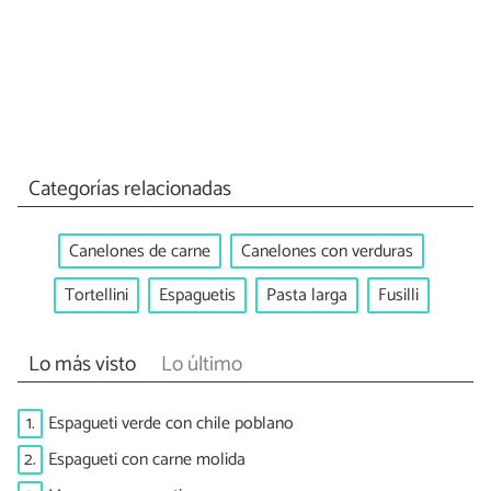
Categorías relacionadas
Canelones de carne
Canelones con verduras
Tortellini
Espaguetis
Pasta larga
Fusilli
Lo más visto
Lo último
1.
Espagueti verde con chile poblano
2.
Espagueti con carne molida