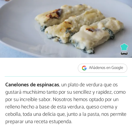
Añádenos en Google
Canelones de espinacas
, un plato de verdura que os
gustará muchísimo tanto por su sencillez y rapidez, como
por su increíble sabor. Nosotros hemos optado por un
relleno hecho a base de esta verdura, queso crema y
cebolla, toda una delicia que, junto a la pasta, nos permite
preparar una receta estupenda.