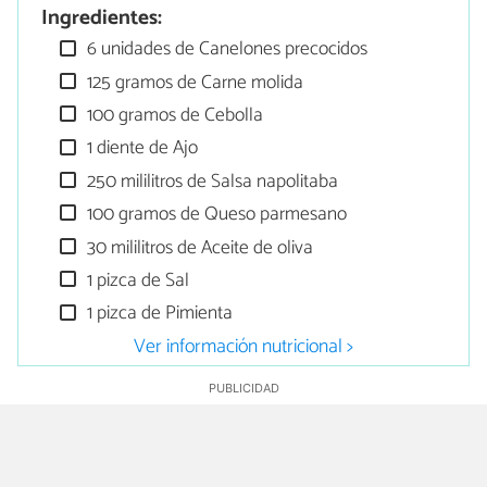
Ingredientes:
6 unidades de Canelones precocidos
125 gramos de Carne molida
100 gramos de Cebolla
1 diente de Ajo
250 mililitros de Salsa napolitaba
100 gramos de Queso parmesano
30 mililitros de Aceite de oliva
1 pizca de Sal
1 pizca de Pimienta
Ver información nutricional >