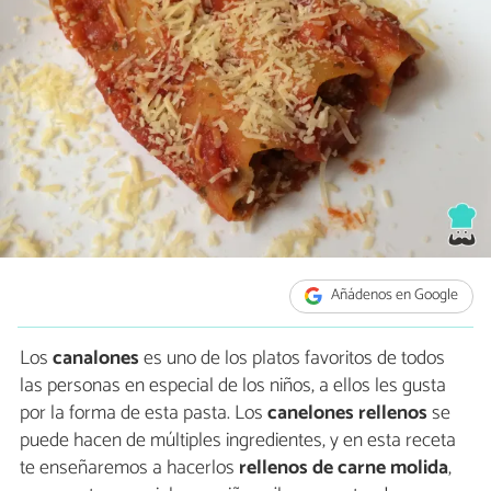
Añádenos en Google
Los
canalones
es uno de los platos favoritos de todos
las personas en especial de los niños, a ellos les gusta
por la forma de esta pasta. Los
canelones rellenos
se
puede hacen de múltiples ingredientes, y en esta receta
te enseñaremos a hacerlos
rellenos de carne molida
,