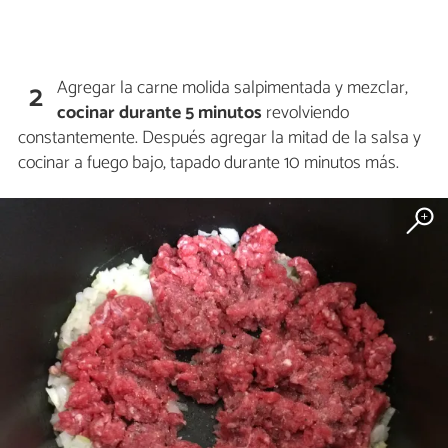
Agregar la carne molida salpimentada y mezclar,
2
cocinar durante 5 minutos
revolviendo
constantemente. Después agregar la mitad de la salsa y
cocinar a fuego bajo, tapado durante 10 minutos más.