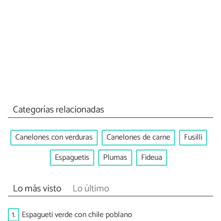
Categorías relacionadas
Canelones con verduras
Canelones de carne
Fusilli
Espaguetis
Plumas
Fideua
Lo más visto
Lo último
1.
Espagueti verde con chile poblano