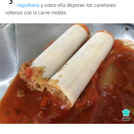
3
napolitana
y sobre ella disponer los canelones
rellenos con la carne molida.