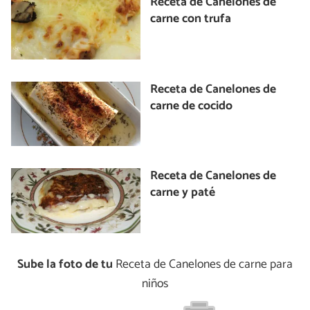
Receta de Canelones de
carne con trufa
Receta de Canelones de
carne de cocido
Receta de Canelones de
carne y paté
Sube la foto de tu
Receta de Canelones de carne para
niños