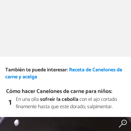
También te puede interesar:
Receta de Canelones de
carne y acelga
Cómo hacer Canelones de carne para niños:
En una olla
sofreír la cebolla
con el ajo cortado
1
finamente hasta que este dorado, salpimentar.