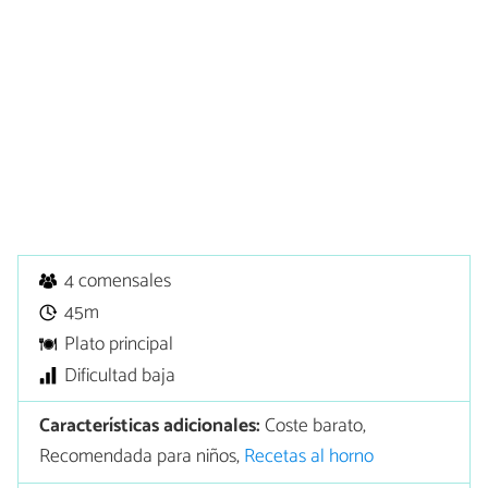
4 comensales
45m
Plato principal
Dificultad baja
Características adicionales:
Coste barato,
Recomendada para niños,
Recetas al horno