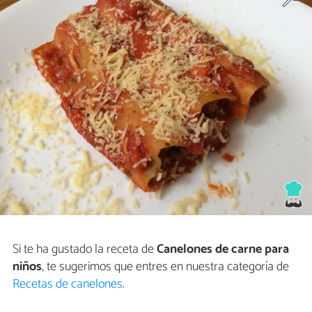
Si te ha gustado la receta de
Canelones de carne para
niños
, te sugerimos que entres en nuestra categoría de
Recetas de canelones
.