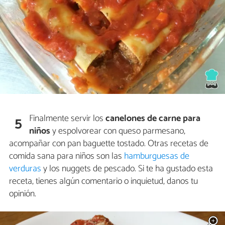
Finalmente servir los
canelones de carne para
5
niños
y espolvorear con queso parmesano,
acompañar con pan baguette tostado. Otras recetas de
comida sana para niños son las
hamburguesas de
verduras
y los nuggets de pescado. Si te ha gustado esta
receta, tienes algún comentario o inquietud, danos tu
opinión.