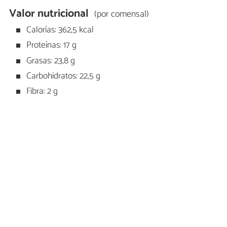
Valor nutricional
(por comensal)
Calorías: 362,5 kcal
Proteínas: 17 g
Grasas: 23,8 g
Carbohidratos: 22,5 g
Fibra: 2 g