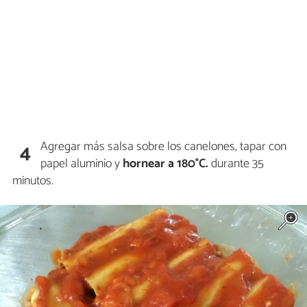
Agregar más salsa sobre los canelones, tapar con
4
papel aluminio y
hornear a 180°C.
durante 35
minutos.