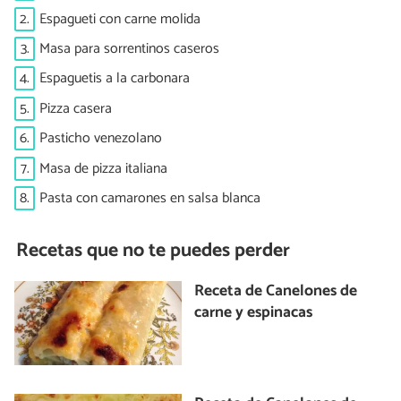
2.
Espagueti con carne molida
3.
Masa para sorrentinos caseros
4.
Espaguetis a la carbonara
5.
Pizza casera
6.
Pasticho venezolano
7.
Masa de pizza italiana
8.
Pasta con camarones en salsa blanca
Recetas que no te puedes perder
Receta de Canelones de
carne y espinacas