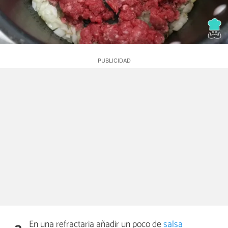
En una refractaria añadir un poco de
salsa