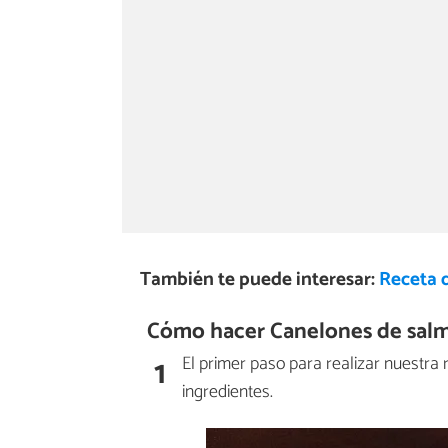
También te puede interesar:
Receta 
Cómo hacer Canelones de salmó
1
El primer paso para realizar nuestra
ingredientes.