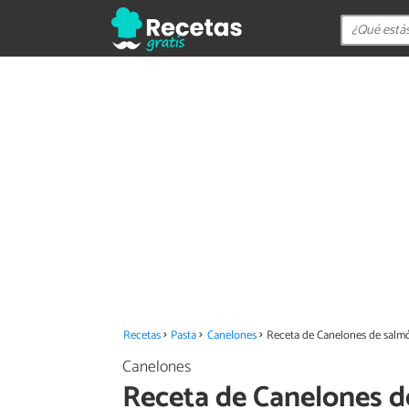
Recetas
Pasta
Canelones
Receta de Canelones de salmó
Canelones
Receta de Canelones d