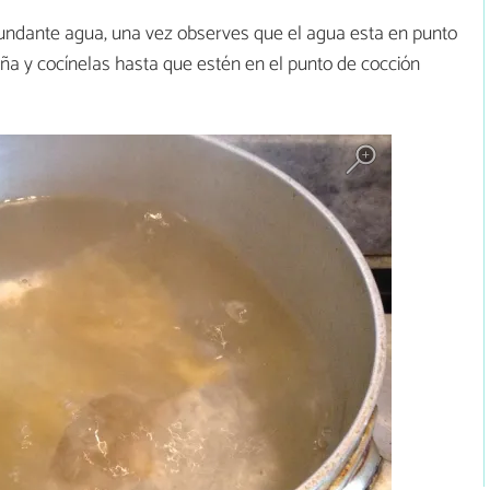
undante agua, una vez observes que el agua esta en punto
aña y cocínelas hasta que estén en el punto de cocción