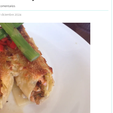
comentarios
2 diciembre 2024