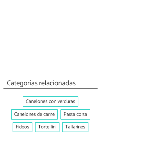
Categorías relacionadas
Canelones con verduras
Canelones de carne
Pasta corta
Fideos
Tortellini
Tallarines