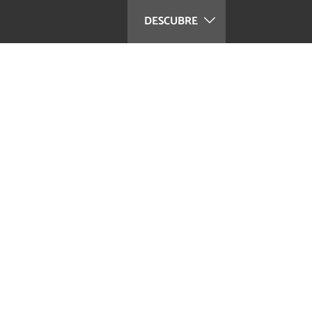
DESCUBRE