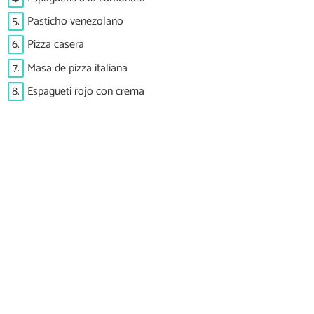
5.
Pasticho venezolano
6.
Pizza casera
7.
Masa de pizza italiana
8.
Espagueti rojo con crema