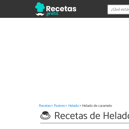
Recetas
Postres
Helado
Helado de caramelo
Recetas de Helad