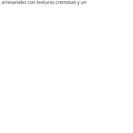
s artesanales con texturas cremosas y un