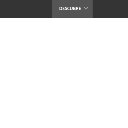
DESCUBRE