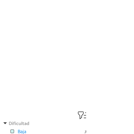
Dificultad
Baja
3