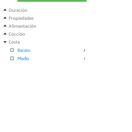
Duración
Propiedades
Alimentación
Cocción
Coste
Barato
3
Medio
1