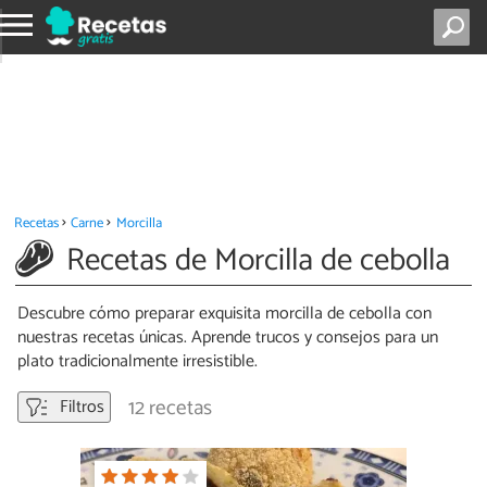
Recetas
Carne
Morcilla
Recetas de Morcilla de cebolla
Descubre cómo preparar exquisita morcilla de cebolla con
nuestras recetas únicas. Aprende trucos y consejos para un
plato tradicionalmente irresistible.
12 recetas
Filtros