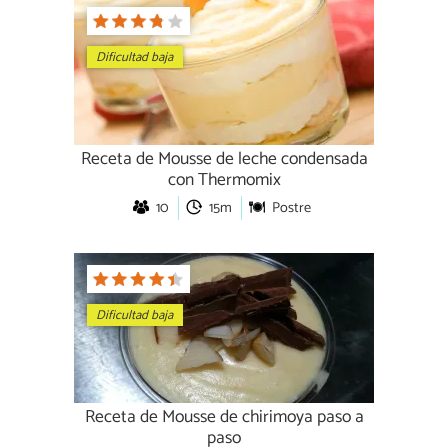
Dificultad baja
Receta de Mousse de leche condensada
con Thermomix
10
15m
Postre
Dificultad baja
Receta de Mousse de chirimoya paso a
paso