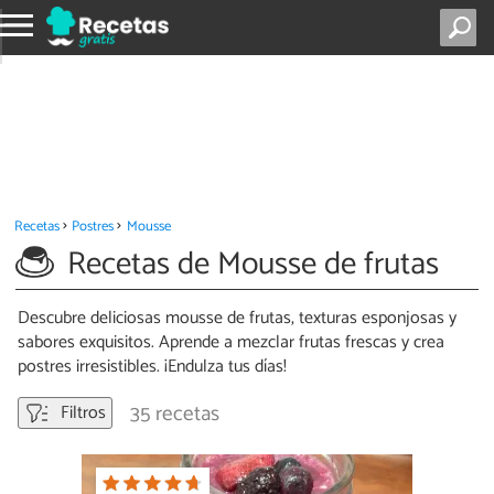
Recetas
Postres
Mousse
Recetas de Mousse de frutas
Descubre deliciosas mousse de frutas, texturas esponjosas y
sabores exquisitos. Aprende a mezclar frutas frescas y crea
postres irresistibles. ¡Endulza tus días!
35 recetas
Filtros