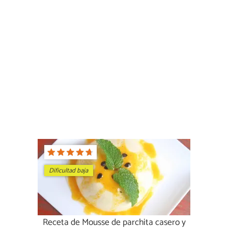
Dificultad baja
Receta de Mousse de parchita casero y