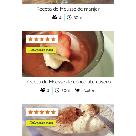
Receta de Mousse de manjar
4
30m
Dificultad baja
Receta de Mousse de chocolate casero
2
30m
Postre
Dificultad baja