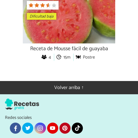
Dificultad baja
Receta de Mousse fácil de guayaba
4
15m
Postre
Volver arriba ↑
Redes sociales