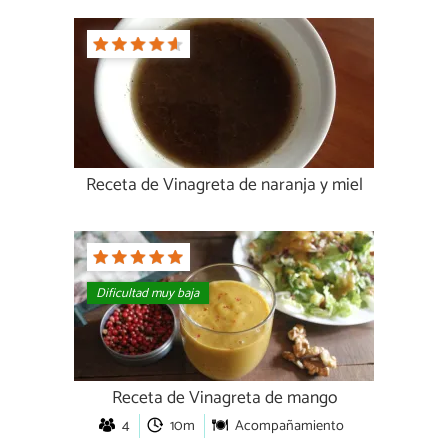
Receta de Vinagreta de naranja y miel
Dificultad muy baja
Receta de Vinagreta de mango
4
10m
Acompañamiento