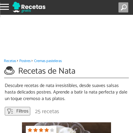
Recetas
Postres
Cremas pasteleras
Recetas de Nata
Descubre recetas de nata irresistibles, desde suaves salsas
hasta delicados postres. Aprende a batir la nata perfecta y dale
un toque cremoso a tus platos.
25 recetas
Filtros