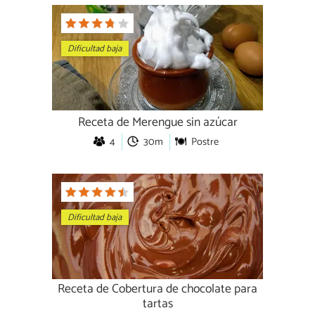
Dificultad baja
Receta de Merengue sin azúcar
4
30m
Postre
Dificultad baja
Receta de Cobertura de chocolate para
tartas