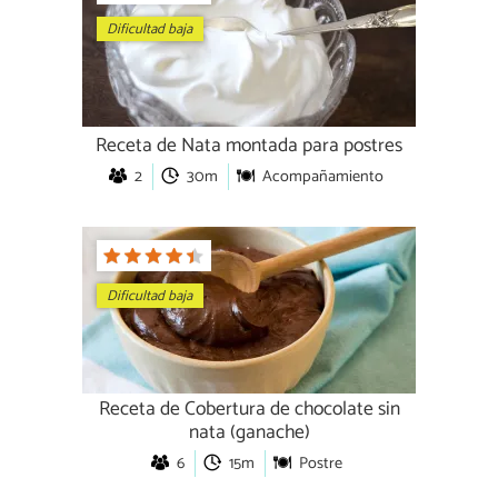
Dificultad baja
Receta de Nata montada para postres
2
30m
Acompañamiento
Dificultad baja
Receta de Cobertura de chocolate sin
nata (ganache)
6
15m
Postre