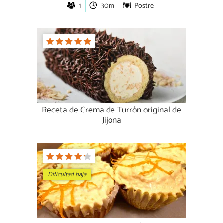
1
30m
Postre
Receta de Crema de Turrón original de
Jijona
Dificultad baja