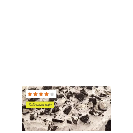
Dificultad baja