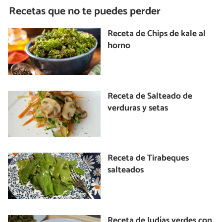
Recetas que no te puedes perder
Receta de Chips de kale al
horno
Receta de Salteado de
verduras y setas
Receta de Tirabeques
salteados
Receta de Judías verdes con