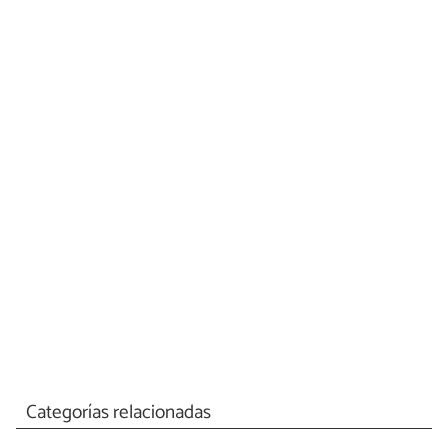
Categorías relacionadas