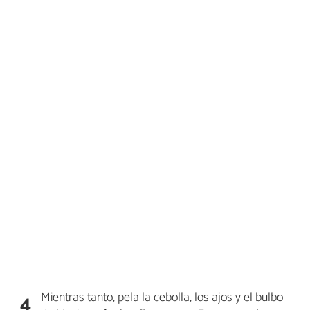
Mientras tanto, pela la cebolla, los ajos y el bulbo
4