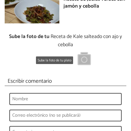
jamón y cebolla
Sube la foto de tu
Receta de Kale salteado con ajo y
cebolla
Sube la foto de tu plato
Escribir comentario