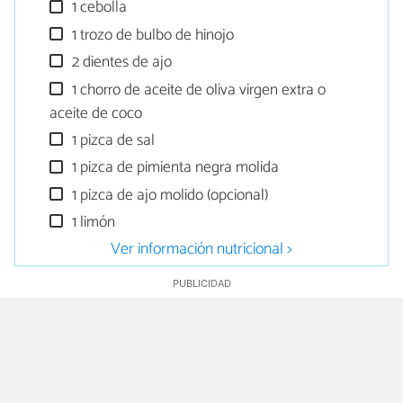
1 cebolla
1 trozo de bulbo de hinojo
2 dientes de ajo
1 chorro de aceite de oliva virgen extra o
aceite de coco
1 pizca de sal
1 pizca de pimienta negra molida
1 pizca de ajo molido (opcional)
1 limón
Ver información nutricional >