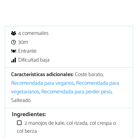
4 comensales
30m
Entrante
Dificultad baja
Características adicionales:
Coste barato,
Recomendada para veganos
,
Recomendada para
vegetarianos
,
Recomendada para perder peso
,
Salteado
Ingredientes:
2 manojos de kale, col rizada, col crespa o
col berza