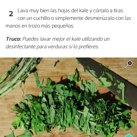
Lava muy bien las hojas del kale y córtalo a tiras
2
con un cuchillo o simplemente desmenúzalo con las
manos en trozo más pequeños.
Truco:
Puedes lavar mejor el kale utilizando un
desinfectante para verduras si lo prefieres.