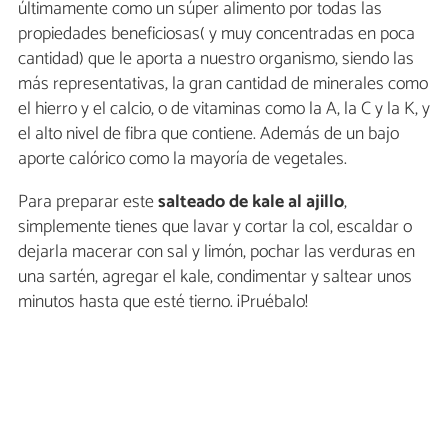
últimamente como un súper alimento por todas las
propiedades beneficiosas( y muy concentradas en poca
cantidad) que le aporta a nuestro organismo, siendo las
más representativas, la gran cantidad de minerales como
el hierro y el calcio, o de vitaminas como la A, la C y la K, y
el alto nivel de fibra que contiene. Además de un bajo
aporte calórico como la mayoría de vegetales.
Para preparar este
salteado de kale al ajillo
,
simplemente tienes que lavar y cortar la col, escaldar o
dejarla macerar con sal y limón, pochar las verduras en
una sartén, agregar el kale, condimentar y saltear unos
minutos hasta que esté tierno. ¡Pruébalo!