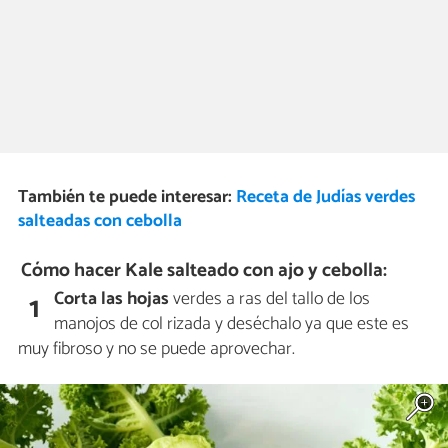
También te puede interesar:
Receta de Judías verdes
salteadas con cebolla
Cómo hacer Kale salteado con ajo y cebolla:
Corta las hojas
verdes a ras del tallo de los
1
manojos de col rizada y deséchalo ya que este es
muy fibroso y no se puede aprovechar.