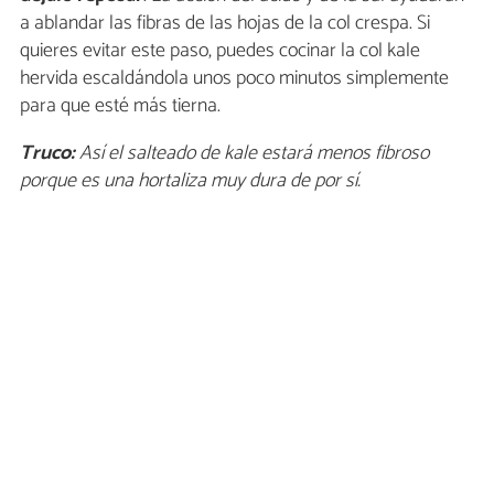
a ablandar las fibras de las hojas de la col crespa. Si
quieres evitar este paso, puedes cocinar la col kale
hervida escaldándola unos poco minutos simplemente
para que esté más tierna.
Truco:
Así el salteado de kale estará menos fibroso
porque es una hortaliza muy dura de por sí.