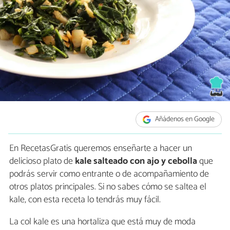
Añádenos en Google
En RecetasGratis queremos enseñarte a hacer un
delicioso plato de
kale salteado con ajo y cebolla
que
podrás servir como entrante o de acompañamiento de
otros platos principales. Si no sabes cómo se saltea el
kale, con esta receta lo tendrás muy fácil.
La col kale es una hortaliza que está muy de moda