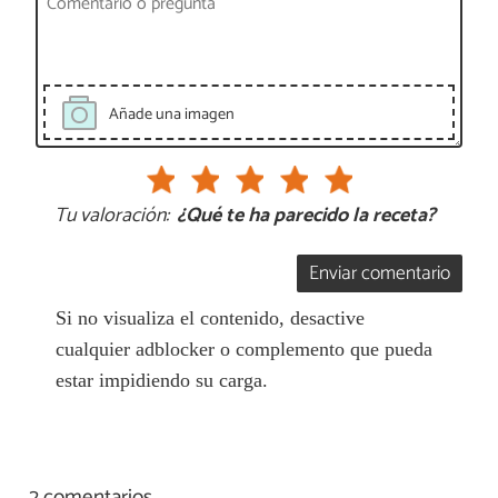
Añade una imagen
Tu valoración:
¿Qué te ha parecido la receta?
Enviar comentario
Si no visualiza el contenido, desactive
cualquier adblocker o complemento que pueda
estar impidiendo su carga.
2 comentarios