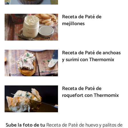
Receta de Paté de
mejillones
Receta de Paté de anchoas
y surimi con Thermomix
Receta de Paté de
roquefort con Thermomix
Sube la foto de tu
Receta de Paté de huevo y palitos de