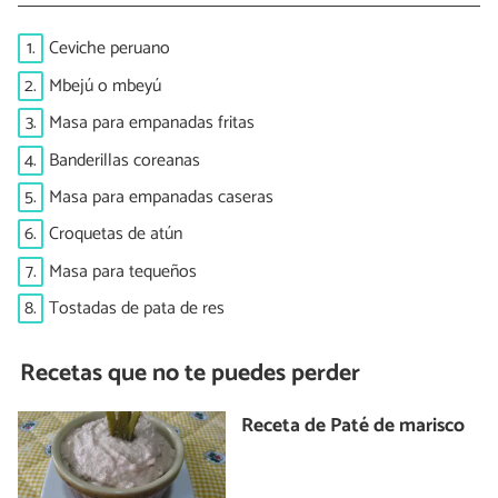
1.
Ceviche peruano
2.
Mbejú o mbeyú
3.
Masa para empanadas fritas
4.
Banderillas coreanas
5.
Masa para empanadas caseras
6.
Croquetas de atún
7.
Masa para tequeños
8.
Tostadas de pata de res
Recetas que no te puedes perder
Receta de Paté de marisco