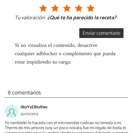
Tu valoración:
¿Qué te ha parecido la receta?
Enviar comentario
Si no visualiza el contenido, desactive
cualquier adblocker o complemento que pueda
estar impidiendo su carga.
8 comentarios
liitxYsEBtxRwc
20/01/2013
Yo tambie9n lo haceda con el microondas cudnao no teneda a mi
Thermi de mis amores (soy un poco novata, fue mi regalo de boda el