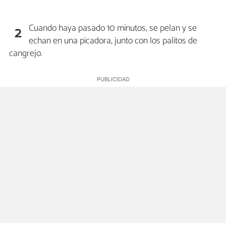
Cuando haya pasado 10 minutos, se pelan y se
2
echan en una picadora, junto con los palitos de
cangrejo.