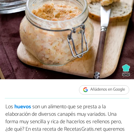
Añádenos en Google
Los
huevos
son un alimento que se presta a la
elaboración de diversos canapés muy variados. Una
forma muy sencilla y rica de hacerlos es rellenos pero,
¿de qué? En esta receta de RecetasGratis.net queremos