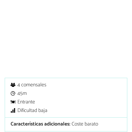
4 comensales
45m
Entrante
Dificultad baja
Características adicionales:
Coste barato