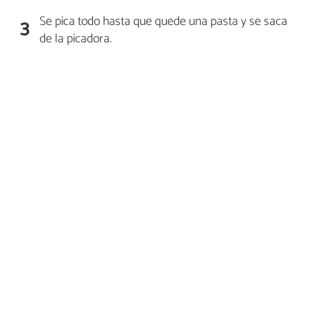
Se pica todo hasta que quede una pasta y se saca
3
de la picadora.