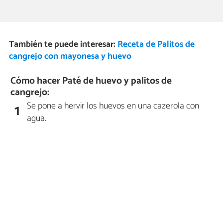
También te puede interesar:
Receta de Palitos de
cangrejo con mayonesa y huevo
Cómo hacer Paté de huevo y palitos de
cangrejo:
Se pone a hervir los huevos en una cazerola con
1
agua.