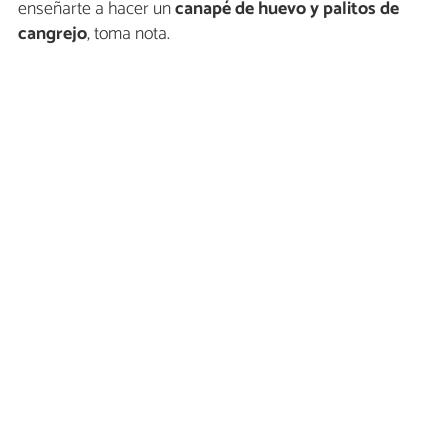
enseñarte a hacer un
canapé de huevo y palitos de
cangrejo
, toma nota.