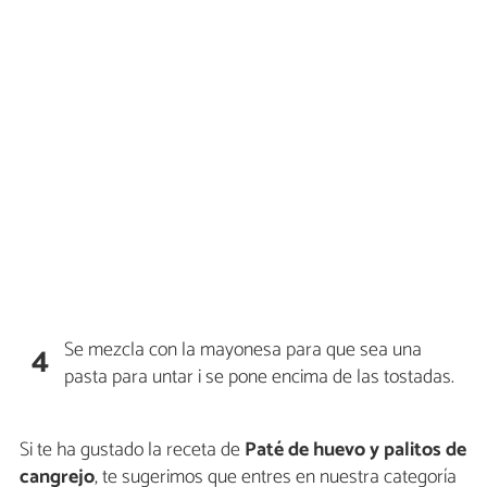
Se mezcla con la mayonesa para que sea una
4
pasta para untar i se pone encima de las tostadas.
Si te ha gustado la receta de
Paté de huevo y palitos de
cangrejo
, te sugerimos que entres en nuestra categoría