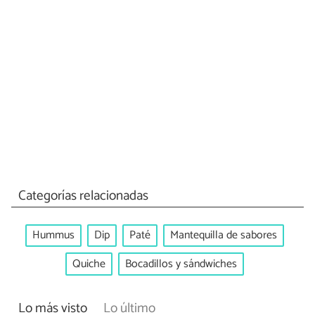
Categorías relacionadas
Hummus
Dip
Paté
Mantequilla de sabores
Quiche
Bocadillos y sándwiches
Lo más visto
Lo último