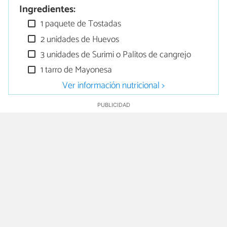
Ingredientes:
1 paquete de Tostadas
2 unidades de Huevos
3 unidades de Surimi o Palitos de cangrejo
1 tarro de Mayonesa
Ver información nutricional >