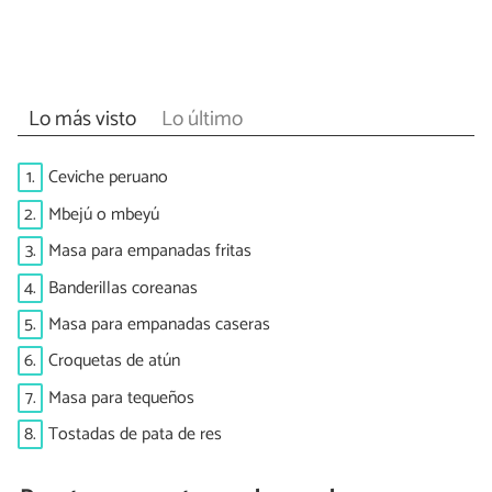
Lo más visto
Lo último
1.
Ceviche peruano
2.
Mbejú o mbeyú
3.
Masa para empanadas fritas
4.
Banderillas coreanas
5.
Masa para empanadas caseras
6.
Croquetas de atún
7.
Masa para tequeños
8.
Tostadas de pata de res