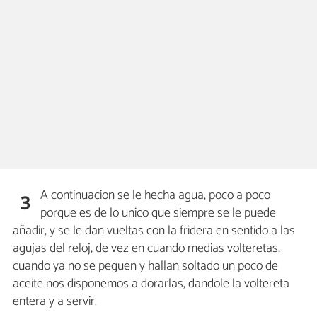
A continuacion se le hecha agua, poco a poco
3
porque es de lo unico que siempre se le puede
añadir, y se le dan vueltas con la fridera en sentido a las
agujas del reloj, de vez en cuando medias volteretas,
cuando ya no se peguen y hallan soltado un poco de
aceite nos disponemos a dorarlas, dandole la voltereta
entera y a servir.