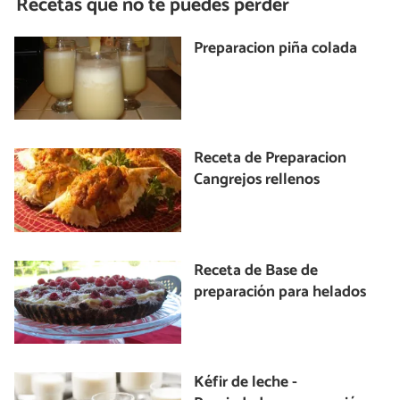
Recetas que no te puedes perder
Preparacion piña colada
Receta de Preparacion
Cangrejos rellenos
Receta de Base de
preparación para helados
Kéfir de leche -