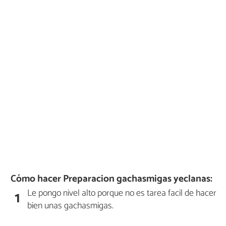
Cómo hacer Preparacion gachasmigas yeclanas:
Le pongo nivel alto porque no es tarea facil de hacer
1
bien unas gachasmigas.