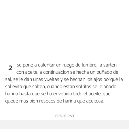
Se pone a calentar en fuego de lumbre, la sarten
2
con aceite, a continuacion se hecha un puñado de
sal, se le dan unas vueltas y se hechan los ajos porque la
sal evita que salten, cuando estan sofritos se le añade
harina hasta que se ha envebido todo el aceite, que
quede mas bien resecos de harina que aceitosa.