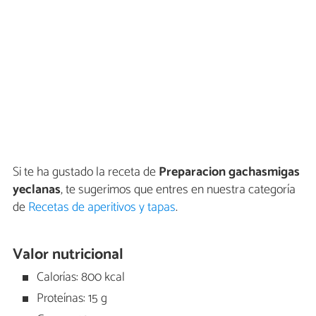
Si te ha gustado la receta de
Preparacion gachasmigas
yeclanas
, te sugerimos que entres en nuestra categoría
de
Recetas de aperitivos y tapas
.
Valor nutricional
Calorías: 800 kcal
Proteínas: 15 g