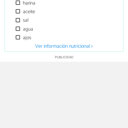
harina
aceite
sal
agua
ajos
Ver información nutricional >