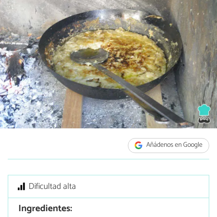
Añádenos en Google
Dificultad alta
Ingredientes: