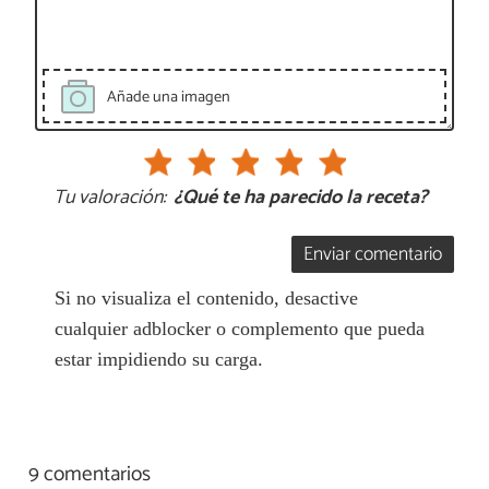
Añade una imagen
Tu valoración:
¿Qué te ha parecido la receta?
Enviar comentario
Si no visualiza el contenido, desactive
cualquier adblocker o complemento que pueda
estar impidiendo su carga.
9 comentarios