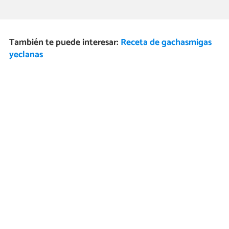
También te puede interesar:
Receta de gachasmigas
yeclanas