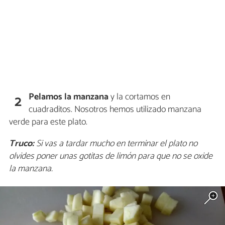
Pelamos la manzana
y la cortamos en
2
cuadraditos. Nosotros hemos utilizado manzana
verde para este plato.
Truco:
Si vas a tardar mucho en terminar el plato no
olvides poner unas gotitas de limón para que no se oxide
la manzana.