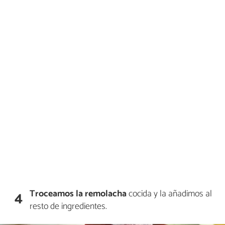
Troceamos la remolacha
cocida y la añadimos al
4
resto de ingredientes.