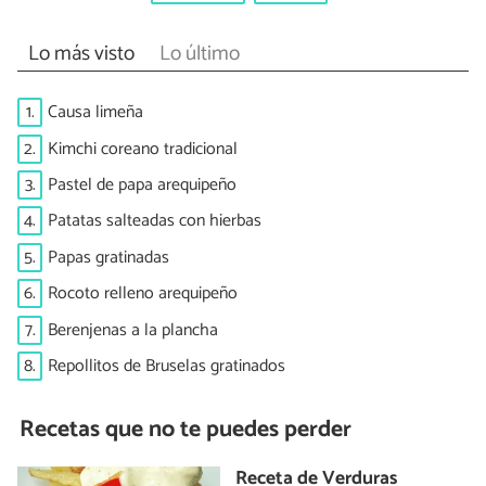
Lo más visto
Lo último
1.
Causa limeña
2.
Kimchi coreano tradicional
3.
Pastel de papa arequipeño
4.
Patatas salteadas con hierbas
5.
Papas gratinadas
6.
Rocoto relleno arequipeño
7.
Berenjenas a la plancha
8.
Repollitos de Bruselas gratinados
Recetas que no te puedes perder
Receta de Verduras