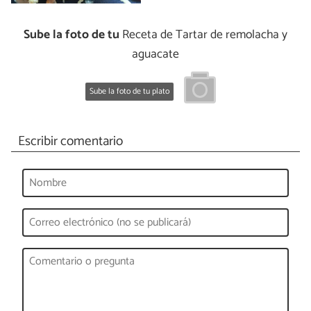
Sube la foto de tu
Receta de Tartar de remolacha y
aguacate
Sube la foto de tu plato
Escribir comentario