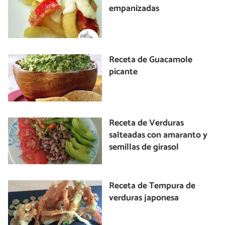
empanizadas
Receta de Guacamole
picante
Receta de Verduras
salteadas con amaranto y
semillas de girasol
Receta de Tempura de
verduras japonesa