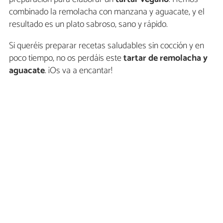
combinado la remolacha con manzana y aguacate, y el
resultado es un plato sabroso, sano y rápido.
Si queréis preparar recetas saludables sin cocción y en
poco tiempo, no os perdáis este
tartar de remolacha y
aguacate
. ¡Os va a encantar!