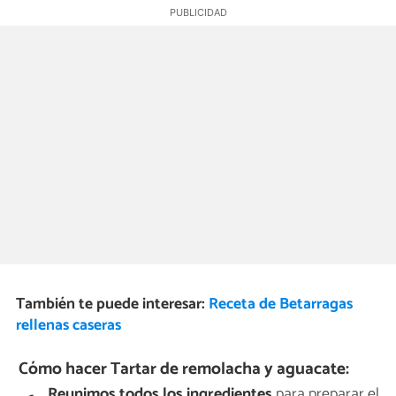
También te puede interesar:
Receta de Betarragas
rellenas caseras
Cómo hacer Tartar de remolacha y aguacate:
Reunimos todos los ingredientes
para preparar el