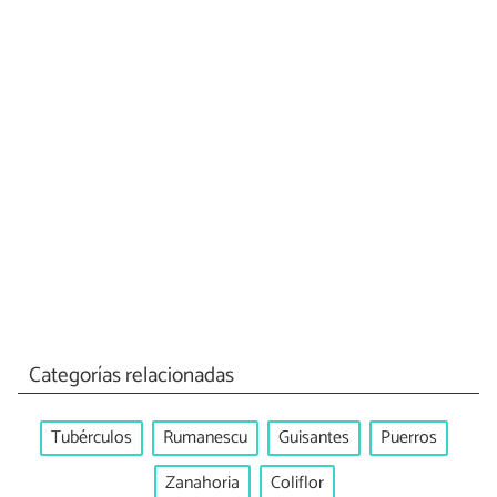
Categorías relacionadas
Tubérculos
Rumanescu
Guisantes
Puerros
Zanahoria
Coliflor