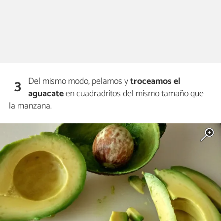
Del mismo modo, pelamos y
troceamos el
3
aguacate
en cuadradritos del mismo tamaño que
la manzana.