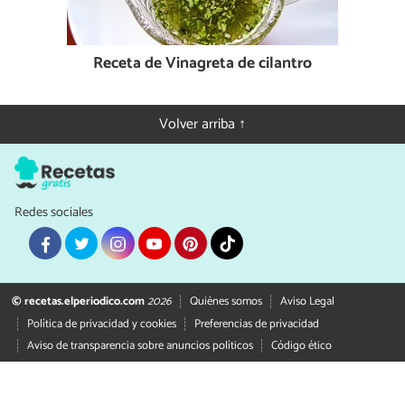
Receta de Vinagreta de cilantro
Volver arriba ↑
Redes sociales
© recetas.elperiodico.com
2026
Quiénes somos
Aviso Legal
Política de privacidad y cookies
Preferencias de privacidad
Aviso de transparencia sobre anuncios políticos
Código ético